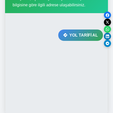
bilgisine göre ilgili adrese ulaşabilirsiniz.
YOL TARİFİ AL