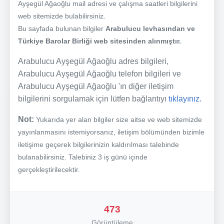
Ayşegül Ağaoğlu mail adresi ve çalışma saatleri bilgilerini
web sitemizde bulabilirsiniz.
Bu sayfada bulunan bilgiler
Arabulucu levhasından ve
Türkiye Barolar Birliği web sitesinden alınmıştır.
Arabulucu Ayşegül Ağaoğlu adres bilgileri,
Arabulucu Ayşegül Ağaoğlu telefon bilgileri ve
Arabulucu Ayşegül Ağaoğlu 'ın diğer iletişim
bilgilerini sorgulamak için lütfen bağlantıyı
tıklayınız.
Not:
Yukarıda yer alan bilgiler size aitse ve web sitemizde
yayınlanmasını istemiyorsanız, iletişim bölümünden bizimle
iletişime geçerek bilgilerinizin kaldırılması talebinde
bulanabilirsiniz. Talebiniz 3 iş günü içinde
gerçekleştirilecektir.
473
Görüntüleme