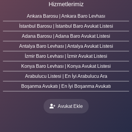
Hizmetlerimiz
Ankara Barosu | Ankara Baro Levhası
İstanbul Barosu | İstanbul Baro Avukat Listesi
Adana Barosu | Adana Baro Avukat Listesi
Antalya Baro Levhası | Antalya Avukat Listesi
İzmir Baro Levhası | İzmir Avukat Listesi
Konya Baro Levhası | Konya Avukat Listesi
Arabulucu Listesi | En İyi Arabulucu Ara
Boşanma Avukatı | En İyi Boşanma Avukatı
Avukat Ekle