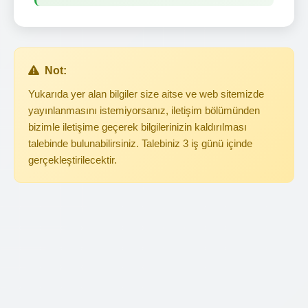
Not:
Yukarıda yer alan bilgiler size aitse ve web sitemizde
yayınlanmasını istemiyorsanız, iletişim bölümünden
bizimle iletişime geçerek bilgilerinizin kaldırılması
talebinde bulunabilirsiniz. Talebiniz 3 iş günü içinde
gerçekleştirilecektir.