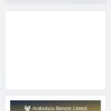
Arabulucu Benzer Listesi