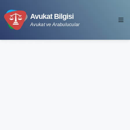
Avukat Bilgisi
Avukat ve Arabulucular