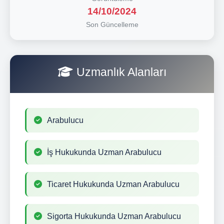
14/10/2024
Son Güncelleme
Uzmanlık Alanları
Arabulucu
İş Hukukunda Uzman Arabulucu
Ticaret Hukukunda Uzman Arabulucu
Sigorta Hukukunda Uzman Arabulucu