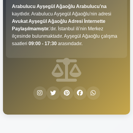
Arabulucu Ayşegül Ağaoğlu Arabulucu'na
kayıtlıdır. Arabulucu Ayşegül Ağaoğlu'nin adresi
Avukat Ayşegül Ağaoğlu Adresi İnternette
Paylaşılmamıştır.
'dır. İstanbul ili'nin Merkez
ilçesinde bulunmaktadır. Ayşegül Ağaoğlu çalışma
saatleri
09:00 - 17:30
arasındadır.