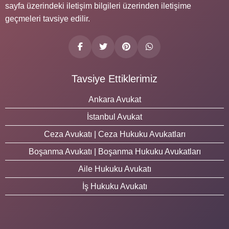
sayfa üzerindeki iletişim bilgileri üzerinden iletişime
geçmeleri tavsiye edilir.
Tavsiye Ettiklerimiz
Ankara Avukat
İstanbul Avukat
Ceza Avukatı | Ceza Hukuku Avukatları
Boşanma Avukatı | Boşanma Hukuku Avukatları
Aile Hukuku Avukatı
İş Hukuku Avukatı