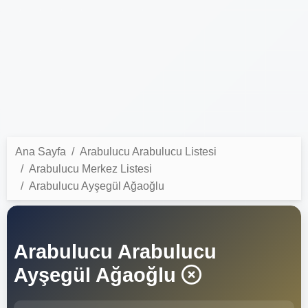
Ana Sayfa
Arabulucu Arabulucu Listesi
Arabulucu Merkez Listesi
Arabulucu Ayşegül Ağaoğlu
Arabulucu Arabulucu
Ayşegül Ağaoğlu