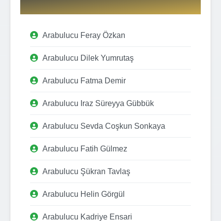
Arabulucu Feray Özkan
Arabulucu Dilek Yumrutaş
Arabulucu Fatma Demir
Arabulucu Iraz Süreyya Gübbük
Arabulucu Sevda Coşkun Sonkaya
Arabulucu Fatih Gülmez
Arabulucu Şükran Tavlaş
Arabulucu Helin Görgül
Arabulucu Kadriye Ensari