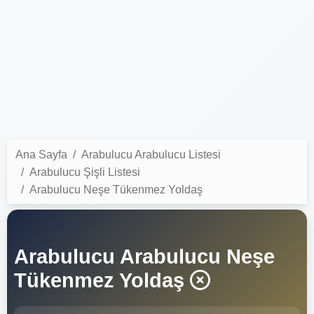
Ana Sayfa
Arabulucu Arabulucu Listesi
Arabulucu Şişli Listesi
Arabulucu Neşe Tükenmez Yoldaş
Arabulucu Arabulucu Neşe
Tükenmez Yoldaş