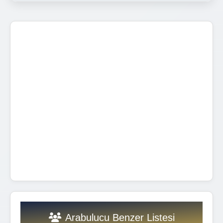
Arabulucu Benzer Listesi