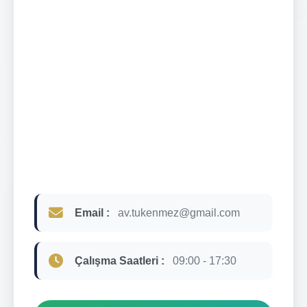
Email :
av.tukenmez@gmail.com
Çalışma Saatleri :
09:00 - 17:30