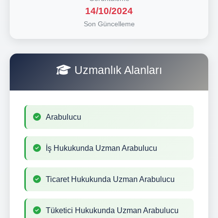
14/10/2024
Son Güncelleme
Uzmanlık Alanları
Arabulucu
İş Hukukunda Uzman Arabulucu
Ticaret Hukukunda Uzman Arabulucu
Tüketici Hukukunda Uzman Arabulucu