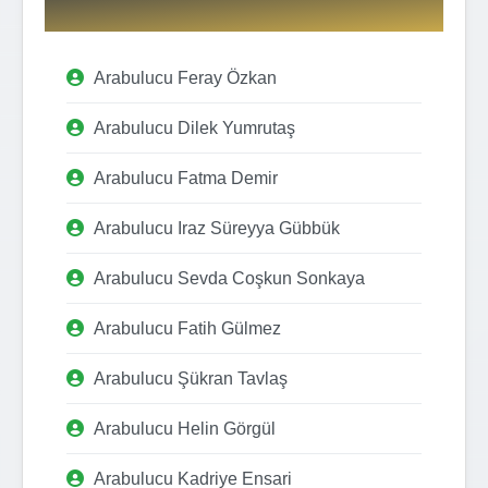
Arabulucu Feray Özkan
Arabulucu Dilek Yumrutaş
Arabulucu Fatma Demir
Arabulucu Iraz Süreyya Gübbük
Arabulucu Sevda Coşkun Sonkaya
Arabulucu Fatih Gülmez
Arabulucu Şükran Tavlaş
Arabulucu Helin Görgül
Arabulucu Kadriye Ensari