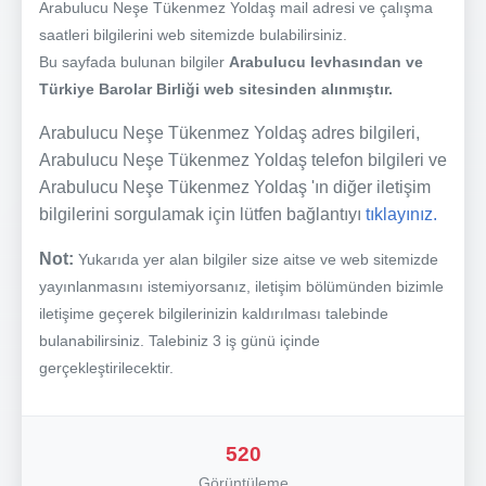
Arabulucu Neşe Tükenmez Yoldaş mail adresi ve çalışma
saatleri bilgilerini web sitemizde bulabilirsiniz.
Bu sayfada bulunan bilgiler
Arabulucu levhasından ve
Türkiye Barolar Birliği web sitesinden alınmıştır.
Arabulucu Neşe Tükenmez Yoldaş adres bilgileri,
Arabulucu Neşe Tükenmez Yoldaş telefon bilgileri ve
Arabulucu Neşe Tükenmez Yoldaş 'ın diğer iletişim
bilgilerini sorgulamak için lütfen bağlantıyı
tıklayınız.
Not:
Yukarıda yer alan bilgiler size aitse ve web sitemizde
yayınlanmasını istemiyorsanız, iletişim bölümünden bizimle
iletişime geçerek bilgilerinizin kaldırılması talebinde
bulanabilirsiniz. Talebiniz 3 iş günü içinde
gerçekleştirilecektir.
520
Görüntüleme