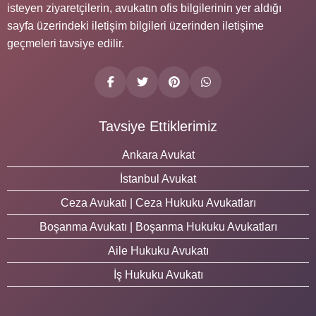
isteyen ziyaretçilerin, avukatın ofis bilgilerinin yer aldığı
sayfa üzerindeki iletişim bilgileri üzerinden iletişime
geçmeleri tavsiye edilir.
Tavsiye Ettiklerimiz
Ankara Avukat
İstanbul Avukat
Ceza Avukatı | Ceza Hukuku Avukatları
Boşanma Avukatı | Boşanma Hukuku Avukatları
Aile Hukuku Avukatı
İş Hukuku Avukatı