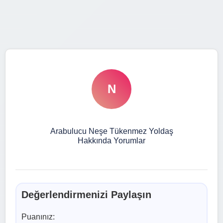
N
Arabulucu Neşe Tükenmez Yoldaş
Hakkında Yorumlar
Değerlendirmenizi Paylaşın
Puanınız: