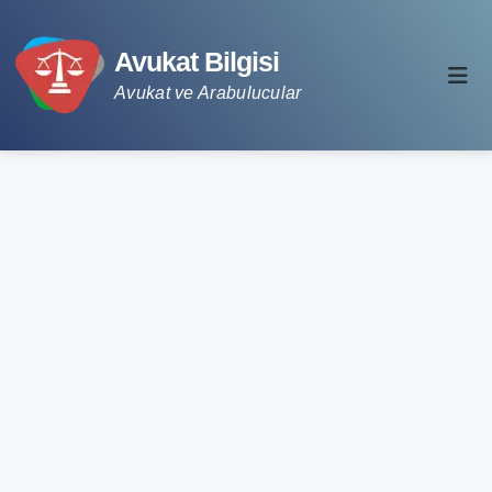
Avukat Bilgisi
Avukat ve Arabulucular