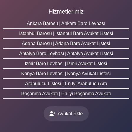
Hizmetlerimiz
Ankara Barosu | Ankara Baro Levhası
İstanbul Barosu | İstanbul Baro Avukat Listesi
Adana Barosu | Adana Baro Avukat Listesi
Antalya Baro Levhası | Antalya Avukat Listesi
İzmir Baro Levhası | İzmir Avukat Listesi
Konya Baro Levhası | Konya Avukat Listesi
Arabulucu Listesi | En İyi Arabulucu Ara
Boşanma Avukatı | En İyi Boşanma Avukatı
Avukat Ekle