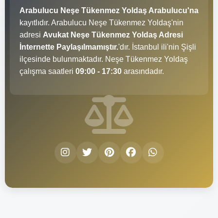
Arabulucu Neşe Tükenmez Yoldaş Arabulucu'na
kayıtlıdır. Arabulucu Neşe Tükenmez Yoldaş'nin
adresi
Avukat Neşe Tükenmez Yoldaş Adresi
İnternette Paylaşılmamıştır.
'dır. İstanbul ili'nin Şişli
ilçesinde bulunmaktadır. Neşe Tükenmez Yoldaş
çalışma saatleri
09:00 - 17:30
arasındadır.