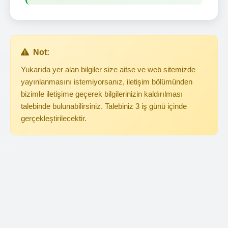
Not:
Yukarıda yer alan bilgiler size aitse ve web sitemizde
yayınlanmasını istemiyorsanız, iletişim bölümünden
bizimle iletişime geçerek bilgilerinizin kaldırılması
talebinde bulunabilirsiniz. Talebiniz 3 iş günü içinde
gerçekleştirilecektir.