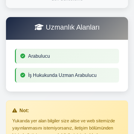
Uzmanlık Alanları
Arabulucu
İş Hukukunda Uzman Arabulucu
Not:
Yukarıda yer alan bilgiler size aitse ve web sitemizde
yayınlanmasını istemiyorsanız, iletişim bölümünden