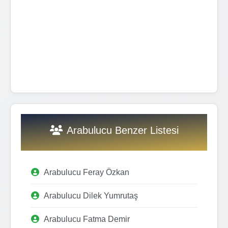
Arabulucu Benzer Listesi
Arabulucu Feray Özkan
Arabulucu Dilek Yumrutaş
Arabulucu Fatma Demir