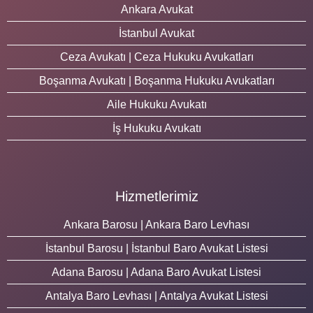
Ankara Avukat
İstanbul Avukat
Ceza Avukatı | Ceza Hukuku Avukatları
Boşanma Avukatı | Boşanma Hukuku Avukatları
Aile Hukuku Avukatı
İş Hukuku Avukatı
Hizmetlerimiz
Ankara Barosu | Ankara Baro Levhası
İstanbul Barosu | İstanbul Baro Avukat Listesi
Adana Barosu | Adana Baro Avukat Listesi
Antalya Baro Levhası | Antalya Avukat Listesi