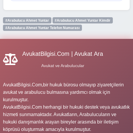
#Arabulucu Ahmet Yuntar
#Arabulucu Ahmet Yuntar Kimdir
#Arabulucu Ahmet Yuntar Telefon Numarası
AvukatBilgisi.Com | Avukat Ara
Avukat ve Arabulucular
AvukatBilgisi.Com,bir hukuk bürosu olmayıp ziyaretçilerin
avukat ve arabulucu bulmasına yardımcı olmak için
kurulmuştur.
AvukatBilgisi.Com herhangi bir hukuki destek veya avukatlık
hizmeti sunmamaktadır. Avukatların, Arabulucuların ve
hukuki danışmanlık arayan bireyler arasında bir iletişim
köprüsü oluşturmak amacıyla kurulmuştur.