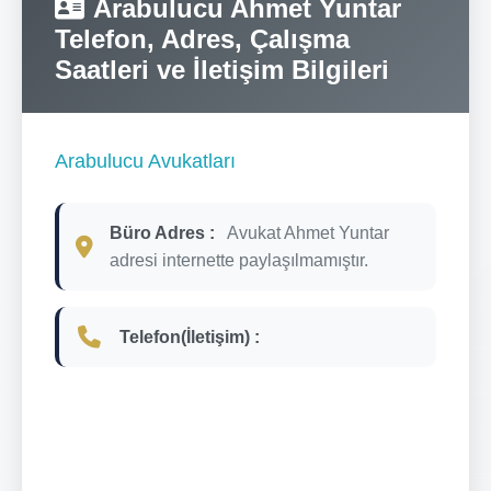
Arabulucu Ahmet Yuntar
Telefon, Adres, Çalışma
Saatleri ve İletişim Bilgileri
Arabulucu Avukatları
Büro Adres :
Avukat Ahmet Yuntar
adresi internette paylaşılmamıştır.
Telefon(İletişim) :