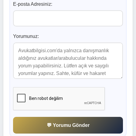
E-posta Adresiniz:
Yorumunuz:
💬 Yorumu Gönder