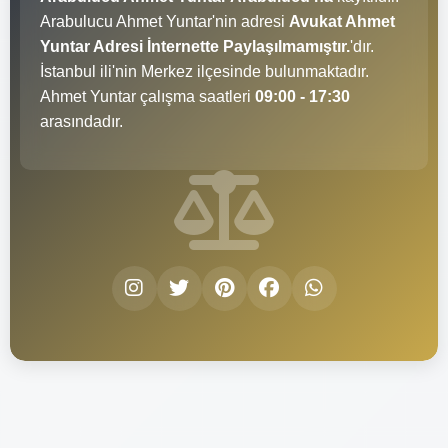
Arabulucu Ahmet Yuntar'nin adresi
Avukat Ahmet
Yuntar Adresi İnternette Paylaşılmamıştır.
'dır.
İstanbul ili'nin Merkez ilçesinde bulunmaktadır.
Ahmet Yuntar çalışma saatleri
09:00 - 17:30
arasındadır.