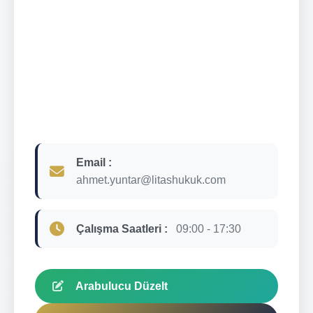
Email :
ahmet.yuntar@litashukuk.com
Çalışma Saatleri :
09:00 - 17:30
Arabulucu Düzelt