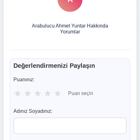
Arabulucu Ahmet Yuntar Hakkında
Yorumlar
Değerlendirmenizi Paylaşın
Puanınız:
★
★
★
★
★
Puan seçin
Adınız Soyadınız: