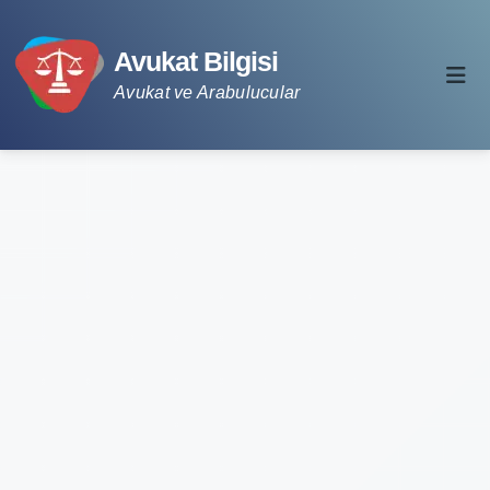
Avukat Bilgisi
Avukat ve Arabulucular