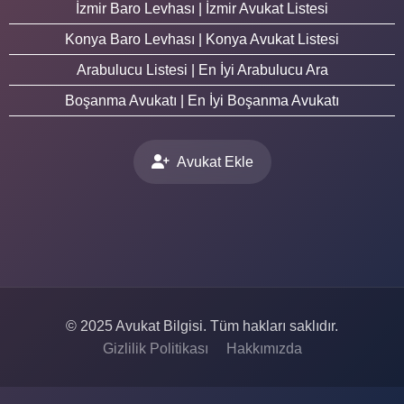
İzmir Baro Levhası | İzmir Avukat Listesi
Konya Baro Levhası | Konya Avukat Listesi
Arabulucu Listesi | En İyi Arabulucu Ara
Boşanma Avukatı | En İyi Boşanma Avukatı
Avukat Ekle
© 2025 Avukat Bilgisi. Tüm hakları saklıdır.
Gizlilik Politikası
Hakkımızda