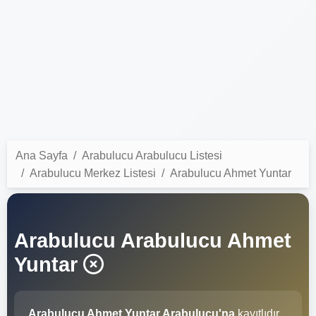
Ana Sayfa
Arabulucu Arabulucu Listesi
Arabulucu Merkez Listesi
Arabulucu Ahmet Yuntar
Arabulucu Arabulucu Ahmet
Yuntar
Arabulucu Ahmet Yuntar Arabulucu'na
kayıtlıdır.