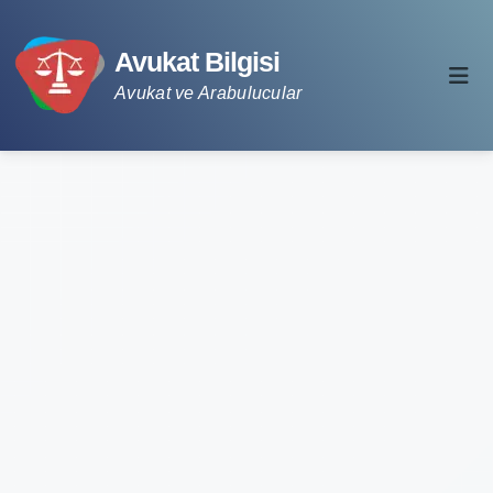
Avukat Bilgisi
Avukat ve Arabulucular