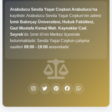
Arabulucu Sevda Yaşar Coşkun Arabulucu'na
kayıtlıdır. Arabulucu Sevda Yaşar Coşkun'nin adresi
İzmir Bakırçay Üniversitesi, Hukuk Fakültesi,
Gazi Mustafa Kemal Mah. Kaynaklar Cad.
Seyrek
'dır. İzmir ili'nin Merkez ilçesinde
bulunmaktadır. Sevda Yaşar Coşkun çalışma
saatleri
09:00 - 19:00
arasındadır.