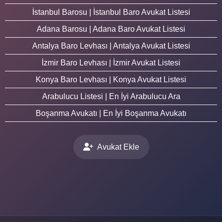
İstanbul Barosu | İstanbul Baro Avukat Listesi
Adana Barosu | Adana Baro Avukat Listesi
Antalya Baro Levhası | Antalya Avukat Listesi
İzmir Baro Levhası | İzmir Avukat Listesi
Konya Baro Levhası | Konya Avukat Listesi
Arabulucu Listesi | En İyi Arabulucu Ara
Boşanma Avukatı | En İyi Boşanma Avukatı
Avukat Ekle