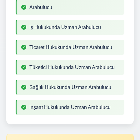
Arabulucu
İş Hukukunda Uzman Arabulucu
Ticaret Hukukunda Uzman Arabulucu
Tüketici Hukukunda Uzman Arabulucu
Sağlık Hukukunda Uzman Arabulucu
İnşaat Hukukunda Uzman Arabulucu