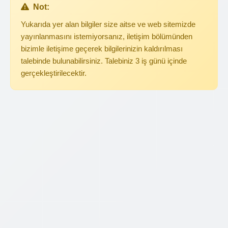
Not:
Yukarıda yer alan bilgiler size aitse ve web sitemizde
yayınlanmasını istemiyorsanız, iletişim bölümünden
bizimle iletişime geçerek bilgilerinizin kaldırılması
talebinde bulunabilirsiniz. Talebiniz 3 iş günü içinde
gerçekleştirilecektir.