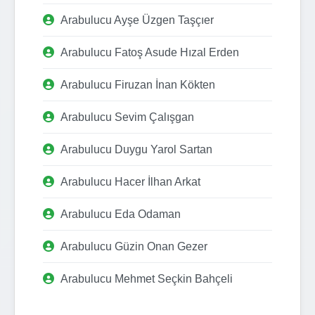
Arabulucu Ayşe Üzgen Taşçıer
Arabulucu Fatoş Asude Hızal Erden
Arabulucu Firuzan İnan Kökten
Arabulucu Sevim Çalışgan
Arabulucu Duygu Yarol Sartan
Arabulucu Hacer İlhan Arkat
Arabulucu Eda Odaman
Arabulucu Güzin Onan Gezer
Arabulucu Mehmet Seçkin Bahçeli