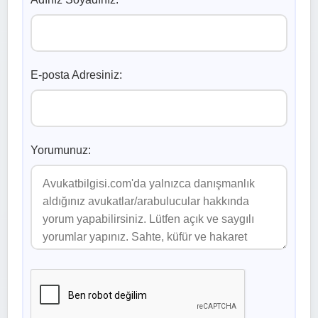
E-posta Adresiniz:
Yorumunuz: