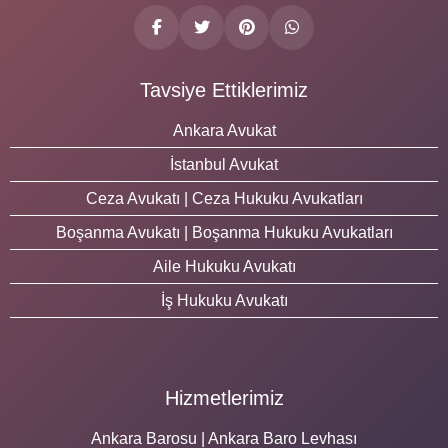
Tavsiye Ettiklerimiz
Ankara Avukat
İstanbul Avukat
Ceza Avukatı | Ceza Hukuku Avukatları
Boşanma Avukatı | Boşanma Hukuku Avukatları
Aile Hukuku Avukatı
İş Hukuku Avukatı
Hizmetlerimiz
Ankara Barosu | Ankara Baro Levhası