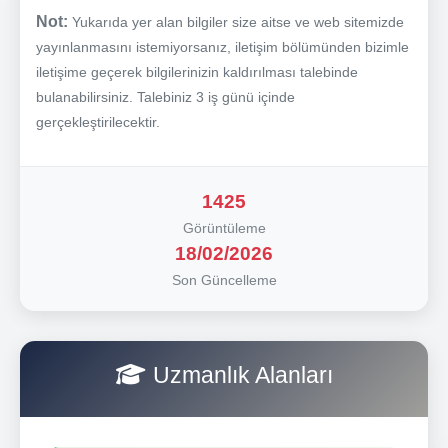
Not:
Yukarıda yer alan bilgiler size aitse ve web sitemizde
yayınlanmasını istemiyorsanız, iletişim bölümünden bizimle
iletişime geçerek bilgilerinizin kaldırılması talebinde
bulanabilirsiniz. Talebiniz 3 iş günü içinde
gerçekleştirilecektir.
1425
Görüntüleme
18/02/2026
Son Güncelleme
Uzmanlık Alanları