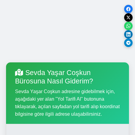
Sevda Yaşar Coşkun
Bürosuna Nasıl Giderim?
Sevda Yaşar Coşkun adresine gidebilmek için,
aşağıdaki yer alan "Yol Tarifi Al" butonuna
tıklayarak, açılan sayfadan yol tarifi alıp koordinat
bilgisine göre ilgili adrese ulaşabilirsiniz.