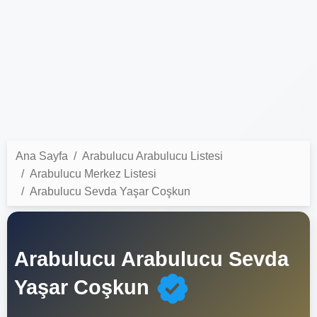
Ana Sayfa
Arabulucu Arabulucu Listesi
Arabulucu Merkez Listesi
Arabulucu Sevda Yaşar Coşkun
Arabulucu Arabulucu Sevda
Yaşar Coşkun