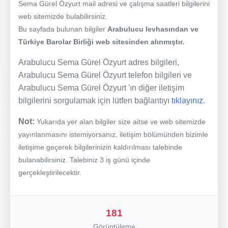
Sema Gürel Özyurt mail adresi ve çalışma saatleri bilgilerini
web sitemizde bulabilirsiniz.
Bu sayfada bulunan bilgiler
Arabulucu levhasından ve
Türkiye Barolar Birliği web sitesinden alınmıştır.
Arabulucu Sema Gürel Özyurt adres bilgileri,
Arabulucu Sema Gürel Özyurt telefon bilgileri ve
Arabulucu Sema Gürel Özyurt 'ın diğer iletişim
bilgilerini sorgulamak için lütfen bağlantıyı
tıklayınız.
Not:
Yukarıda yer alan bilgiler size aitse ve web sitemizde
yayınlanmasını istemiyorsanız, iletişim bölümünden bizimle
iletişime geçerek bilgilerinizin kaldırılması talebinde
bulanabilirsiniz. Talebiniz 3 iş günü içinde
gerçekleştirilecektir.
181
Görüntüleme