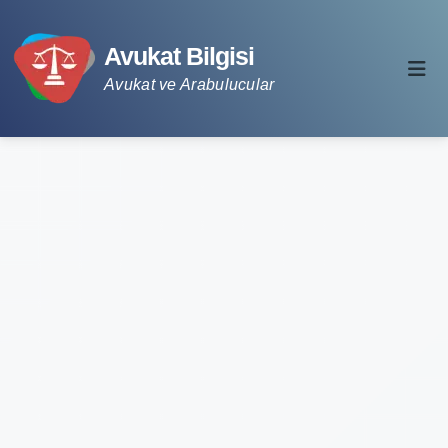
Avukat Bilgisi
Avukat ve Arabulucular