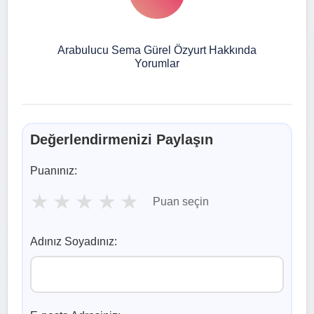
Arabulucu Sema Gürel Özyurt Hakkında
Yorumlar
Değerlendirmenizi Paylaşın
Puanınız:
★
★
★
★
★
Puan seçin
Adınız Soyadınız: