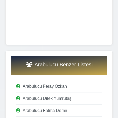
Arabulucu Benzer Listesi
Arabulucu Feray Özkan
Arabulucu Dilek Yumrutaş
Arabulucu Fatma Demir