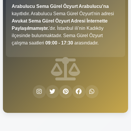
Arabulucu Sema Gürel Özyurt Arabulucu'na
kayıtlıdır. Arabulucu Sema Gürel Özyurt'nin adresi
Avukat Sema Gürel Özyurt Adresi İnternette
Paylaşılmamıştır.
'dır. İstanbul ili'nin Kadıköy
ilçesinde bulunmaktadır. Sema Gürel Özyurt
çalışma saatleri
09:00 - 17:30
arasındadır.