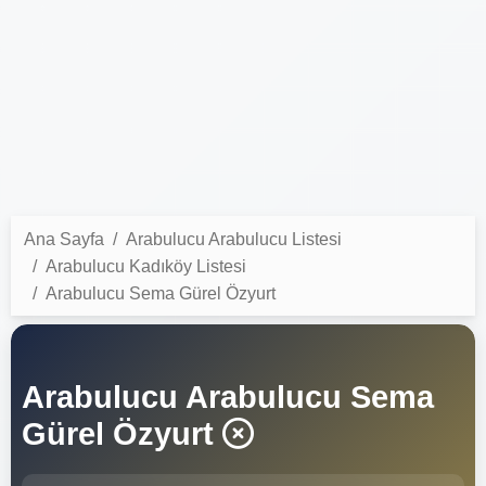
Ana Sayfa
Arabulucu Arabulucu Listesi
Arabulucu Kadıköy Listesi
Arabulucu Sema Gürel Özyurt
Arabulucu Arabulucu Sema
Gürel Özyurt