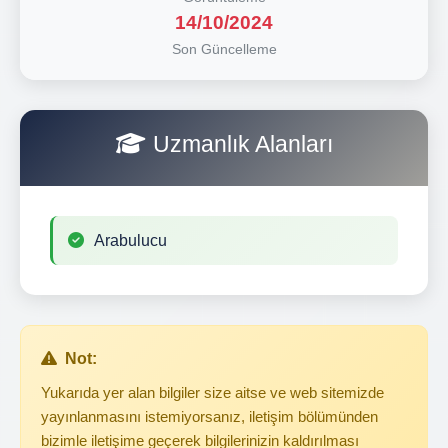
14/10/2024
Son Güncelleme
Uzmanlık Alanları
Arabulucu
Not:
Yukarıda yer alan bilgiler size aitse ve web sitemizde
yayınlanmasını istemiyorsanız, iletişim bölümünden
bizimle iletişime geçerek bilgilerinizin kaldırılması