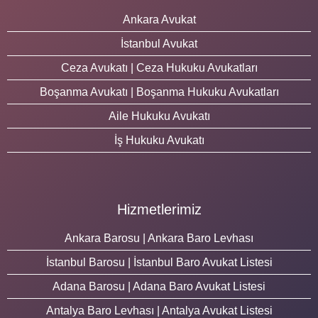
Ankara Avukat
İstanbul Avukat
Ceza Avukatı | Ceza Hukuku Avukatları
Boşanma Avukatı | Boşanma Hukuku Avukatları
Aile Hukuku Avukatı
İş Hukuku Avukatı
Hizmetlerimiz
Ankara Barosu | Ankara Baro Levhası
İstanbul Barosu | İstanbul Baro Avukat Listesi
Adana Barosu | Adana Baro Avukat Listesi
Antalya Baro Levhası | Antalya Avukat Listesi