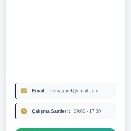
Email :
semagurel@gmail.com
Çalışma Saatleri :
09:00 - 17:30