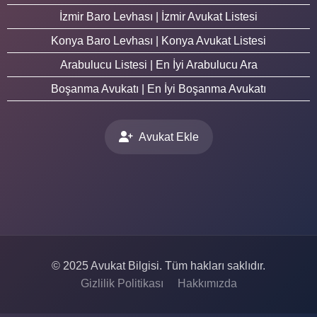
İzmir Baro Levhası | İzmir Avukat Listesi
Konya Baro Levhası | Konya Avukat Listesi
Arabulucu Listesi | En İyi Arabulucu Ara
Boşanma Avukatı | En İyi Boşanma Avukatı
Avukat Ekle
© 2025 Avukat Bilgisi. Tüm hakları saklıdır.
Gizlilik Politikası
Hakkımızda