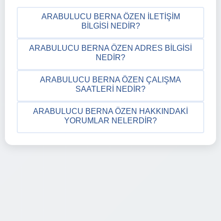
ARABULUCU BERNA ÖZEN İLETIŞIM
BILGISI NEDIR?
ARABULUCU BERNA ÖZEN ADRES BILGISI
NEDIR?
ARABULUCU BERNA ÖZEN ÇALIŞMA
SAATLERI NEDIR?
ARABULUCU BERNA ÖZEN HAKKINDAKI
YORUMLAR NELERDIR?