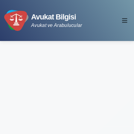
Avukat Bilgisi
Avukat ve Arabulucular