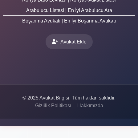
Arabulucu Listesi | En İyi Arabulucu Ara
Boşanma Avukatı | En İyi Boşanma Avukatı
Avukat Ekle
© 2025 Avukat Bilgisi. Tüm hakları saklıdır.
Gizlilik Politikası
Hakkımızda