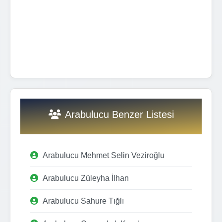
Arabulucu Benzer Listesi
Arabulucu Mehmet Selin Veziroğlu
Arabulucu Züleyha İlhan
Arabulucu Sahure Tığlı