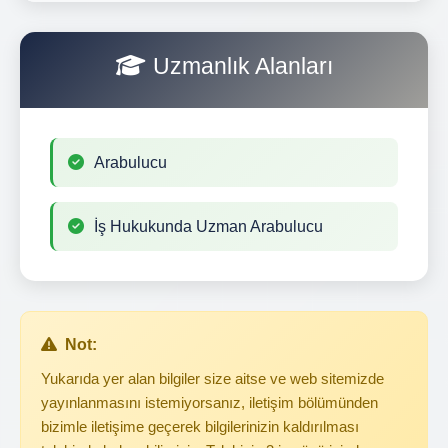
Uzmanlık Alanları
Arabulucu
İş Hukukunda Uzman Arabulucu
Not:
Yukarıda yer alan bilgiler size aitse ve web sitemizde
yayınlanmasını istemiyorsanız, iletişim bölümünden
bizimle iletişime geçerek bilgilerinizin kaldırılması