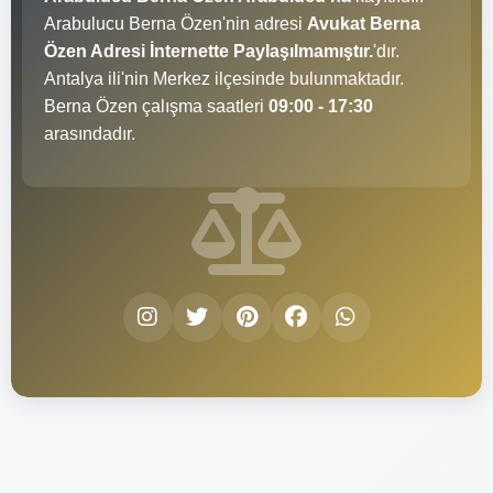
Arabulucu Berna Özen'nin adresi
Avukat Berna
Özen Adresi İnternette Paylaşılmamıştır.
'dır.
Antalya ili'nin Merkez ilçesinde bulunmaktadır.
Berna Özen çalışma saatleri
09:00 - 17:30
arasındadır.