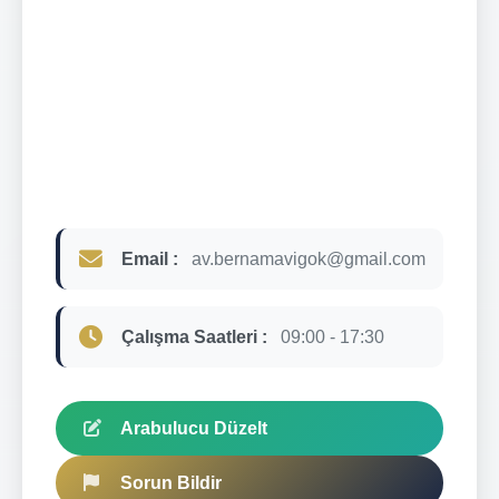
Email :
av.bernamavigok@gmail.com
Çalışma Saatleri :
09:00 - 17:30
Arabulucu Düzelt
Sorun Bildir