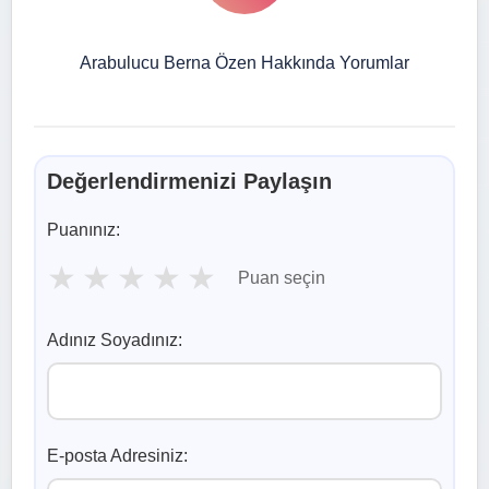
Arabulucu Berna Özen Hakkında Yorumlar
Değerlendirmenizi Paylaşın
Puanınız:
★
★
★
★
★
Puan seçin
Adınız Soyadınız:
E-posta Adresiniz: