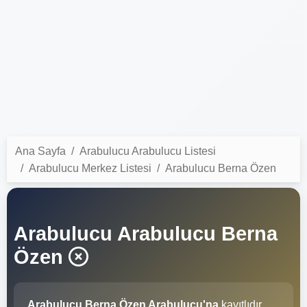
Ana Sayfa
Arabulucu Arabulucu Listesi
Arabulucu Merkez Listesi
Arabulucu Berna Özen
Arabulucu Arabulucu Berna
Özen
Arabulucu Berna Özen Arabulucu'na
kayıtlıdır.