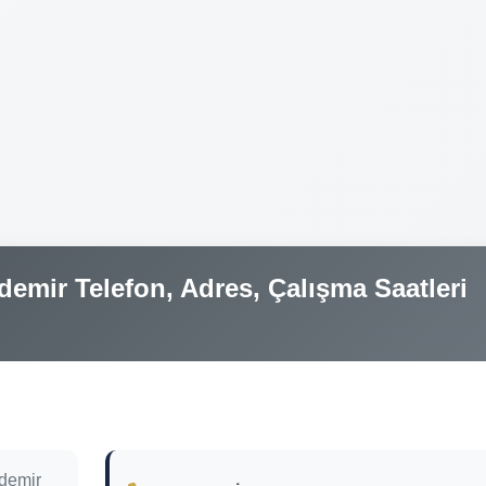
mir Telefon, Adres, Çalışma Saatleri
demir