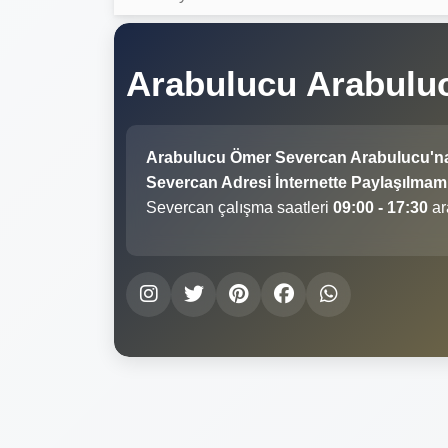
Arabulucu Arabulu
Arabulucu Ömer Severcan Arabulucu'n
Severcan Adresi İnternette Paylaşılmamış
Severcan çalışma saatleri
09:00 - 17:30
ar