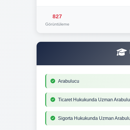
827
Görüntüleme
Arabulucu
Ticaret Hukukunda Uzman Arabul
Sigorta Hukukunda Uzman Arabul