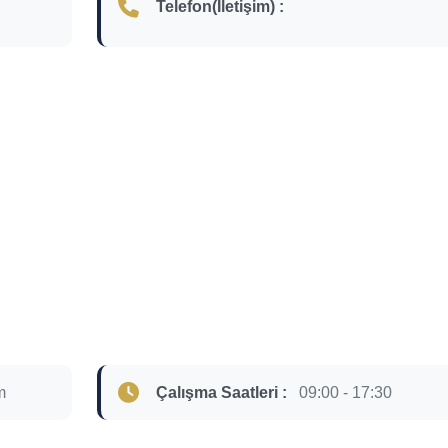
Telefon(İletişim) :
m
Çalışma Saatleri :
09:00 - 17:30