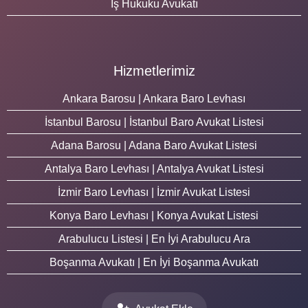
İş Hukuku Avukatı
Hizmetlerimiz
Ankara Barosu | Ankara Baro Levhası
İstanbul Barosu | İstanbul Baro Avukat Listesi
Adana Barosu | Adana Baro Avukat Listesi
Antalya Baro Levhası | Antalya Avukat Listesi
İzmir Baro Levhası | İzmir Avukat Listesi
Konya Baro Levhası | Konya Avukat Listesi
Arabulucu Listesi | En İyi Arabulucu Ara
Boşanma Avukatı | En İyi Boşanma Avukatı