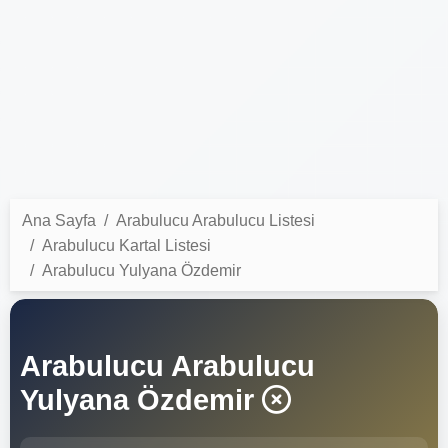
Ana Sayfa
Arabulucu Arabulucu Listesi
Arabulucu Kartal Listesi
Arabulucu Yulyana Özdemir
Arabulucu Arabulucu
Yulyana Özdemir