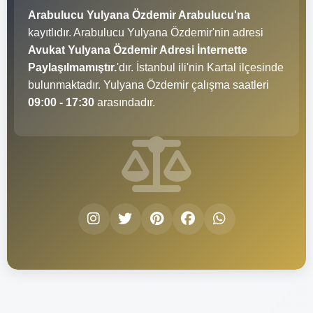
Arabulucu Yulyana Özdemir Arabulucu'na
kayıtlıdır. Arabulucu Yulyana Özdemir'nin adresi
Avukat Yulyana Özdemir Adresi İnternette
Paylaşılmamıştır.
'dır. İstanbul ili'nin Kartal ilçesinde
bulunmaktadır. Yulyana Özdemir çalışma saatleri
09:00 - 17:30
arasındadır.