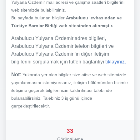
Yulyana Özdemir mail adresi ve çalışma saatleri bilgilerini
web sitemizde bulabilirsiniz.
Bu sayfada bulunan bilgiler
Arabulucu levhasından ve
Türkiye Barolar Birliği web sitesinden alınmıştır.
Arabulucu Yulyana Özdemir adres bilgileri,
Arabulucu Yulyana Özdemir telefon bilgileri ve
Arabulucu Yulyana Özdemir 'ın diğer iletişim
bilgilerini sorgulamak için lütfen bağlantıyı
tıklayınız.
Not:
Yukarıda yer alan bilgiler size aitse ve web sitemizde
yayınlanmasını istemiyorsanız, iletişim bölümünden bizimle
iletişime geçerek bilgilerinizin kaldırılması talebinde
bulanabilirsiniz. Talebiniz 3 iş günü içinde
gerçekleştirilecektir.
33
Görüntüleme