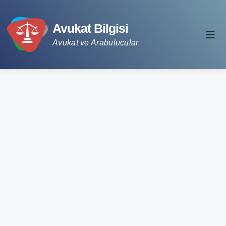
Avukat Bilgisi
Avukat ve Arabulucular