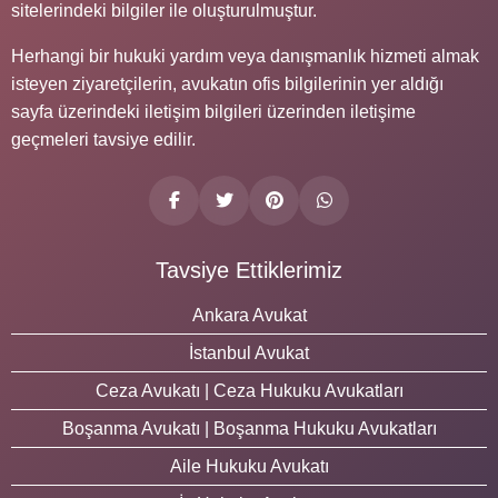
sitelerindeki bilgiler ile oluşturulmuştur.
Herhangi bir hukuki yardım veya danışmanlık hizmeti almak
isteyen ziyaretçilerin, avukatın ofis bilgilerinin yer aldığı
sayfa üzerindeki iletişim bilgileri üzerinden iletişime
geçmeleri tavsiye edilir.
Tavsiye Ettiklerimiz
Ankara Avukat
İstanbul Avukat
Ceza Avukatı | Ceza Hukuku Avukatları
Boşanma Avukatı | Boşanma Hukuku Avukatları
Aile Hukuku Avukatı