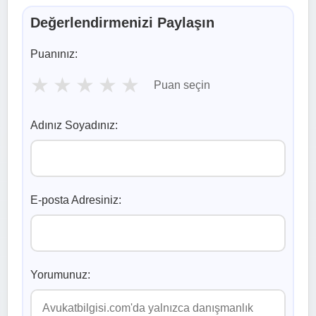
Değerlendirmenizi Paylaşın
Puanınız:
★
★
★
★
★
Puan seçin
Adınız Soyadınız:
E-posta Adresiniz:
Yorumunuz: