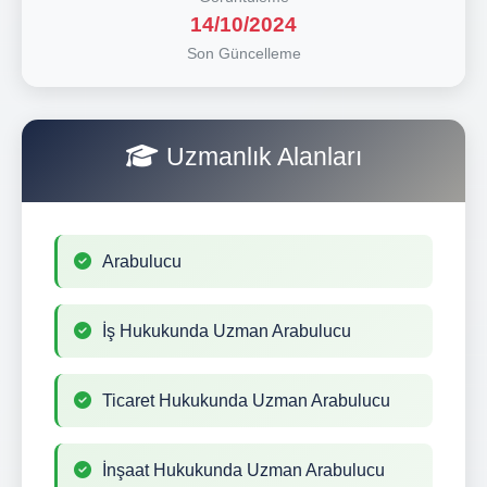
14/10/2024
Son Güncelleme
Uzmanlık Alanları
Arabulucu
İş Hukukunda Uzman Arabulucu
Ticaret Hukukunda Uzman Arabulucu
İnşaat Hukukunda Uzman Arabulucu