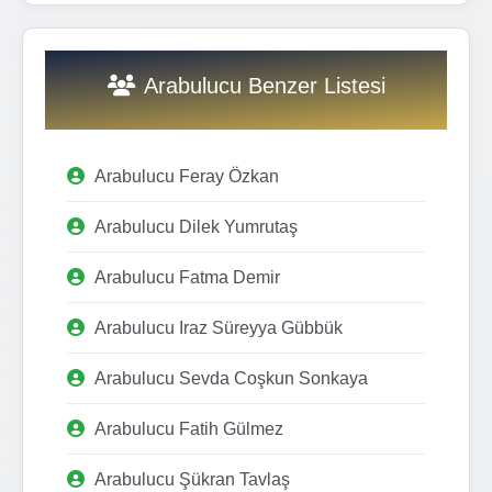
Arabulucu Benzer Listesi
Arabulucu Feray Özkan
Arabulucu Dilek Yumrutaş
Arabulucu Fatma Demir
Arabulucu Iraz Süreyya Gübbük
Arabulucu Sevda Coşkun Sonkaya
Arabulucu Fatih Gülmez
Arabulucu Şükran Tavlaş