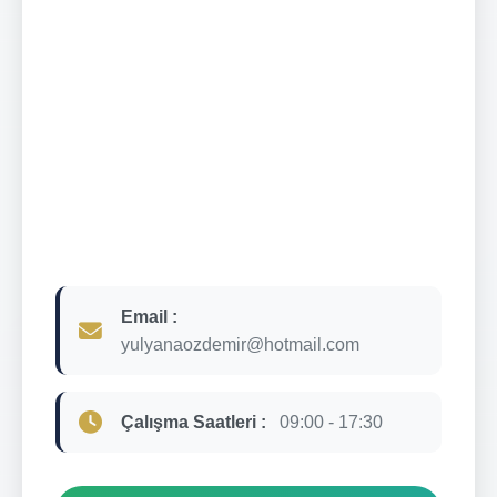
Email :
yulyanaozdemir@hotmail.com
Çalışma Saatleri :
09:00 - 17:30