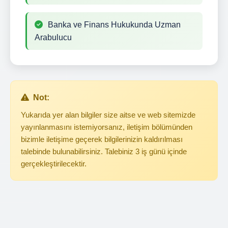
Banka ve Finans Hukukunda Uzman
Arabulucu
Not:
Yukarıda yer alan bilgiler size aitse ve web sitemizde
yayınlanmasını istemiyorsanız, iletişim bölümünden
bizimle iletişime geçerek bilgilerinizin kaldırılması
talebinde bulunabilirsiniz. Talebiniz 3 iş günü içinde
gerçekleştirilecektir.