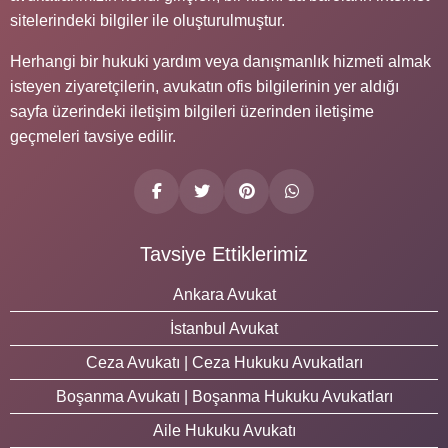
sitelerindeki bilgiler ile oluşturulmuştur.
Herhangi bir hukuki yardım veya danışmanlık hizmeti almak
isteyen ziyaretçilerin, avukatın ofis bilgilerinin yer aldığı
sayfa üzerindeki iletişim bilgileri üzerinden iletişime
geçmeleri tavsiye edilir.
Tavsiye Ettiklerimiz
Ankara Avukat
İstanbul Avukat
Ceza Avukatı | Ceza Hukuku Avukatları
Boşanma Avukatı | Boşanma Hukuku Avukatları
Aile Hukuku Avukatı