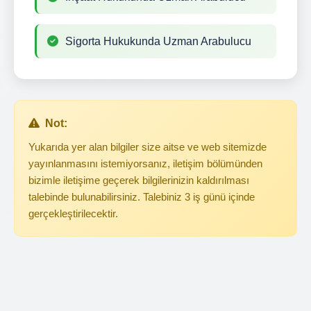
Sigorta Hukukunda Uzman Arabulucu
Not:
Yukarıda yer alan bilgiler size aitse ve web sitemizde
yayınlanmasını istemiyorsanız, iletişim bölümünden
bizimle iletişime geçerek bilgilerinizin kaldırılması
talebinde bulunabilirsiniz. Talebiniz 3 iş günü içinde
gerçekleştirilecektir.