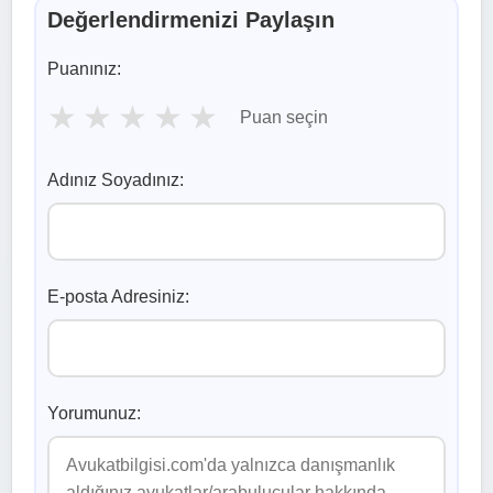
Değerlendirmenizi Paylaşın
Puanınız:
★
★
★
★
★
Puan seçin
Adınız Soyadınız:
E-posta Adresiniz:
Yorumunuz: