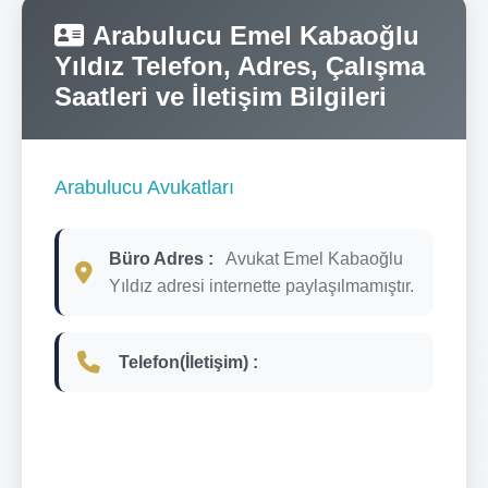
Arabulucu Emel Kabaoğlu
Yıldız Telefon, Adres, Çalışma
Saatleri ve İletişim Bilgileri
Arabulucu Avukatları
Büro Adres :
Avukat Emel Kabaoğlu
Yıldız adresi internette paylaşılmamıştır.
Telefon(İletişim) :