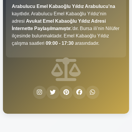
Arabulucu Emel Kabaoğlu Yıldız Arabulucu'na
kayıtlıdır. Arabulucu Emel Kabaoğlu Yıldız'nin
adresi
Avukat Emel Kabaoğlu Yıldız Adresi
İnternette Paylaşılmamıştır.
'dır. Bursa ili'nin Nilüfer
ilçesinde bulunmaktadır. Emel Kabaoğlu Yıldız
çalışma saatleri
09:00 - 17:30
arasındadır.