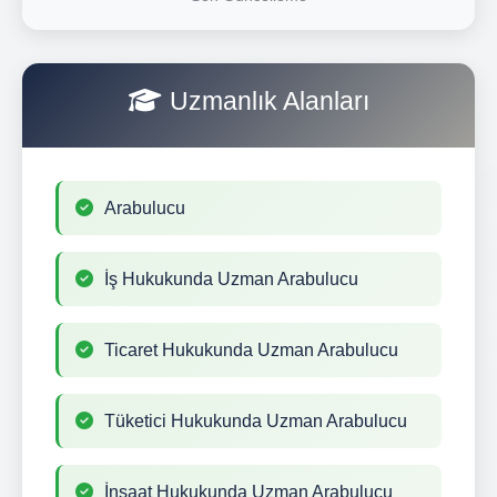
Uzmanlık Alanları
Arabulucu
İş Hukukunda Uzman Arabulucu
Ticaret Hukukunda Uzman Arabulucu
Tüketici Hukukunda Uzman Arabulucu
İnşaat Hukukunda Uzman Arabulucu