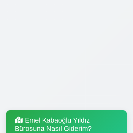
Emel Kabaoğlu Yıldız
Bürosuna Nasıl Giderim?