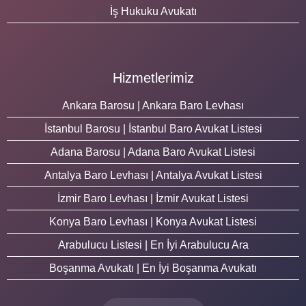
İş Hukuku Avukatı
Hizmetlerimiz
Ankara Barosu | Ankara Baro Levhası
İstanbul Barosu | İstanbul Baro Avukat Listesi
Adana Barosu | Adana Baro Avukat Listesi
Antalya Baro Levhası | Antalya Avukat Listesi
İzmir Baro Levhası | İzmir Avukat Listesi
Konya Baro Levhası | Konya Avukat Listesi
Arabulucu Listesi | En İyi Arabulucu Ara
Boşanma Avukatı | En İyi Boşanma Avukatı