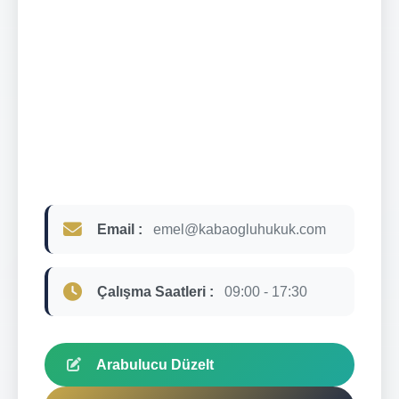
Email :
emel@kabaogluhukuk.com
Çalışma Saatleri :
09:00 - 17:30
Arabulucu Düzelt