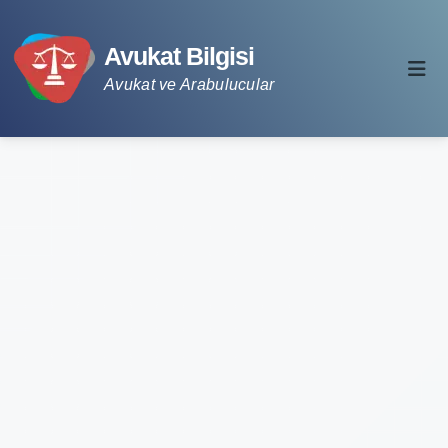
Avukat Bilgisi
Avukat ve Arabulucular