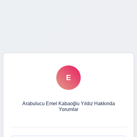
E
Arabulucu Emel Kabaoğlu Yıldız Hakkında
Yorumlar