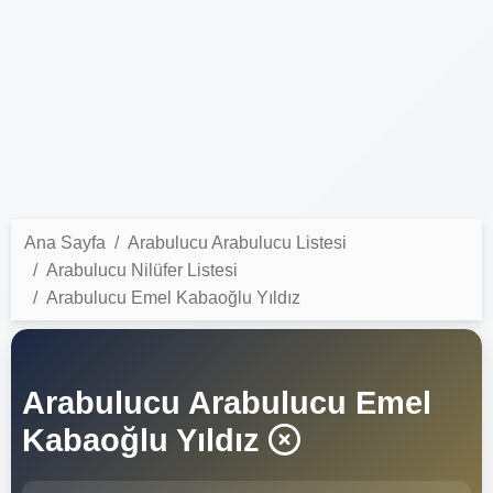
Ana Sayfa
Arabulucu Arabulucu Listesi
Arabulucu Nilüfer Listesi
Arabulucu Emel Kabaoğlu Yıldız
Arabulucu Arabulucu Emel
Kabaoğlu Yıldız