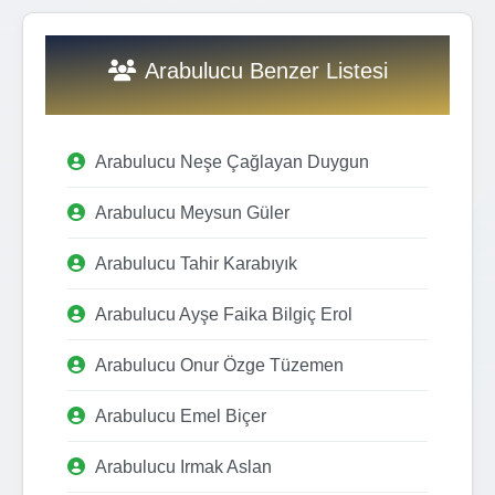
Arabulucu Benzer Listesi
Arabulucu Neşe Çağlayan Duygun
Arabulucu Meysun Güler
Arabulucu Tahir Karabıyık
Arabulucu Ayşe Faika Bilgiç Erol
Arabulucu Onur Özge Tüzemen
Arabulucu Emel Biçer
Arabulucu Irmak Aslan