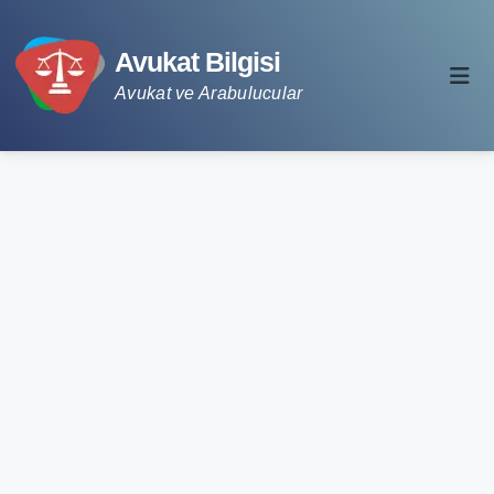
Avukat Bilgisi
Avukat ve Arabulucular