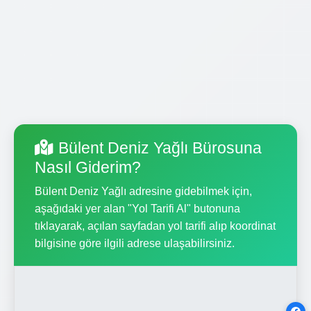
Bülent Deniz Yağlı Bürosuna
Nasıl Giderim?
Bülent Deniz Yağlı adresine gidebilmek için,
aşağıdaki yer alan "Yol Tarifi Al" butonuna
tıklayarak, açılan sayfadan yol tarifi alıp koordinat
bilgisine göre ilgili adrese ulaşabilirsiniz.