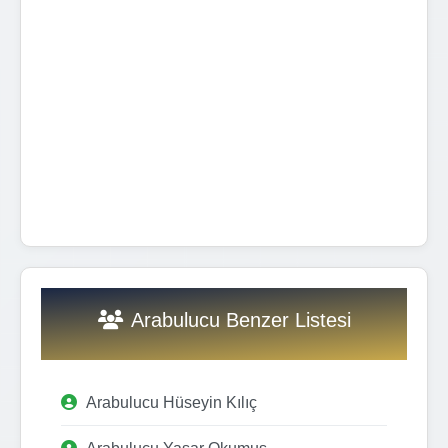
Arabulucu Benzer Listesi
Arabulucu Hüseyin Kılıç