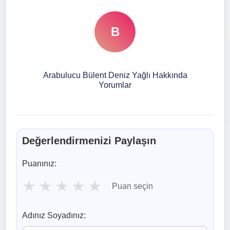
B
Arabulucu Bülent Deniz Yağlı Hakkında
Yorumlar
Değerlendirmenizi Paylaşın
Puanınız:
★
★
★
★
★
Puan seçin
Adınız Soyadınız: