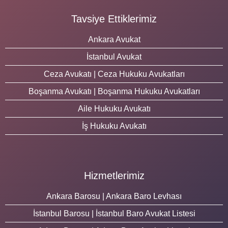
Tavsiye Ettiklerimiz
Ankara Avukat
İstanbul Avukat
Ceza Avukatı | Ceza Hukuku Avukatları
Boşanma Avukatı | Boşanma Hukuku Avukatları
Aile Hukuku Avukatı
İş Hukuku Avukatı
Hizmetlerimiz
Ankara Barosu | Ankara Baro Levhası
İstanbul Barosu | İstanbul Baro Avukat Listesi