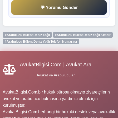
💬 Yorumu Gönder
#Arabulucu Bülent Deniz Yağlı
#Arabulucu Bülent Deniz Yağlı Kimdir
#Arabulucu Bülent Deniz Yağlı Telefon Numarası
AvukatBilgisi.Com | Avukat Ara
Avukat ve Arabulucular
AvukatBilgisi.Com,bir hukuk bürosu olmayıp ziyaretçilerin
avukat ve arabulucu bulmasına yardımcı olmak için
kurulmuştur.
AvukatBilgisi.Com herhangi bir hukuki destek veya avukatlık