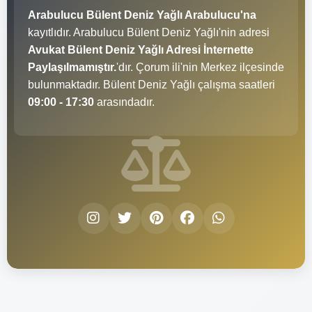
Arabulucu Bülent Deniz Yağlı Arabulucu'na
kayıtlıdır. Arabulucu Bülent Deniz Yağlı'nin adresi
Avukat Bülent Deniz Yağlı Adresi İnternette
Paylaşılmamıştır.
'dır. Çorum ili'nin Merkez ilçesinde
bulunmaktadır. Bülent Deniz Yağlı çalışma saatleri
09:00 - 17:30
arasındadır.