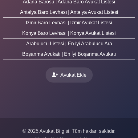
Adana Barosu | Adana Baro Avukat Listesi
Antalya Baro Levhası | Antalya Avukat Listesi
İzmir Baro Levhası | İzmir Avukat Listesi
Konya Baro Levhası | Konya Avukat Listesi
Arabulucu Listesi | En İyi Arabulucu Ara
Boşanma Avukatı | En İyi Boşanma Avukatı
Avukat Ekle
© 2025 Avukat Bilgisi. Tüm hakları saklıdır.