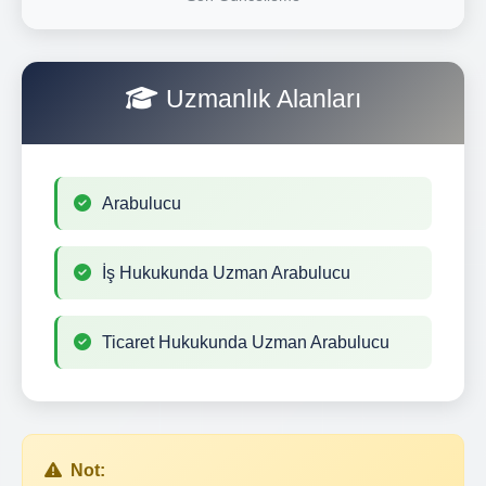
Uzmanlık Alanları
Arabulucu
İş Hukukunda Uzman Arabulucu
Ticaret Hukukunda Uzman Arabulucu
Not: