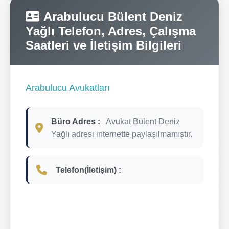
Arabulucu Bülent Deniz
Yağlı Telefon, Adres, Çalışma
Saatleri ve İletişim Bilgileri
Arabulucu Avukatları
Büro Adres :
Avukat Bülent Deniz
Yağlı adresi internette paylaşılmamıştır.
Telefon(İletişim) :