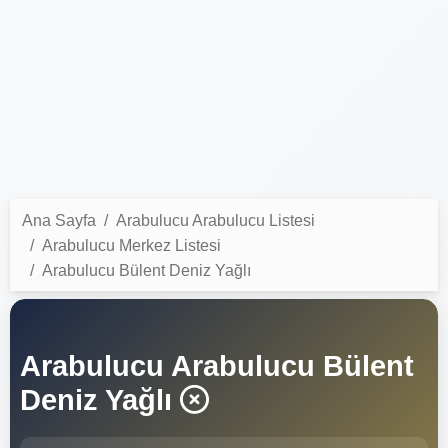
Ana Sayfa
Arabulucu Arabulucu Listesi
Arabulucu Merkez Listesi
Arabulucu Bülent Deniz Yağlı
Arabulucu Arabulucu Bülent
Deniz Yağlı