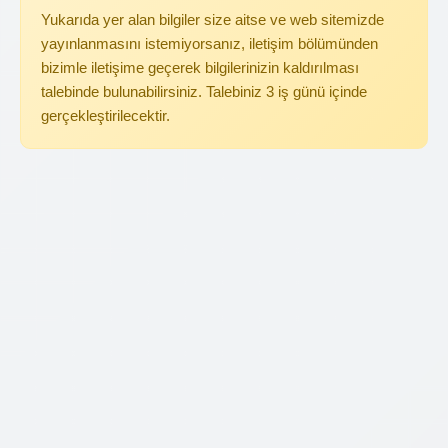
Yukarıda yer alan bilgiler size aitse ve web sitemizde
yayınlanmasını istemiyorsanız, iletişim bölümünden
bizimle iletişime geçerek bilgilerinizin kaldırılması
talebinde bulunabilirsiniz. Talebiniz 3 iş günü içinde
gerçekleştirilecektir.