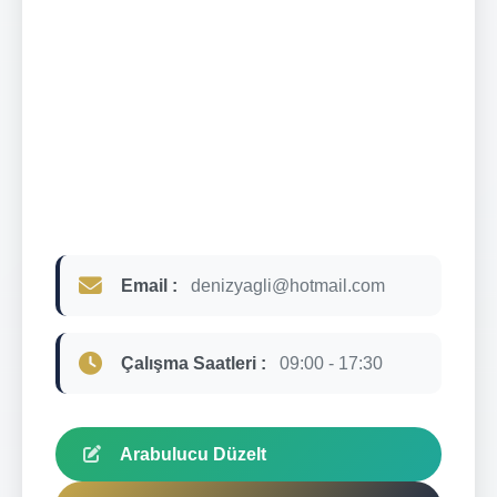
Email :
denizyagli@hotmail.com
Çalışma Saatleri :
09:00 - 17:30
Arabulucu Düzelt