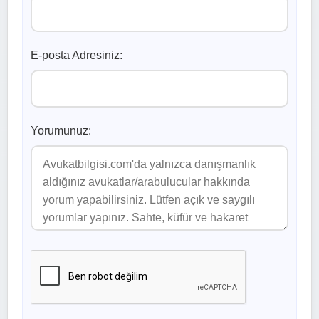
E-posta Adresiniz:
Yorumunuz: