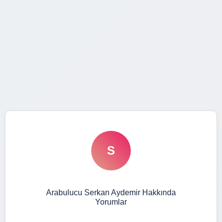
S
Arabulucu Serkan Aydemir Hakkında
Yorumlar