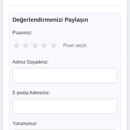
Değerlendirmenizi Paylaşın
Puanınız:
★
★
★
★
★
Puan seçin
Adınız Soyadınız:
E-posta Adresiniz:
Yorumunuz: