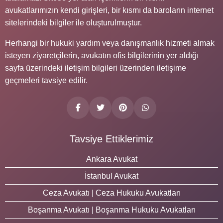
avukatlarımızın kendi girişleri, bir kısmı da baroların internet
sitelerindeki bilgiler ile oluşturulmuştur.
Herhangi bir hukuki yardım veya danışmanlık hizmeti almak
isteyen ziyaretçilerin, avukatın ofis bilgilerinin yer aldığı
sayfa üzerindeki iletişim bilgileri üzerinden iletişime
geçmeleri tavsiye edilir.
Tavsiye Ettiklerimiz
Ankara Avukat
İstanbul Avukat
Ceza Avukatı | Ceza Hukuku Avukatları
Boşanma Avukatı | Boşanma Hukuku Avukatları