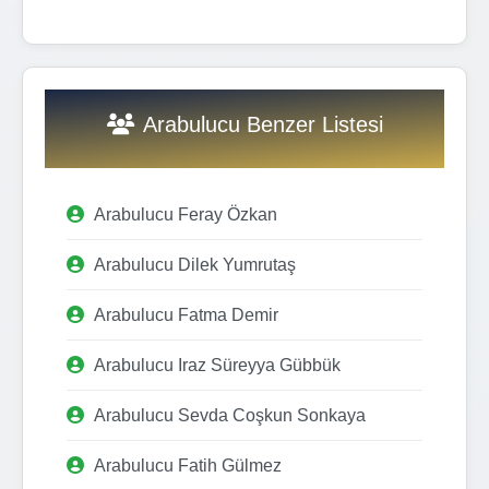
Arabulucu Benzer Listesi
Arabulucu Feray Özkan
Arabulucu Dilek Yumrutaş
Arabulucu Fatma Demir
Arabulucu Iraz Süreyya Gübbük
Arabulucu Sevda Coşkun Sonkaya
Arabulucu Fatih Gülmez