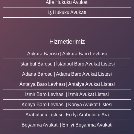
Aile Hukuku Avukatı
İş Hukuku Avukatı
Hizmetlerimiz
Ankara Barosu | Ankara Baro Levhası
İstanbul Barosu | İstanbul Baro Avukat Listesi
Adana Barosu | Adana Baro Avukat Listesi
Antalya Baro Levhası | Antalya Avukat Listesi
İzmir Baro Levhası | İzmir Avukat Listesi
Konya Baro Levhası | Konya Avukat Listesi
Arabulucu Listesi | En İyi Arabulucu Ara
Boşanma Avukatı | En İyi Boşanma Avukatı