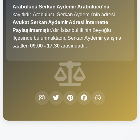
Arabulucu Serkan Aydemir Arabulucu'na
kayıtlıdır. Arabulucu Serkan Aydemir'nin adresi
Avukat Serkan Aydemir Adresi İnternette
Paylaşılmamıştır.
'dır. İstanbul ili'nin Beyoğlu
ilçesinde bulunmaktadır. Serkan Aydemir çalışma
saatleri
09:00 - 17:30
arasındadır.