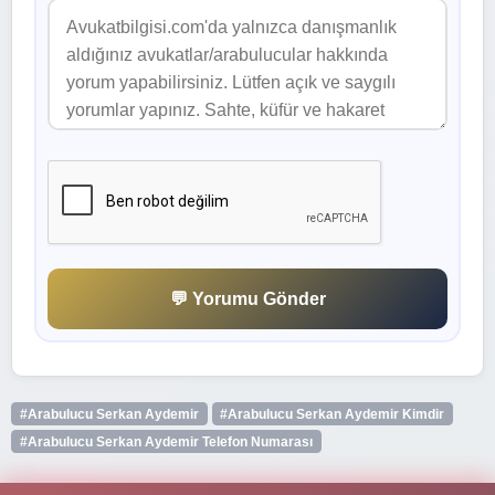
💬 Yorumu Gönder
#Arabulucu Serkan Aydemir
#Arabulucu Serkan Aydemir Kimdir
#Arabulucu Serkan Aydemir Telefon Numarası