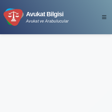
Avukat Bilgisi
Avukat ve Arabulucular