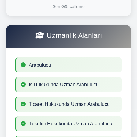
Son Güncelleme
Uzmanlık Alanları
Arabulucu
İş Hukukunda Uzman Arabulucu
Ticaret Hukukunda Uzman Arabulucu
Tüketici Hukukunda Uzman Arabulucu