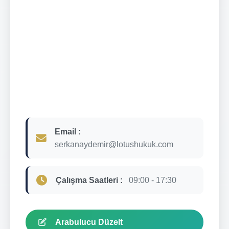
Email :
serkanaydemir@lotushukuk.com
Çalışma Saatleri :
09:00 - 17:30
Arabulucu Düzelt