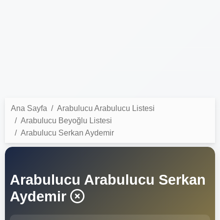
Ana Sayfa
Arabulucu Arabulucu Listesi
Arabulucu Beyoğlu Listesi
Arabulucu Serkan Aydemir
Arabulucu Arabulucu Serkan
Aydemir