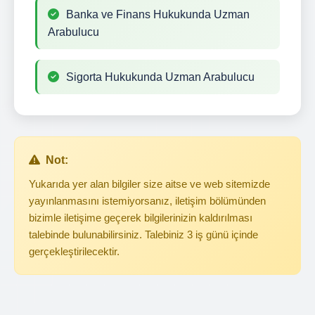
Banka ve Finans Hukukunda Uzman
Arabulucu
Sigorta Hukukunda Uzman Arabulucu
Not:
Yukarıda yer alan bilgiler size aitse ve web sitemizde
yayınlanmasını istemiyorsanız, iletişim bölümünden
bizimle iletişime geçerek bilgilerinizin kaldırılması
talebinde bulunabilirsiniz. Talebiniz 3 iş günü içinde
gerçekleştirilecektir.