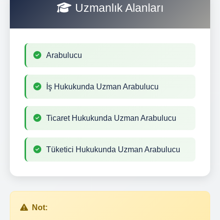
Uzmanlık Alanları
Arabulucu
İş Hukukunda Uzman Arabulucu
Ticaret Hukukunda Uzman Arabulucu
Tüketici Hukukunda Uzman Arabulucu
Not: