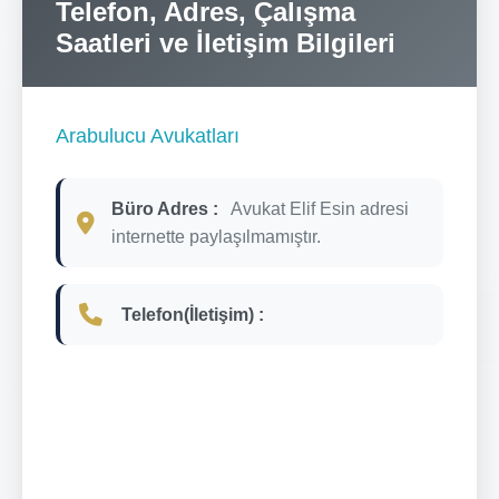
Telefon, Adres, Çalışma
Saatleri ve İletişim Bilgileri
Arabulucu Avukatları
Büro Adres :
Avukat Elif Esin adresi
internette paylaşılmamıştır.
Telefon(İletişim) :