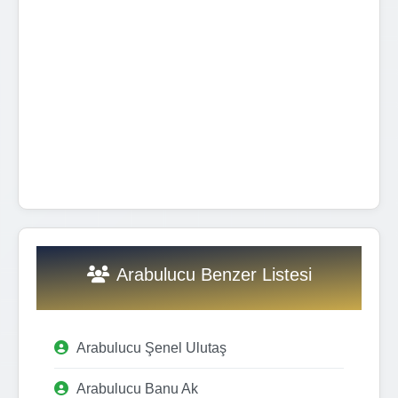
Arabulucu Benzer Listesi
Arabulucu Şenel Ulutaş
Arabulucu Banu Ak