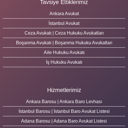
Tavsiye Ettiklerimiz
Ankara Avukat
İstanbul Avukat
Ceza Avukatı | Ceza Hukuku Avukatları
Boşanma Avukatı | Boşanma Hukuku Avukatları
Aile Hukuku Avukatı
İş Hukuku Avukatı
Hizmetlerimiz
Ankara Barosu | Ankara Baro Levhası
İstanbul Barosu | İstanbul Baro Avukat Listesi
Adana Barosu | Adana Baro Avukat Listesi