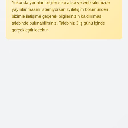
Yukarıda yer alan bilgiler size aitse ve web sitemizde
yayınlanmasını istemiyorsanız, iletişim bölümünden
bizimle iletişime geçerek bilgilerinizin kaldırılması
talebinde bulunabilirsiniz. Talebiniz 3 iş günü içinde
gerçekleştirilecektir.