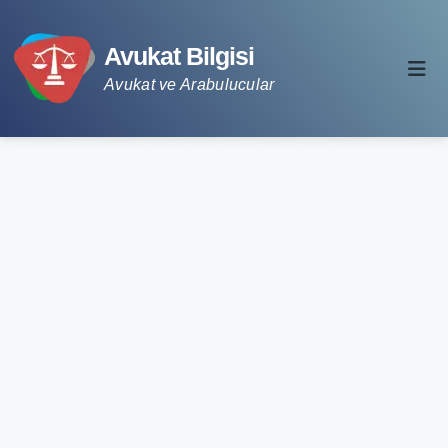
Avukat Bilgisi
Avukat ve Arabulucular