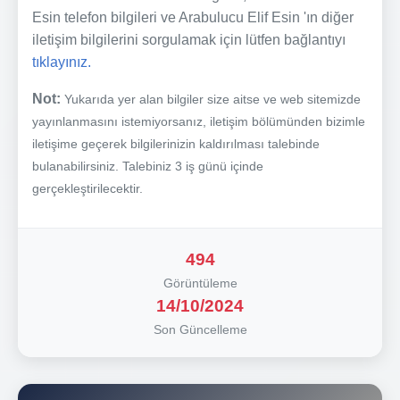
Esin telefon bilgileri ve Arabulucu Elif Esin 'ın diğer
iletişim bilgilerini sorgulamak için lütfen bağlantıyı
tıklayınız.
Not:
Yukarıda yer alan bilgiler size aitse ve web sitemizde
yayınlanmasını istemiyorsanız, iletişim bölümünden bizimle
iletişime geçerek bilgilerinizin kaldırılması talebinde
bulanabilirsiniz. Talebiniz 3 iş günü içinde
gerçekleştirilecektir.
494
Görüntüleme
14/10/2024
Son Güncelleme