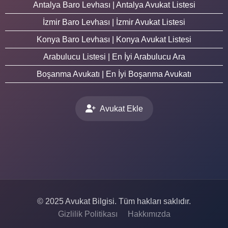
Antalya Baro Levhası | Antalya Avukat Listesi
İzmir Baro Levhası | İzmir Avukat Listesi
Konya Baro Levhası | Konya Avukat Listesi
Arabulucu Listesi | En İyi Arabulucu Ara
Boşanma Avukatı | En İyi Boşanma Avukatı
Avukat Ekle
© 2025 Avukat Bilgisi. Tüm hakları saklıdır.
Gizlilik Politikası
Hakkımızda