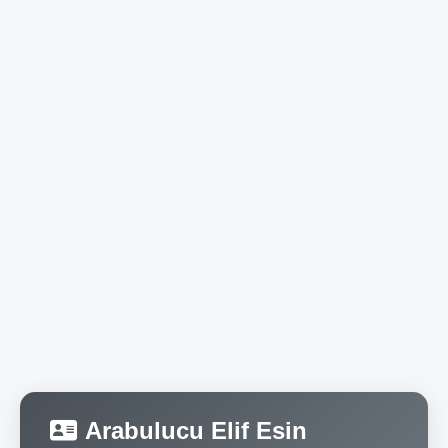
Arabulucu Elif Esin