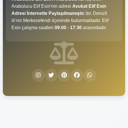
Arabulucu Elif Esin'nin adresi
Avukat Elif Esin
Adresi İnternette Paylaşılmamıştır.
'dır. Denizli
ili'nin Merkezefendi ilçesinde bulunmaktadır. Elif
Esin çalışma saatleri
09:00 - 17:30
arasındadır.