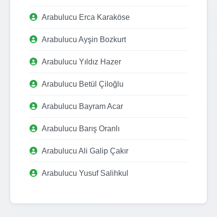
Arabulucu Erca Karaköse
Arabulucu Ayşin Bozkurt
Arabulucu Yıldız Hazer
Arabulucu Betül Çiloğlu
Arabulucu Bayram Acar
Arabulucu Barış Oranlı
Arabulucu Ali Galip Çakır
Arabulucu Yusuf Salihkul