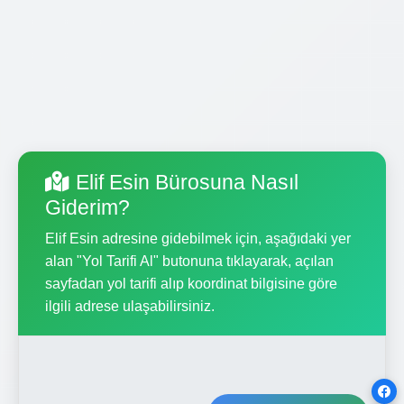
Elif Esin Bürosuna Nasıl
Giderim?
Elif Esin adresine gidebilmek için, aşağıdaki yer
alan "Yol Tarifi Al" butonuna tıklayarak, açılan
sayfadan yol tarifi alıp koordinat bilgisine göre
ilgili adrese ulaşabilirsiniz.