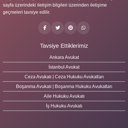
sayfa üzerindeki iletişim bilgileri üzerinden iletişime
geçmeleri tavsiye edilir.
Tavsiye Ettiklerimiz
Ankara Avukat
İstanbul Avukat
Ceza Avukatı | Ceza Hukuku Avukatları
Boşanma Avukatı | Boşanma Hukuku Avukatları
Aile Hukuku Avukatı
İş Hukuku Avukatı