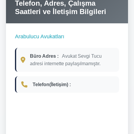
Telefon, Adres, Çalışma
Saatleri ve İletişim Bilgileri
Arabulucu Avukatları
Büro Adres :
Avukat Sevgi Tucu
adresi internette paylaşılmamıştır.
Telefon(İletişim) :