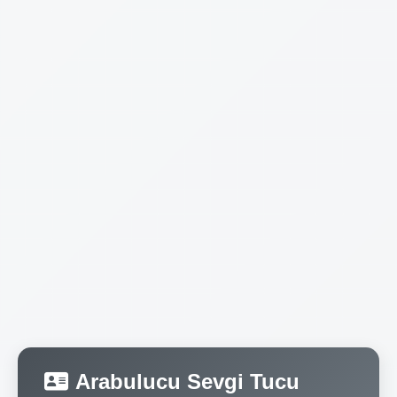
Arabulucu Sevgi Tucu