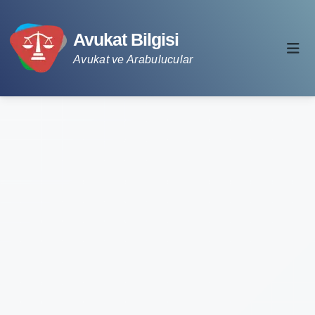
Avukat Bilgisi
Avukat ve Arabulucular