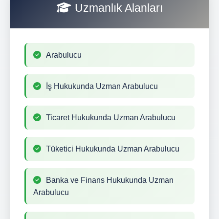
Uzmanlık Alanları
Arabulucu
İş Hukukunda Uzman Arabulucu
Ticaret Hukukunda Uzman Arabulucu
Tüketici Hukukunda Uzman Arabulucu
Banka ve Finans Hukukunda Uzman
Arabulucu