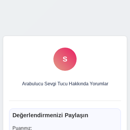
S
Arabulucu Sevgi Tucu Hakkında Yorumlar
Değerlendirmenizi Paylaşın
Puanınız: