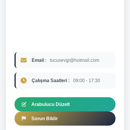
Email :
tucusevgi@hotmail.com
Çalışma Saatleri :
09:00 - 17:30
Arabulucu Düzelt
Sorun Bildir