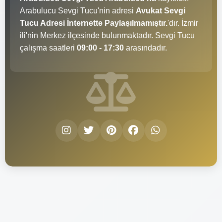
Arabulucu Sevgi Tucu'nin adresi
Avukat Sevgi
Tucu Adresi İnternette Paylaşılmamıştır.
'dır. İzmir
ili'nin Merkez ilçesinde bulunmaktadır. Sevgi Tucu
çalışma saatleri
09:00 - 17:30
arasındadır.