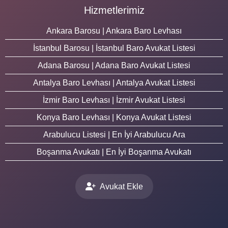
Hizmetlerimiz
Ankara Barosu | Ankara Baro Levhası
İstanbul Barosu | İstanbul Baro Avukat Listesi
Adana Barosu | Adana Baro Avukat Listesi
Antalya Baro Levhası | Antalya Avukat Listesi
İzmir Baro Levhası | İzmir Avukat Listesi
Konya Baro Levhası | Konya Avukat Listesi
Arabulucu Listesi | En İyi Arabulucu Ara
Boşanma Avukatı | En İyi Boşanma Avukatı
Avukat Ekle