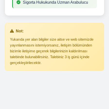
Sigorta Hukukunda Uzman Arabulucu
Not:
Yukarıda yer alan bilgiler size aitse ve web sitemizde
yayınlanmasını istemiyorsanız, iletişim bölümünden
bizimle iletişime geçerek bilgilerinizin kaldırılması
talebinde bulunabilirsiniz. Talebiniz 3 iş günü içinde
gerçekleştirilecektir.