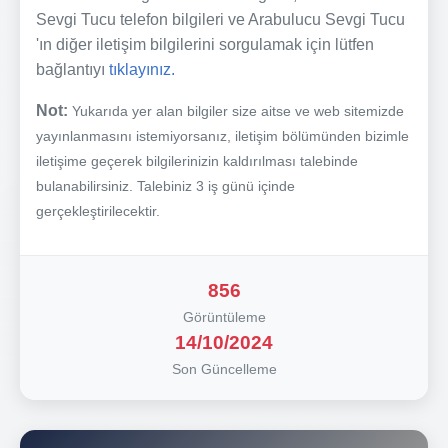
Sevgi Tucu telefon bilgileri ve Arabulucu Sevgi Tucu
'ın diğer iletişim bilgilerini sorgulamak için lütfen
bağlantıyı
tıklayınız.
Not:
Yukarıda yer alan bilgiler size aitse ve web sitemizde
yayınlanmasını istemiyorsanız, iletişim bölümünden bizimle
iletişime geçerek bilgilerinizin kaldırılması talebinde
bulanabilirsiniz. Talebiniz 3 iş günü içinde
gerçekleştirilecektir.
856
Görüntüleme
14/10/2024
Son Güncelleme