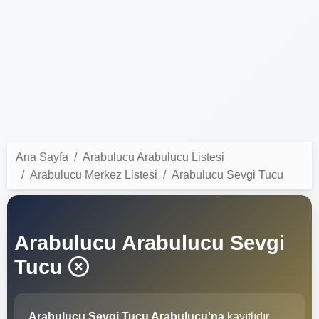
Ana Sayfa
Arabulucu Arabulucu Listesi
Arabulucu Merkez Listesi
Arabulucu Sevgi Tucu
Arabulucu Arabulucu Sevgi
Tucu
Arabulucu Sevgi Tucu Arabulucu'na
kayıtlıdır.