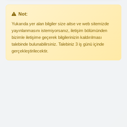
Not:
Yukarıda yer alan bilgiler size aitse ve web sitemizde
yayınlanmasını istemiyorsanız, iletişim bölümünden
bizimle iletişime geçerek bilgilerinizin kaldırılması
talebinde bulunabilirsiniz. Talebiniz 3 iş günü içinde
gerçekleştirilecektir.