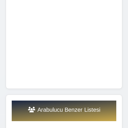
Arabulucu Benzer Listesi