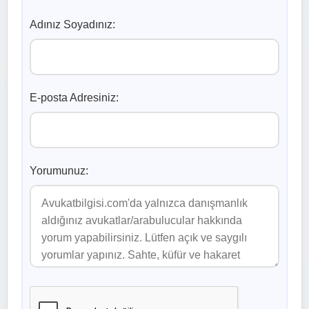
Adınız Soyadınız:
E-posta Adresiniz:
Yorumunuz: