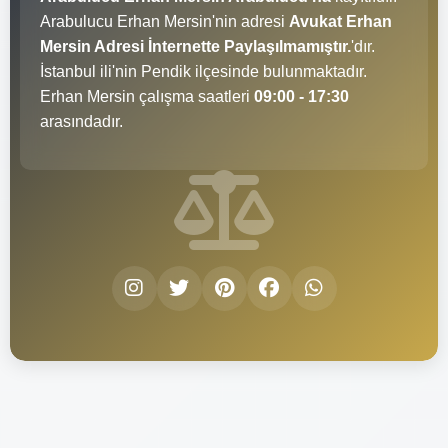
Arabulucu Erhan Mersin'nin adresi
Avukat Erhan
Mersin Adresi İnternette Paylaşılmamıştır.
'dır.
İstanbul ili'nin Pendik ilçesinde bulunmaktadır.
Erhan Mersin çalışma saatleri
09:00 - 17:30
arasındadır.