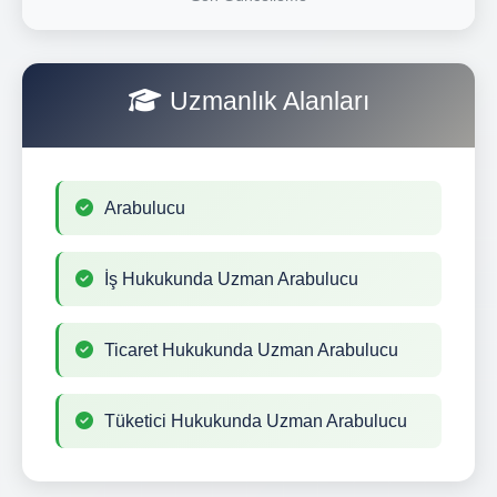
Uzmanlık Alanları
Arabulucu
İş Hukukunda Uzman Arabulucu
Ticaret Hukukunda Uzman Arabulucu
Tüketici Hukukunda Uzman Arabulucu