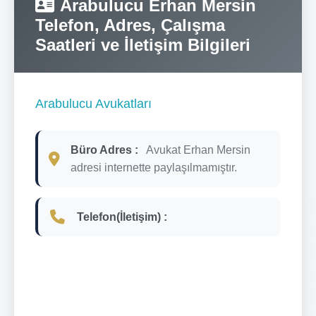
Arabulucu Erhan Mersin
Telefon, Adres, Çalışma
Saatleri ve İletişim Bilgileri
Arabulucu Avukatları
Büro Adres :
Avukat Erhan Mersin
adresi internette paylaşılmamıştır.
Telefon(İletişim) :