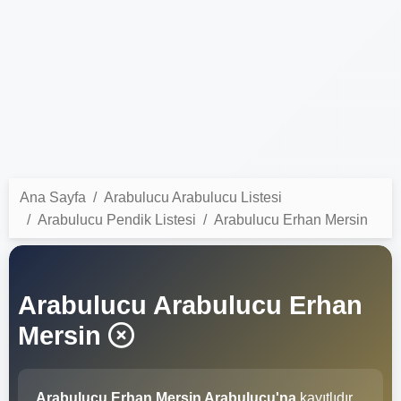
Ana Sayfa
Arabulucu Arabulucu Listesi
Arabulucu Pendik Listesi
Arabulucu Erhan Mersin
Arabulucu Arabulucu Erhan
Mersin
Arabulucu Erhan Mersin Arabulucu'na
kayıtlıdır.