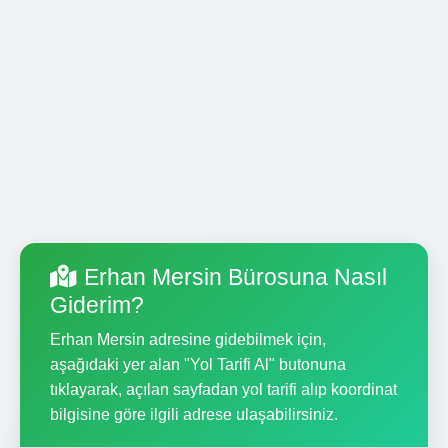
Erhan Mersin Bürosuna Nasıl
Giderim?
Erhan Mersin adresine gidebilmek için,
aşağıdaki yer alan "Yol Tarifi Al" butonuna
tıklayarak, açılan sayfadan yol tarifi alıp koordinat
bilgisine göre ilgili adrese ulaşabilirsiniz.