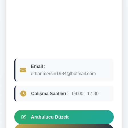
Email :
erhanmersin1984@hotmail.com
Çalışma Saatleri :
09:00 - 17:30
Arabulucu Düzelt