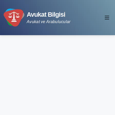
Avukat Bilgisi
Avukat ve Arabulucular