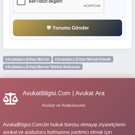
💬 Yorumu Gönder
#Arabulucu Erhan Mersin
#Arabulucu Erhan Mersin Kimdir
#Arabulucu Erhan Mersin Telefon Numarası
AvukatBilgisi.Com | Avukat Ara
Avukat ve Arabulucular
AvukatBilgisi.Com,bir hukuk bürosu olmayıp ziyaretçilerin
avukat ve arabulucu bulmasına yardımcı olmak için