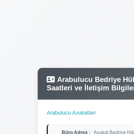
Arabulucu Bedriye Hül
Saatleri ve İletişim Bilgile
Arabulucu Avukatları
Büro Adres :
Avukat Bedriye Hü