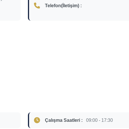
Telefon(İletişim) :
Çalışma Saatleri :
09:00 - 17:30