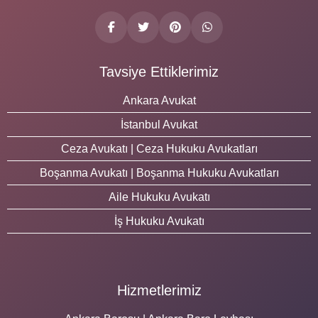
Tavsiye Ettiklerimiz
Ankara Avukat
İstanbul Avukat
Ceza Avukatı | Ceza Hukuku Avukatları
Boşanma Avukatı | Boşanma Hukuku Avukatları
Aile Hukuku Avukatı
İş Hukuku Avukatı
Hizmetlerimiz