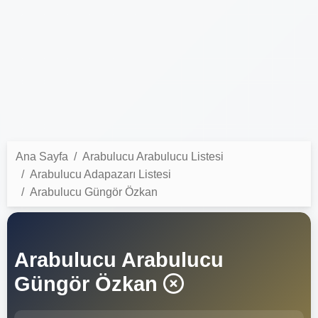
Ana Sayfa
Arabulucu Arabulucu Listesi
Arabulucu Adapazarı Listesi
Arabulucu Güngör Özkan
Arabulucu Arabulucu
Güngör Özkan