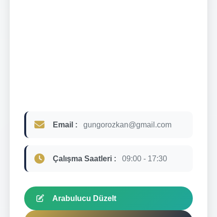
Email :
gungorozkan@gmail.com
Çalışma Saatleri :
09:00 - 17:30
Arabulucu Düzelt