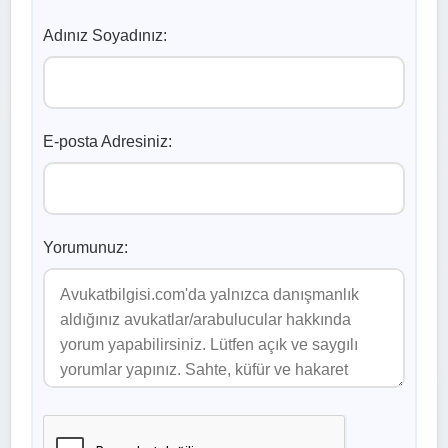
Adınız Soyadınız:
E-posta Adresiniz:
Yorumunuz: