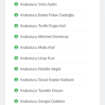
Arabulucu Yeliz Aydın
Arabulucu Buket Fidan Sadioğlu
Arabulucu Tevfik Engin Asil
Arabulucu Mehmet Demircan
Arabulucu Mutlu Alaf
Arabulucu Uzay Kurt
Arabulucu Nülüfer Akgül
Arabulucu Seval Koptur Nalbant
Arabulucu Tacettin Düzen
Arabulucu Songül Gültekin