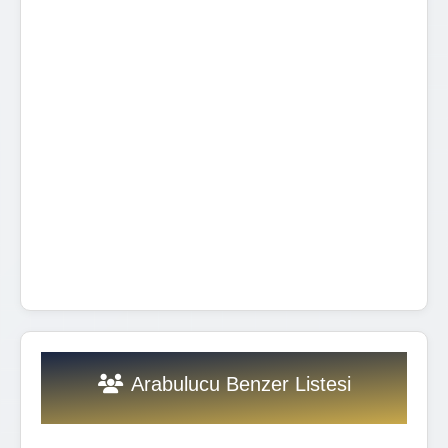
Arabulucu Benzer Listesi