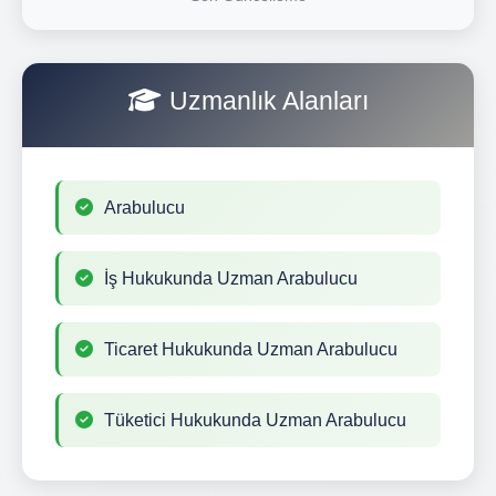
Uzmanlık Alanları
Arabulucu
İş Hukukunda Uzman Arabulucu
Ticaret Hukukunda Uzman Arabulucu
Tüketici Hukukunda Uzman Arabulucu