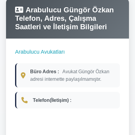
Arabulucu Güngör Özkan
Telefon, Adres, Çalışma
Saatleri ve İletişim Bilgileri
Arabulucu Avukatları
Büro Adres :
Avukat Güngör Özkan
adresi internette paylaşılmamıştır.
Telefon(İletişim) :