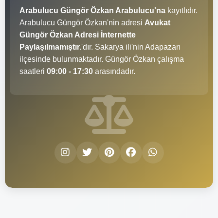
Arabulucu Güngör Özkan Arabulucu'na
kayıtlıdır.
Arabulucu Güngör Özkan'nin adresi
Avukat
Güngör Özkan Adresi İnternette
Paylaşılmamıştır.
'dır. Sakarya ili'nin Adapazarı
ilçesinde bulunmaktadır. Güngör Özkan çalışma
saatleri
09:00 - 17:30
arasındadır.