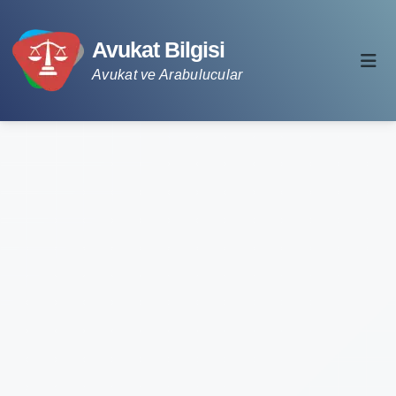
Avukat Bilgisi
Avukat ve Arabulucular