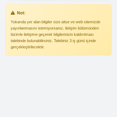
Not:
Yukarıda yer alan bilgiler size aitse ve web sitemizde
yayınlanmasını istemiyorsanız, iletişim bölümünden
bizimle iletişime geçerek bilgilerinizin kaldırılması
talebinde bulunabilirsiniz. Talebiniz 3 iş günü içinde
gerçekleştirilecektir.