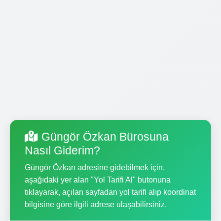
Güngör Özkan Bürosuna
Nasıl Giderim?
Güngör Özkan adresine gidebilmek için,
aşağıdaki yer alan "Yol Tarifi Al" butonuna
tıklayarak, açılan sayfadan yol tarifi alıp koordinat
bilgisine göre ilgili adrese ulaşabilirsiniz.