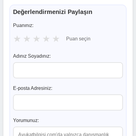
Değerlendirmenizi Paylaşın
Puanınız:
★
★
★
★
★
Puan seçin
Adınız Soyadınız:
E-posta Adresiniz:
Yorumunuz: