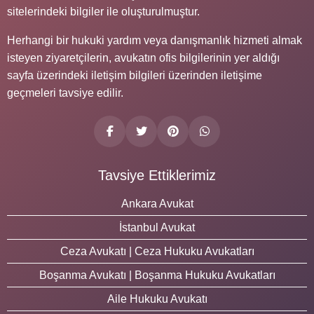
sitelerindeki bilgiler ile oluşturulmuştur.
Herhangi bir hukuki yardım veya danışmanlık hizmeti almak
isteyen ziyaretçilerin, avukatın ofis bilgilerinin yer aldığı
sayfa üzerindeki iletişim bilgileri üzerinden iletişime
geçmeleri tavsiye edilir.
Tavsiye Ettiklerimiz
Ankara Avukat
İstanbul Avukat
Ceza Avukatı | Ceza Hukuku Avukatları
Boşanma Avukatı | Boşanma Hukuku Avukatları
Aile Hukuku Avukatı