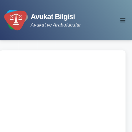
Avukat Bilgisi
Avukat ve Arabulucular