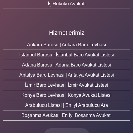
İş Hukuku Avukatı
Hizmetlerimiz
Ankara Barosu | Ankara Baro Levhası
İstanbul Barosu | İstanbul Baro Avukat Listesi
Adana Barosu | Adana Baro Avukat Listesi
Antalya Baro Levhası | Antalya Avukat Listesi
İzmir Baro Levhası | İzmir Avukat Listesi
Konya Baro Levhası | Konya Avukat Listesi
Arabulucu Listesi | En İyi Arabulucu Ara
Boşanma Avukatı | En İyi Boşanma Avukatı