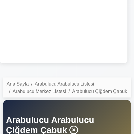
Ana Sayfa
Arabulucu Arabulucu Listesi
Arabulucu Merkez Listesi
Arabulucu Çiğdem Çabuk
Arabulucu Arabulucu
Çiğdem Çabuk