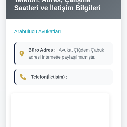
Saatleri ve İletişim Bilgileri
Arabulucu Avukatları
Büro Adres :
Avukat Çiğdem Çabuk
adresi internette paylaşılmamıştır.
Telefon(İletişim) :