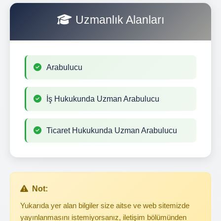
Uzmanlık Alanları
Arabulucu
İş Hukukunda Uzman Arabulucu
Ticaret Hukukunda Uzman Arabulucu
Not:
Yukarıda yer alan bilgiler size aitse ve web sitemizde
yayınlanmasını istemiyorsanız, iletişim bölümünden