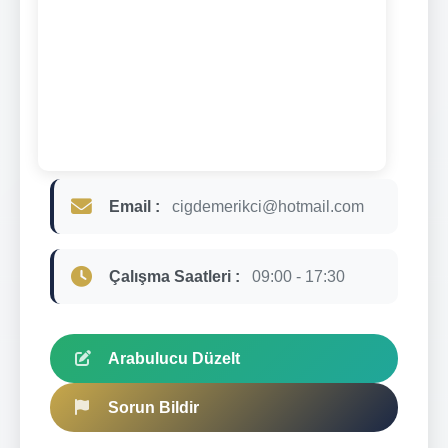
Email :
cigdemerikci@hotmail.com
Çalışma Saatleri :
09:00 - 17:30
Arabulucu Düzelt
Sorun Bildir