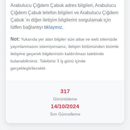
Arabulucu Çiğdem Çabuk adres bilgileri, Arabulucu
Çiğdem Çabuk telefon bilgileri ve Arabulucu Çiğdem
Çabuk 'ın diğer iletişim bilgilerini sorgulamak için
lütfen bağlantıyı
tıklayınız.
Not:
Yukarıda yer alan bilgiler size aitse ve web sitemizde
yayınlanmasını istemiyorsanız, iletişim bölümünden bizimle
iletişime geçerek bilgilerinizin kaldırılması talebinde
bulanabilirsiniz. Talebiniz 3 iş günü içinde
gerçekleştirilecektir.
317
Görüntüleme
14/10/2024
Son Güncelleme