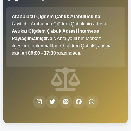
Arabulucu Çiğdem Çabuk Arabulucu'na
kayıtlıdır. Arabulucu Çiğdem Çabuk'nin adresi
Avukat Çiğdem Çabuk Adresi İnternette
Paylaşılmamıştır.
'dır. Antalya ili'nin Merkez
ilçesinde bulunmaktadır. Çiğdem Çabuk çalışma
saatleri
09:00 - 17:30
arasındadır.