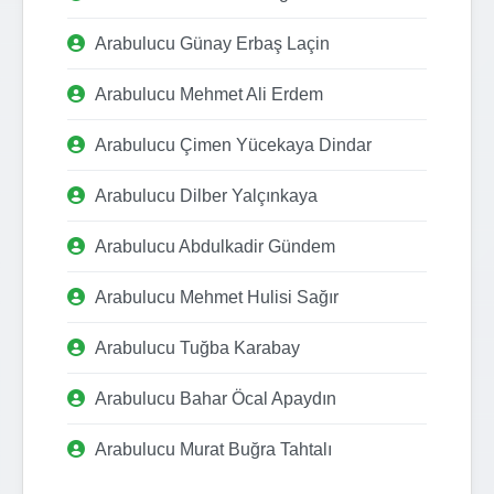
Arabulucu Günay Erbaş Laçin
Arabulucu Mehmet Ali Erdem
Arabulucu Çimen Yücekaya Dindar
Arabulucu Dilber Yalçınkaya
Arabulucu Abdulkadir Gündem
Arabulucu Mehmet Hulisi Sağır
Arabulucu Tuğba Karabay
Arabulucu Bahar Öcal Apaydın
Arabulucu Murat Buğra Tahtalı