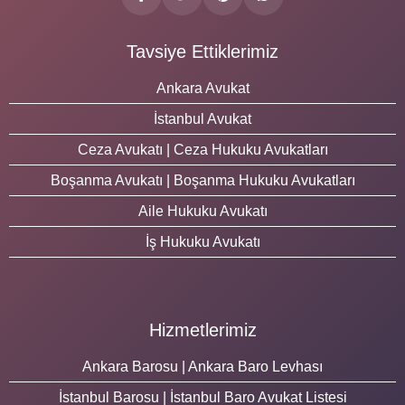
Tavsiye Ettiklerimiz
Ankara Avukat
İstanbul Avukat
Ceza Avukatı | Ceza Hukuku Avukatları
Boşanma Avukatı | Boşanma Hukuku Avukatları
Aile Hukuku Avukatı
İş Hukuku Avukatı
Hizmetlerimiz
Ankara Barosu | Ankara Baro Levhası
İstanbul Barosu | İstanbul Baro Avukat Listesi