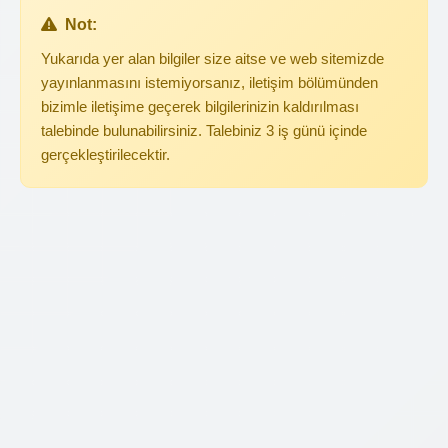
Not:
Yukarıda yer alan bilgiler size aitse ve web sitemizde
yayınlanmasını istemiyorsanız, iletişim bölümünden
bizimle iletişime geçerek bilgilerinizin kaldırılması
talebinde bulunabilirsiniz. Talebiniz 3 iş günü içinde
gerçekleştirilecektir.