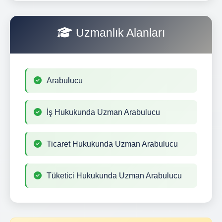
Uzmanlık Alanları
Arabulucu
İş Hukukunda Uzman Arabulucu
Ticaret Hukukunda Uzman Arabulucu
Tüketici Hukukunda Uzman Arabulucu