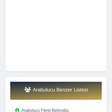
Arabulucu Benzer Listesi
Arabulucu Fikret Bekiroğlu