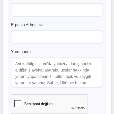
E-posta Adresiniz:
Yorumunuz: