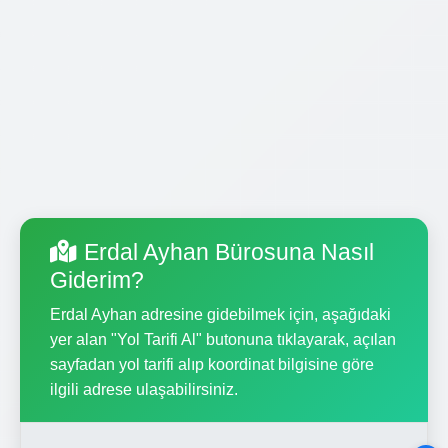
Erdal Ayhan Bürosuna Nasıl
Giderim?
Erdal Ayhan adresine gidebilmek için, aşağıdaki
yer alan "Yol Tarifi Al" butonuna tıklayarak, açılan
sayfadan yol tarifi alıp koordinat bilgisine göre
ilgili adrese ulaşabilirsiniz.