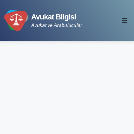
Avukat Bilgisi
Avukat ve Arabulucular