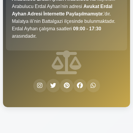
Arabulucu Erdal Ayhan'nin adresi
Avukat Erdal
Ayhan Adresi İnternette Paylaşılmamıştır.
'dır.
Malatya ili'nin Battalgazi ilçesinde bulunmaktadır.
Erdal Ayhan çalışma saatleri
09:00 - 17:30
arasındadır.