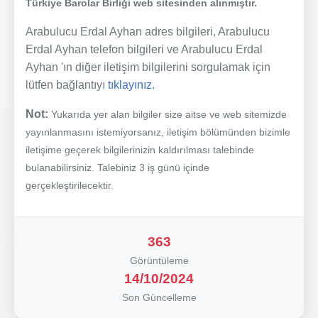
Türkiye Barolar Birliği web sitesinden alınmıştır.
Arabulucu Erdal Ayhan adres bilgileri, Arabulucu
Erdal Ayhan telefon bilgileri ve Arabulucu Erdal
Ayhan 'ın diğer iletişim bilgilerini sorgulamak için
lütfen bağlantıyı
tıklayınız.
Not:
Yukarıda yer alan bilgiler size aitse ve web sitemizde
yayınlanmasını istemiyorsanız, iletişim bölümünden bizimle
iletişime geçerek bilgilerinizin kaldırılması talebinde
bulanabilirsiniz. Talebiniz 3 iş günü içinde
gerçekleştirilecektir.
363
Görüntüleme
14/10/2024
Son Güncelleme