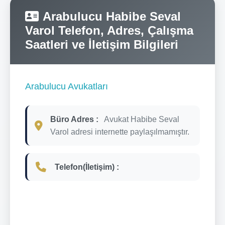
Arabulucu Habibe Seval
Varol Telefon, Adres, Çalışma
Saatleri ve İletişim Bilgileri
Arabulucu Avukatları
Büro Adres :
Avukat Habibe Seval
Varol adresi internette paylaşılmamıştır.
Telefon(İletişim) :