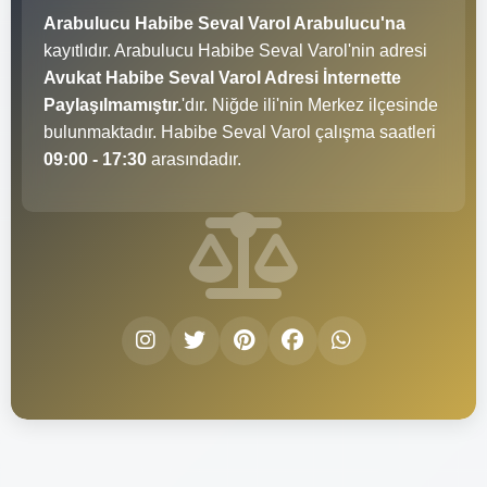
Arabulucu Habibe Seval Varol Arabulucu'na
kayıtlıdır. Arabulucu Habibe Seval Varol'nin adresi
Avukat Habibe Seval Varol Adresi İnternette
Paylaşılmamıştır.
'dır. Niğde ili'nin Merkez ilçesinde
bulunmaktadır. Habibe Seval Varol çalışma saatleri
09:00 - 17:30
arasındadır.