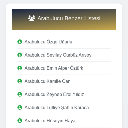
Arabulucu Benzer Listesi
Arabulucu Özge Uğurlu
Arabulucu Sevilay Gürbüz Arısoy
Arabulucu Emin Alper Öztürk
Arabulucu Kamile Can
Arabulucu Zeynep Erol Yıldız
Arabulucu Lütfiye Şahin Karaca
Arabulucu Hüseyin Hayat