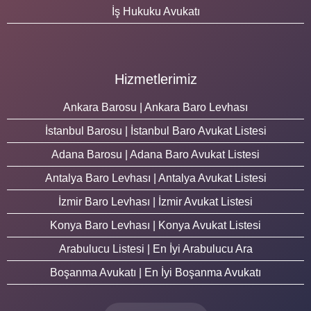
İş Hukuku Avukatı
Hizmetlerimiz
Ankara Barosu | Ankara Baro Levhası
İstanbul Barosu | İstanbul Baro Avukat Listesi
Adana Barosu | Adana Baro Avukat Listesi
Antalya Baro Levhası | Antalya Avukat Listesi
İzmir Baro Levhası | İzmir Avukat Listesi
Konya Baro Levhası | Konya Avukat Listesi
Arabulucu Listesi | En İyi Arabulucu Ara
Boşanma Avukatı | En İyi Boşanma Avukatı