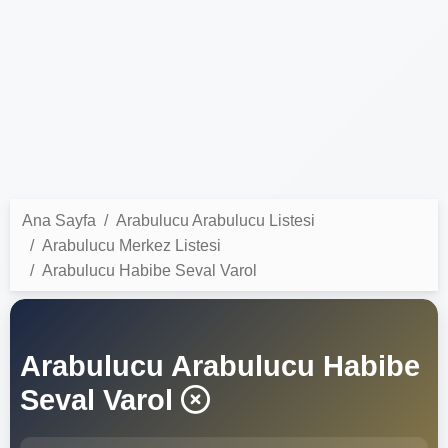
Ana Sayfa
Arabulucu Arabulucu Listesi
Arabulucu Merkez Listesi
Arabulucu Habibe Seval Varol
Arabulucu Arabulucu Habibe
Seval Varol