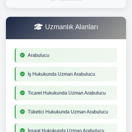
Uzmanlık Alanları
Arabulucu
İş Hukukunda Uzman Arabulucu
Ticaret Hukukunda Uzman Arabulucu
Tüketici Hukukunda Uzman Arabulucu
İnşaat Hukukunda Uzman Arabulucu