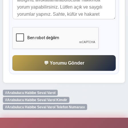
💬 Yorumu Gönder
#Arabulucu Habibe Seval Varol
#Arabulucu Habibe Seval Varol Kimdir
#Arabulucu Habibe Seval Varol Telefon Numarası