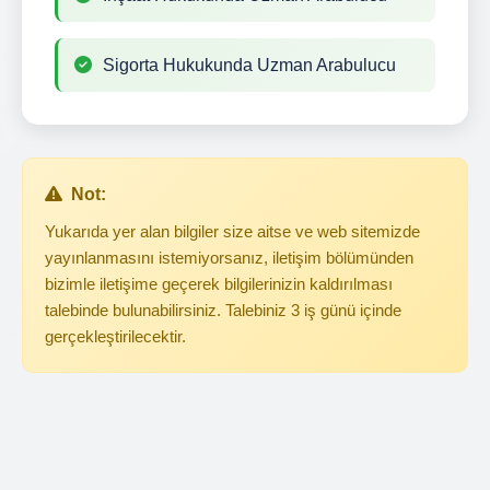
Sigorta Hukukunda Uzman Arabulucu
Not:
Yukarıda yer alan bilgiler size aitse ve web sitemizde
yayınlanmasını istemiyorsanız, iletişim bölümünden
bizimle iletişime geçerek bilgilerinizin kaldırılması
talebinde bulunabilirsiniz. Talebiniz 3 iş günü içinde
gerçekleştirilecektir.