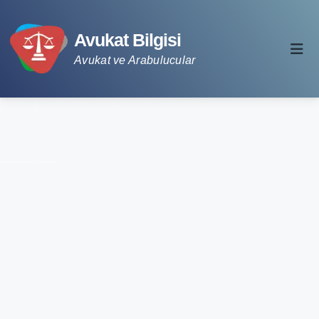
Avukat Bilgisi
Avukat ve Arabulucular