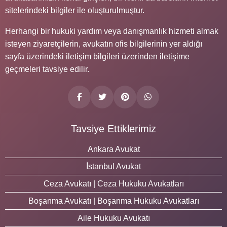
sitelerindeki bilgiler ile oluşturulmuştur.
Herhangi bir hukuki yardım veya danışmanlık hizmeti almak
isteyen ziyaretçilerin, avukatın ofis bilgilerinin yer aldığı
sayfa üzerindeki iletişim bilgileri üzerinden iletişime
geçmeleri tavsiye edilir.
Tavsiye Ettiklerimiz
Ankara Avukat
İstanbul Avukat
Ceza Avukatı | Ceza Hukuku Avukatları
Boşanma Avukatı | Boşanma Hukuku Avukatları
Aile Hukuku Avukatı