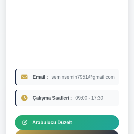
Email :
seminsemin7951@gmail.com
Çalışma Saatleri :
09:00 - 17:30
Arabulucu Düzelt