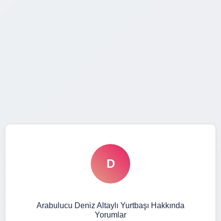
D
Arabulucu Deniz Altaylı Yurtbaşı Hakkında
Yorumlar