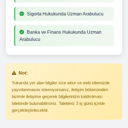
Sigorta Hukukunda Uzman Arabulucu
Banka ve Finans Hukukunda Uzman
Arabulucu
Not:
Yukarıda yer alan bilgiler size aitse ve web sitemizde
yayınlanmasını istemiyorsanız, iletişim bölümünden
bizimle iletişime geçerek bilgilerinizin kaldırılması
talebinde bulunabilirsiniz. Talebiniz 3 iş günü içinde
gerçekleştirilecektir.