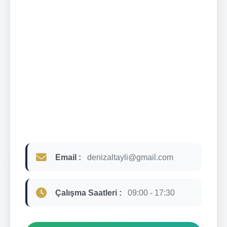
Email :
denizaltayli@gmail.com
Çalışma Saatleri :
09:00 - 17:30