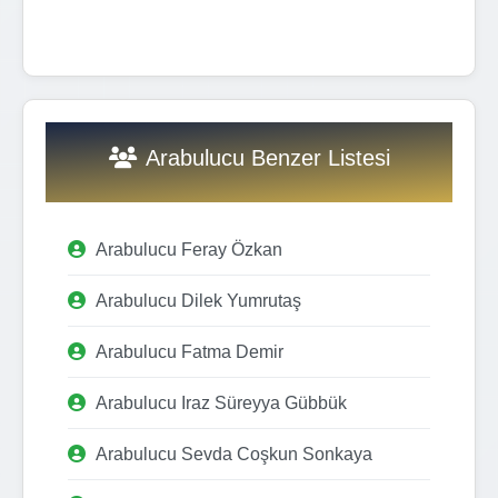
Arabulucu Benzer Listesi
Arabulucu Feray Özkan
Arabulucu Dilek Yumrutaş
Arabulucu Fatma Demir
Arabulucu Iraz Süreyya Gübbük
Arabulucu Sevda Coşkun Sonkaya