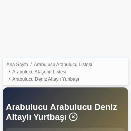
Ana Sayfa
Arabulucu Arabulucu Listesi
Arabulucu Ataşehir Listesi
Arabulucu Deniz Altaylı Yurtbaşı
Arabulucu Arabulucu Deniz
Altaylı Yurtbaşı