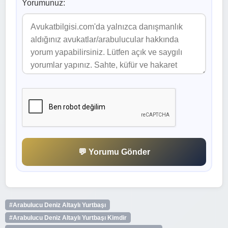
Yorumunuz:
💬 Yorumu Gönder
#Arabulucu Deniz Altaylı Yurtbaşı
#Arabulucu Deniz Altaylı Yurtbaşı Kimdir