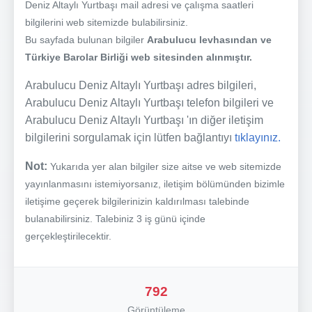
Deniz Altaylı Yurtbaşı mail adresi ve çalışma saatleri
bilgilerini web sitemizde bulabilirsiniz.
Bu sayfada bulunan bilgiler
Arabulucu levhasından ve
Türkiye Barolar Birliği web sitesinden alınmıştır.
Arabulucu Deniz Altaylı Yurtbaşı adres bilgileri,
Arabulucu Deniz Altaylı Yurtbaşı telefon bilgileri ve
Arabulucu Deniz Altaylı Yurtbaşı 'ın diğer iletişim
bilgilerini sorgulamak için lütfen bağlantıyı
tıklayınız.
Not:
Yukarıda yer alan bilgiler size aitse ve web sitemizde
yayınlanmasını istemiyorsanız, iletişim bölümünden bizimle
iletişime geçerek bilgilerinizin kaldırılması talebinde
bulanabilirsiniz. Talebiniz 3 iş günü içinde
gerçekleştirilecektir.
792
Görüntüleme