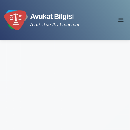
Avukat Bilgisi
Avukat ve Arabulucular