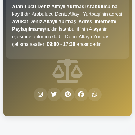
Arabulucu Deniz Altaylı Yurtbaşı Arabulucu'na
kayıtlıdır. Arabulucu Deniz Altaylı Yurtbaşı'nin adresi
Avukat Deniz Altaylı Yurtbaşı Adresi İnternette
Paylaşılmamıştır.
'dır. İstanbul ili'nin Ataşehir
ilçesinde bulunmaktadır. Deniz Altaylı Yurtbaşı
çalışma saatleri
09:00 - 17:30
arasındadır.