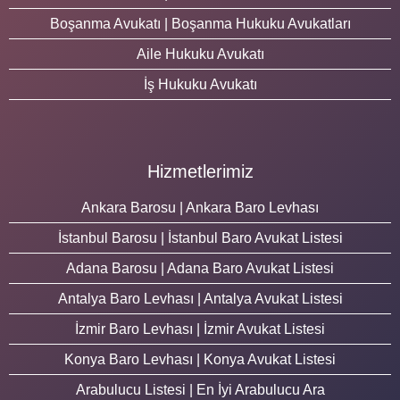
Boşanma Avukatı | Boşanma Hukuku Avukatları
Aile Hukuku Avukatı
İş Hukuku Avukatı
Hizmetlerimiz
Ankara Barosu | Ankara Baro Levhası
İstanbul Barosu | İstanbul Baro Avukat Listesi
Adana Barosu | Adana Baro Avukat Listesi
Antalya Baro Levhası | Antalya Avukat Listesi
İzmir Baro Levhası | İzmir Avukat Listesi
Konya Baro Levhası | Konya Avukat Listesi
Arabulucu Listesi | En İyi Arabulucu Ara