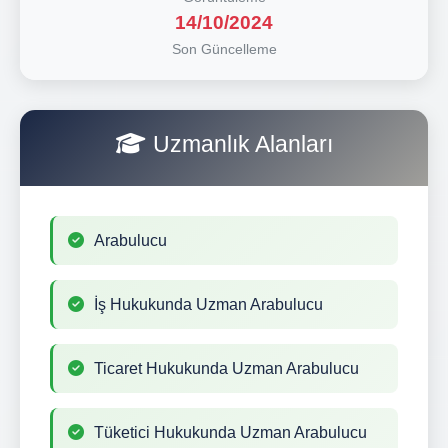
14/10/2024
Son Güncelleme
Uzmanlık Alanları
Arabulucu
İş Hukukunda Uzman Arabulucu
Ticaret Hukukunda Uzman Arabulucu
Tüketici Hukukunda Uzman Arabulucu