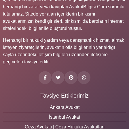
herhangi bir zarar veya kayıptan AvukatBilgisi.Com sorumlu
tutulamaz. Sitede yer alan içeriklerin bir kısmı
avukatlarımızın kendi girişleri, bir kısmı da baroların internet
sitelerindeki bilgiler ile oluşturulmuştur.
Herhangi bir hukuki yardım veya danışmanlık hizmeti almak
isteyen ziyaretçilerin, avukatın ofis bilgilerinin yer aldığı
sayfa üzerindeki iletişim bilgileri üzerinden iletişime
geçmeleri tavsiye edilir.
Tavsiye Ettiklerimiz
Ankara Avukat
İstanbul Avukat
Ceza Avukatı | Ceza Hukuku Avukatları