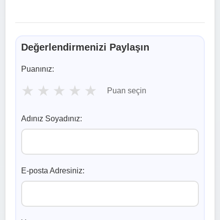
Değerlendirmenizi Paylaşın
Puanınız:
★
★
★
★
★
Puan seçin
Adınız Soyadınız:
E-posta Adresiniz: