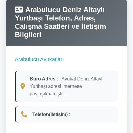
Arabulucu Deniz Altaylı
Yurtbaşı Telefon, Adres,
Çalışma Saatleri ve İletişim
Bilgileri
Arabulucu Avukatları
Büro Adres :
Avukat Deniz Altaylı
Yurtbaşı adresi internette
paylaşılmamıştır.
Telefon(İletişim) :