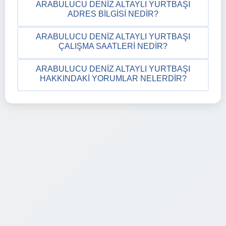
ARABULUCU DENIZ ALTAYLI YURTBAŞI
ADRES BILGISI NEDIR?
ARABULUCU DENIZ ALTAYLI YURTBAŞI
ÇALIŞMA SAATLERI NEDIR?
ARABULUCU DENIZ ALTAYLI YURTBAŞI
HAKKINDAKI YORUMLAR NELERDIR?