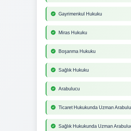
Gayrimenkul Hukuku
Miras Hukuku
Boşanma Hukuku
Sağlık Hukuku
Arabulucu
Ticaret Hukukunda Uzman Arabul
Sağlık Hukukunda Uzman Arabulu