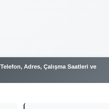
elefon, Adres, Çalışma Saatleri ve