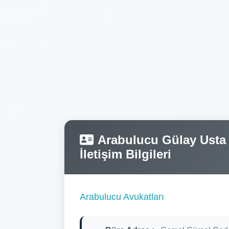
Arabulucu Gülay Usta T
İletişim Bilgileri
Arabulucu Avukatları