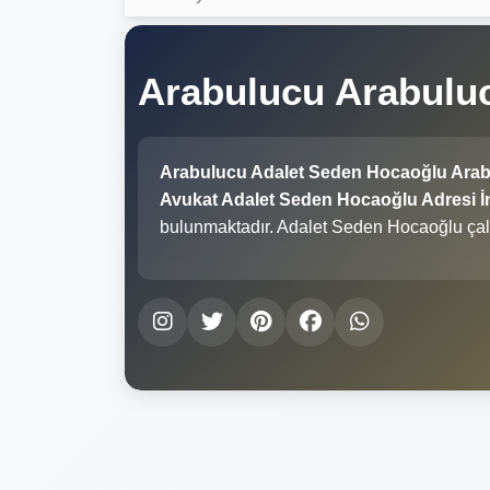
Arabulucu Arabulu
Arabulucu Adalet Seden Hocaoğlu Arab
Avukat Adalet Seden Hocaoğlu Adresi İn
bulunmaktadır. Adalet Seden Hocaoğlu çal