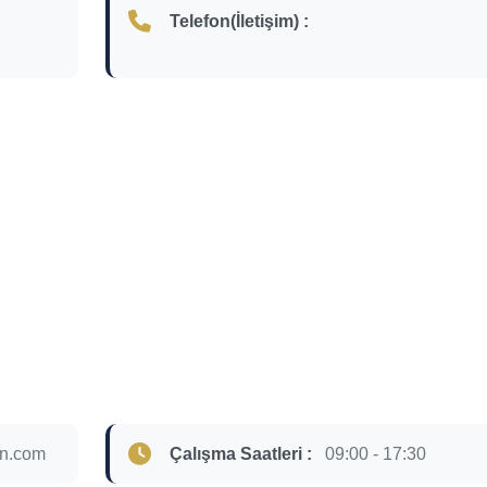
Telefon(İletişim) :
n.com
Çalışma Saatleri :
09:00 - 17:30