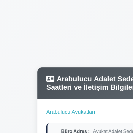
Arabulucu Adalet Sede
Saatleri ve İletişim Bilgile
Arabulucu Avukatları
Büro Adres :
Avukat Adalet Sed