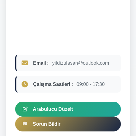
Email :
yildizulasan@outlook.com
Çalışma Saatleri :
09:00 - 17:30
Arabulucu Düzelt
Sorun Bildir