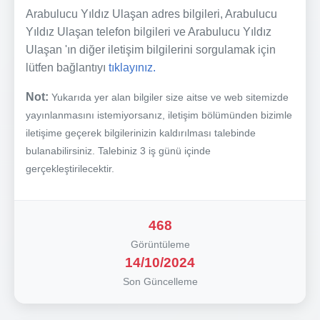
Arabulucu Yıldız Ulaşan adres bilgileri, Arabulucu
Yıldız Ulaşan telefon bilgileri ve Arabulucu Yıldız
Ulaşan 'ın diğer iletişim bilgilerini sorgulamak için
lütfen bağlantıyı
tıklayınız.
Not:
Yukarıda yer alan bilgiler size aitse ve web sitemizde
yayınlanmasını istemiyorsanız, iletişim bölümünden bizimle
iletişime geçerek bilgilerinizin kaldırılması talebinde
bulanabilirsiniz. Talebiniz 3 iş günü içinde
gerçekleştirilecektir.
468
Görüntüleme
14/10/2024
Son Güncelleme