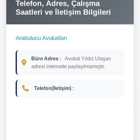
Telefon, Adres, Çalışma
Saatleri ve İletişim Bilgileri
Arabulucu Avukatları
Büro Adres :
Avukat Yıldız Ulaşan
adresi internette paylaşılmamıştır.
Telefon(İletişim) :