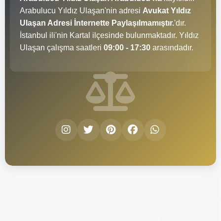
Arabulucu Yıldız Ulaşan'nin adresi
Avukat Yıldız
Ulaşan Adresi İnternette Paylaşılmamıştır.
'dır.
İstanbul ili'nin Kartal ilçesinde bulunmaktadır. Yıldız
Ulaşan çalışma saatleri
09:00 - 17:30
arasındadır.