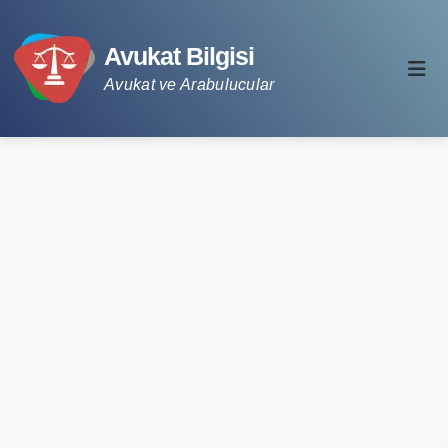
Avukat Bilgisi
Avukat ve Arabulucular