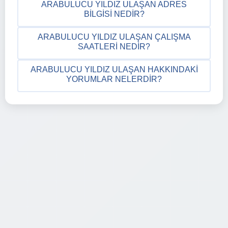
ARABULUCU YILDIZ ULAŞAN ADRES
BILGISI NEDIR?
ARABULUCU YILDIZ ULAŞAN ÇALIŞMA
SAATLERI NEDIR?
ARABULUCU YILDIZ ULAŞAN HAKKINDAKI
YORUMLAR NELERDIR?