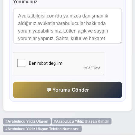
Yorumunuz:
💬 Yorumu Gönder
#Arabulucu Yıldız Ulaşan
#Arabulucu Yıldız Ulaşan Kimdir
#Arabulucu Yıldız Ulaşan Telefon Numarası