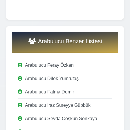
Arabulucu Benzer Listesi
Arabulucu Feray Özkan
Arabulucu Dilek Yumrutaş
Arabulucu Fatma Demir
Arabulucu Iraz Süreyya Gübbük
Arabulucu Sevda Coşkun Sonkaya