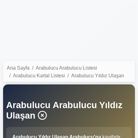
Ana Sayfa
Arabulucu Arabulucu Listesi
Arabulucu Kartal Listesi
Arabulucu Yıldız Ulaşan
Arabulucu Arabulucu Yıldız
Ulaşan
Arabulucu Yıldız Ulaşan Arabulucu'na
kayıtlıdır.