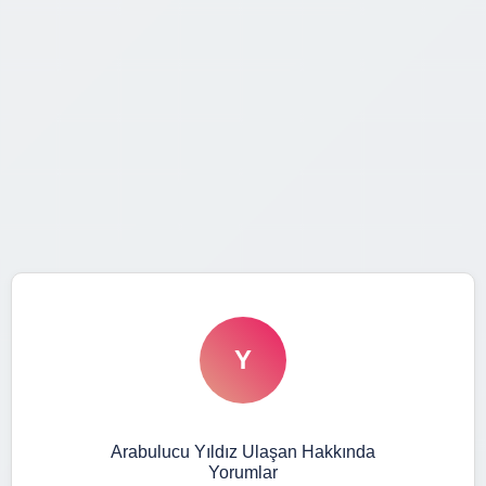
Y
Arabulucu Yıldız Ulaşan Hakkında
Yorumlar