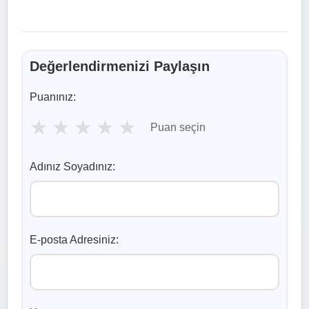
Değerlendirmenizi Paylaşın
Puanınız:
★
★
★
★
★
Puan seçin
Adınız Soyadınız:
E-posta Adresiniz: