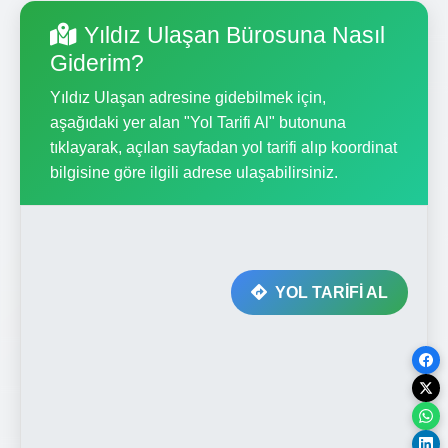
Yıldız Ulaşan Bürosuna Nasıl
Giderim?
Yıldız Ulaşan adresine gidebilmek için,
aşağıdaki yer alan "Yol Tarifi Al" butonuna
tıklayarak, açılan sayfadan yol tarifi alıp koordinat
bilgisine göre ilgili adrese ulaşabilirsiniz.
YOL TARİFİ AL