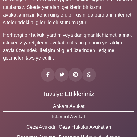
tutulamaz. Sitede yer alan içeriklerin bir kısmı
avukatlarımızın kendi girişleri, bir kısmı da baroların internet
sitelerindeki bilgiler ile oluşturulmuştur.
Herhangi bir hukuki yardım veya danışmanlık hizmeti almak
isteyen ziyaretçilerin, avukatın ofis bilgilerinin yer aldığı
sayfa üzerindeki iletişim bilgileri üzerinden iletişime
geçmeleri tavsiye edilir.
Tavsiye Ettiklerimiz
Ankara Avukat
İstanbul Avukat
Ceza Avukatı | Ceza Hukuku Avukatları