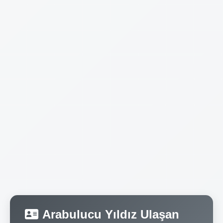
Arabulucu Yıldız Ulaşan