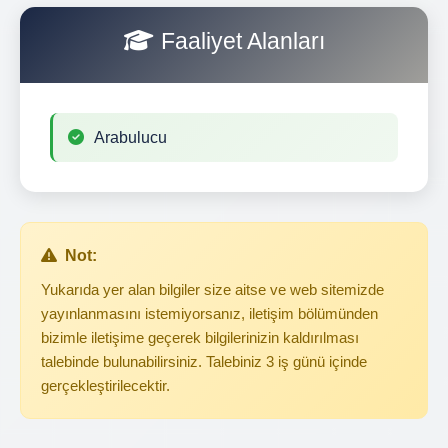
Faaliyet Alanları
Arabulucu
Not:
Yukarıda yer alan bilgiler size aitse ve web sitemizde
yayınlanmasını istemiyorsanız, iletişim bölümünden
bizimle iletişime geçerek bilgilerinizin kaldırılması
talebinde bulunabilirsiniz. Talebiniz 3 iş günü içinde
gerçekleştirilecektir.