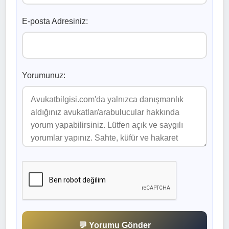
E-posta Adresiniz:
Yorumunuz:
💬 Yorumu Gönder