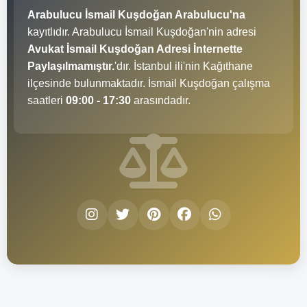
Arabulucu İsmail Kuşdoğan Arabulucu'na
kayıtlıdır. Arabulucu İsmail Kuşdoğan'nin adresi
Avukat İsmail Kuşdoğan Adresi İnternette
Paylaşılmamıştır.
'dır. İstanbul ili'nin Kağıthane
ilçesinde bulunmaktadır. İsmail Kuşdoğan çalışma
saatleri
09:00 - 17:30
arasındadır.