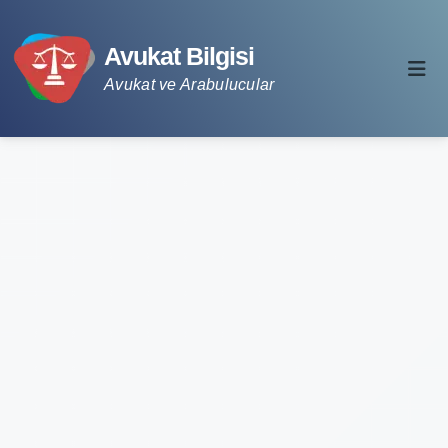
Avukat Bilgisi
Avukat ve Arabulucular