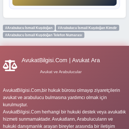
#Arabulucu İsmail Kuşdoğan
#Arabulucu İsmail Kuşdoğan Kimdir
#Arabulucu İsmail Kuşdoğan Telefon Numarası
AvukatBilgisi.Com | Avukat Ara
Avukat ve Arabulucular
AvukatBilgisi.Com,bir hukuk bürosu olmayıp ziyaretçilerin
avukat ve arabulucu bulmasına yardımcı olmak için
kurulmuştur.
AvukatBilgisi.Com herhangi bir hukuki destek veya avukatlık
hizmeti sunmamaktadır. Avukatların, Arabulucuların ve
hukuki danışmanlık arayan bireyler arasında bir iletişim