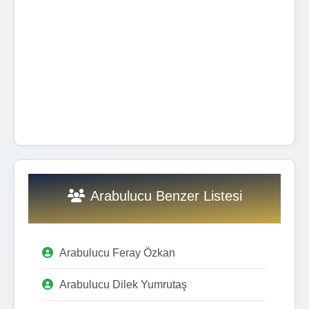
Arabulucu Benzer Listesi
Arabulucu Feray Özkan
Arabulucu Dilek Yumrutaş