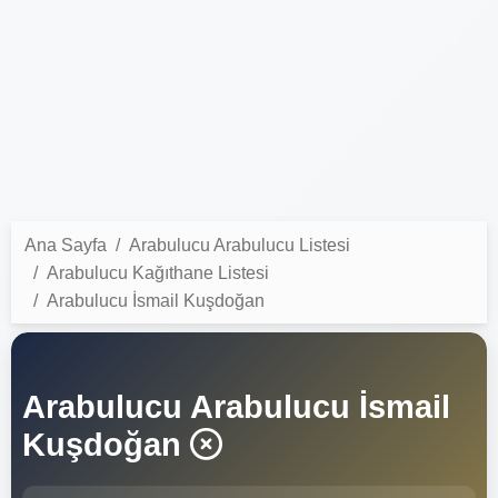
Ana Sayfa
Arabulucu Arabulucu Listesi
Arabulucu Kağıthane Listesi
Arabulucu İsmail Kuşdoğan
Arabulucu Arabulucu İsmail
Kuşdoğan