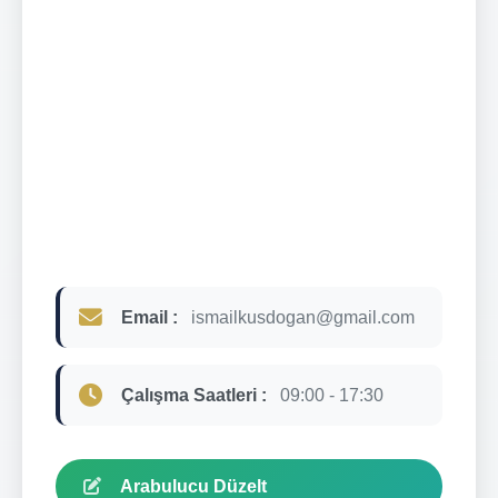
Email :
ismailkusdogan@gmail.com
Çalışma Saatleri :
09:00 - 17:30
Arabulucu Düzelt