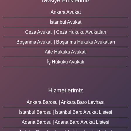
Tavsiye Ettiklerimiz
Ankara Avukat
İstanbul Avukat
Ceza Avukatı | Ceza Hukuku Avukatları
Boşanma Avukatı | Boşanma Hukuku Avukatları
Aile Hukuku Avukatı
İş Hukuku Avukatı
Hizmetlerimiz
Ankara Barosu | Ankara Baro Levhası
İstanbul Barosu | İstanbul Baro Avukat Listesi
Adana Barosu | Adana Baro Avukat Listesi