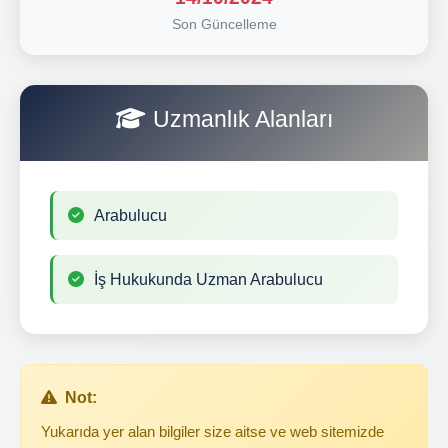
Son Güncelleme
Uzmanlık Alanları
Arabulucu
İş Hukukunda Uzman Arabulucu
Not:
Yukarıda yer alan bilgiler size aitse ve web sitemizde