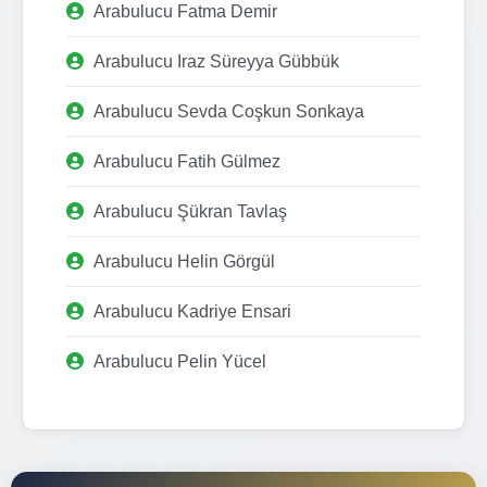
Arabulucu Fatma Demir
Arabulucu Iraz Süreyya Gübbük
Arabulucu Sevda Coşkun Sonkaya
Arabulucu Fatih Gülmez
Arabulucu Şükran Tavlaş
Arabulucu Helin Görgül
Arabulucu Kadriye Ensari
Arabulucu Pelin Yücel