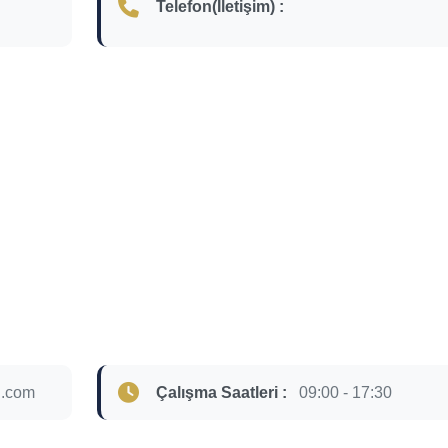
Telefon(İletişim) :
l.com
Çalışma Saatleri :
09:00 - 17:30