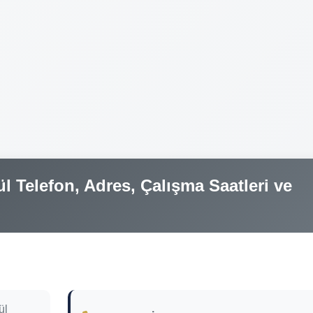
 Telefon, Adres, Çalışma Saatleri ve
ül