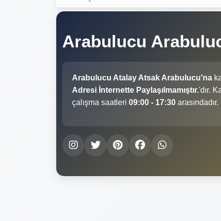
Arabulucu Arabulu
Arabulucu Atalay Atsak Arabulucu'na
ka
Adresi İnternette Paylaşılmamıştır.
'dır. 
çalışma saatleri
09:00 - 17:30
arasındadır.