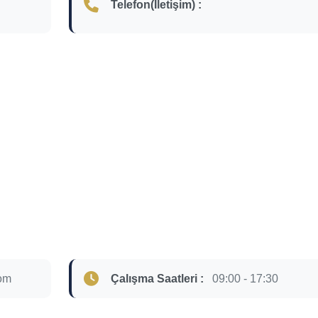
Telefon(İletişim) :
com
Çalışma Saatleri :
09:00 - 17:30