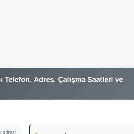
 Telefon, Adres, Çalışma Saatleri ve
k adresi