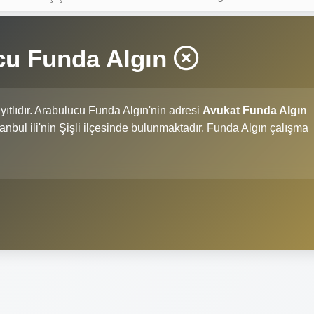
cu Funda Algın
yıtlıdır. Arabulucu Funda Algın'nin adresi
Avukat Funda Algın
İstanbul ili'nin Şişli ilçesinde bulunmaktadır. Funda Algın çalışma