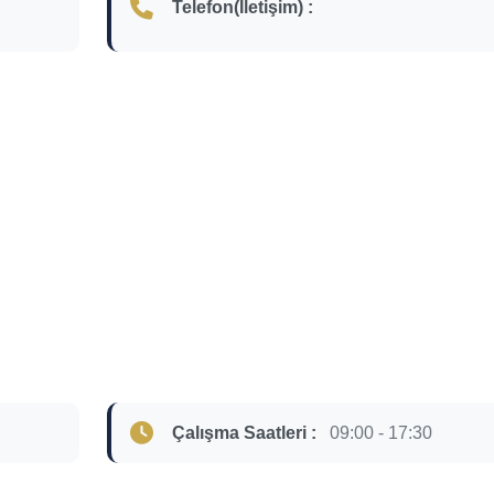
Telefon(İletişim) :
Çalışma Saatleri :
09:00 - 17:30