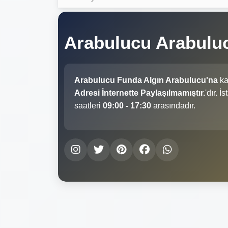
Arabulucu Arabulu
Arabulucu Funda Algın Arabulucu'na
ka
Adresi İnternette Paylaşılmamıştır.
'dır. 
saatleri
09:00 - 17:30
arasındadır.