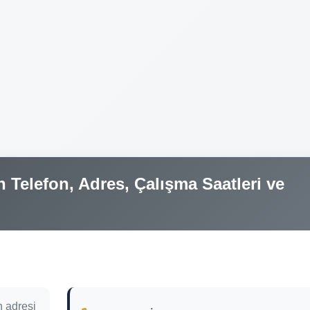
 Telefon, Adres, Çalışma Saatleri ve
 adresi