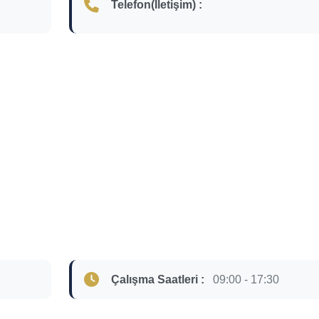
Telefon(İletişim) :
Çalışma Saatleri :
09:00 - 17:30