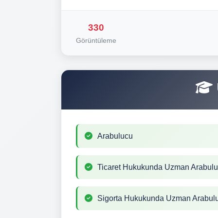
330
Görüntüleme
Arabulucu
Ticaret Hukukunda Uzman Arabul
Sigorta Hukukunda Uzman Arabul