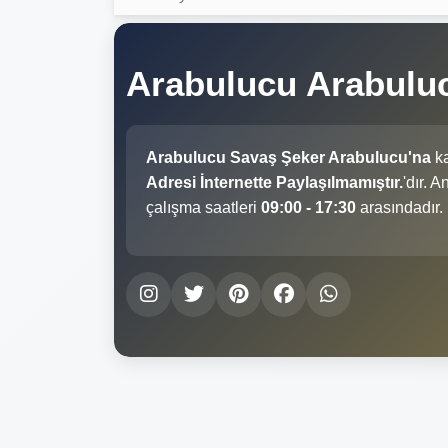
Arabulucu Arabulu
Arabulucu Savaş Şeker Arabulucu'na
ka
Adresi İnternette Paylaşılmamıştır.
'dır. 
çalışma saatleri
09:00 - 17:30
arasındadır.