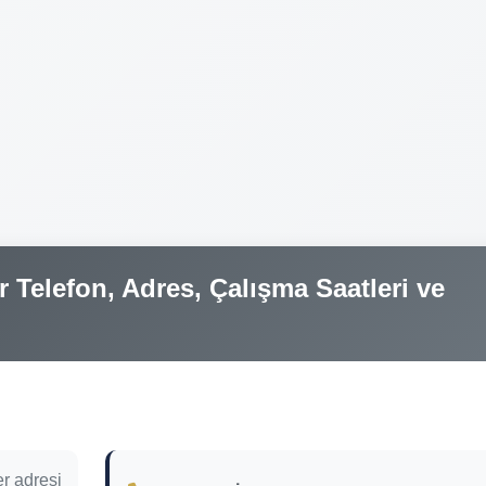
 Telefon, Adres, Çalışma Saatleri ve
r adresi