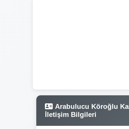
Arabulucu Köroğlu Kay
İletişim Bilgileri