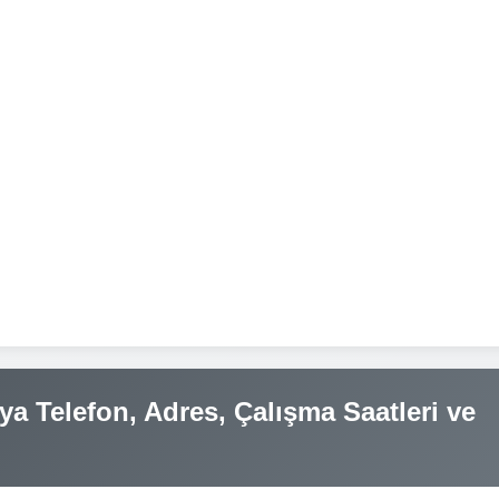
a Telefon, Adres, Çalışma Saatleri ve