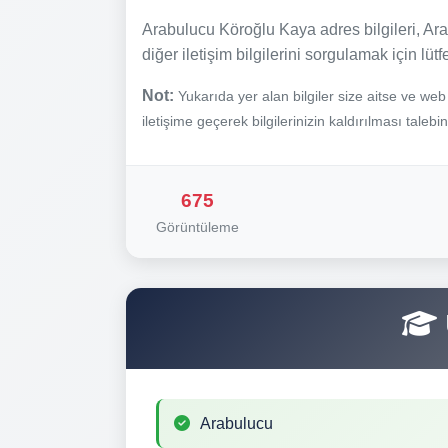
Arabulucu Köroğlu Kaya adres bilgileri, Ara
diğer iletişim bilgilerini sorgulamak için lüt
Not:
Yukarıda yer alan bilgiler size aitse ve we
iletişime geçerek bilgilerinizin kaldırılması talebi
675
Görüntüleme
Arabulucu