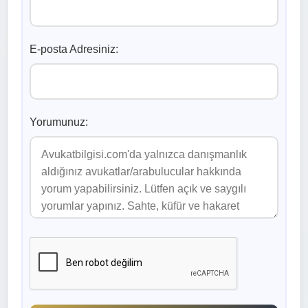
E-posta Adresiniz:
Yorumunuz: