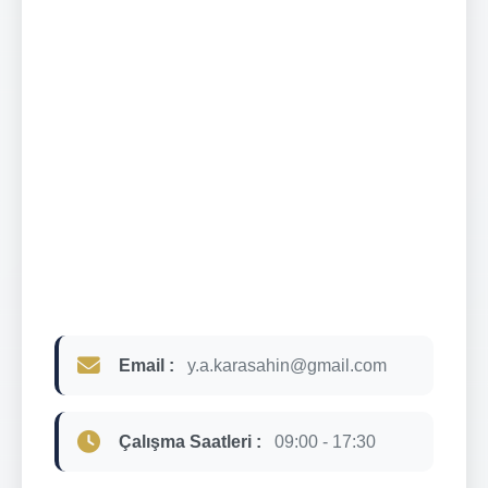
Email :
y.a.karasahin@gmail.com
Çalışma Saatleri :
09:00 - 17:30