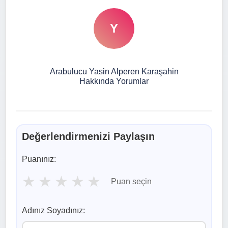
Y
Arabulucu Yasin Alperen Karaşahin
Hakkında Yorumlar
Değerlendirmenizi Paylaşın
Puanınız:
★
★
★
★
★
Puan seçin
Adınız Soyadınız: