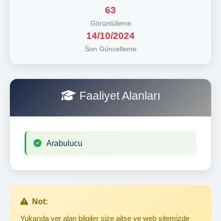
63
Görüntüleme
14/10/2024
Son Güncelleme
Faaliyet Alanları
Arabulucu
Not:
Yukarıda yer alan bilgiler size aitse ve web sitemizde