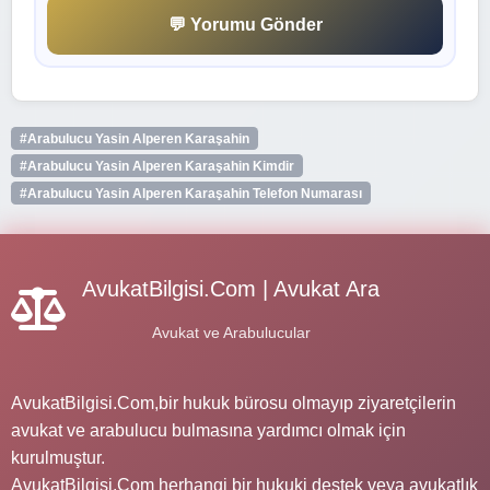
💬 Yorumu Gönder
#Arabulucu Yasin Alperen Karaşahin
#Arabulucu Yasin Alperen Karaşahin Kimdir
#Arabulucu Yasin Alperen Karaşahin Telefon Numarası
AvukatBilgisi.Com | Avukat Ara
Avukat ve Arabulucular
AvukatBilgisi.Com,bir hukuk bürosu olmayıp ziyaretçilerin
avukat ve arabulucu bulmasına yardımcı olmak için
kurulmuştur.
AvukatBilgisi.Com herhangi bir hukuki destek veya avukatlık