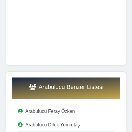
Arabulucu Benzer Listesi
Arabulucu Feray Özkan
Arabulucu Dilek Yumrutaş