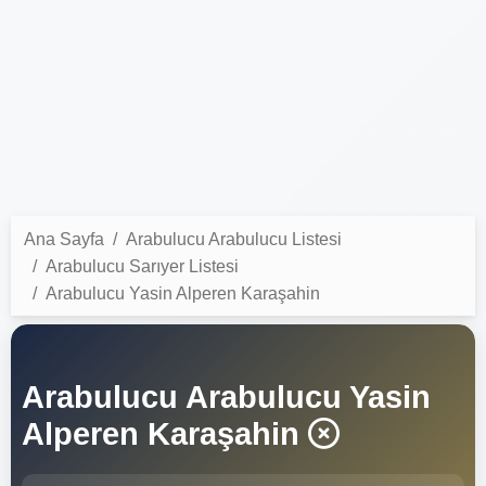
Ana Sayfa
Arabulucu Arabulucu Listesi
Arabulucu Sarıyer Listesi
Arabulucu Yasin Alperen Karaşahin
Arabulucu Arabulucu Yasin
Alperen Karaşahin