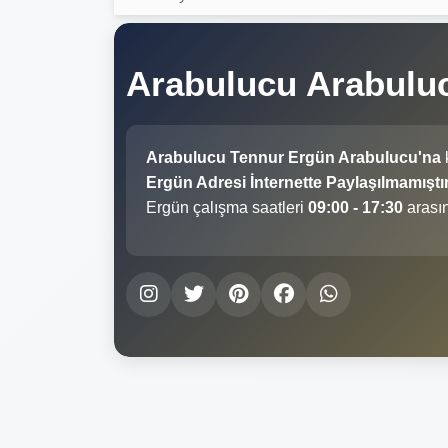
Arabulucu Arabulu
Arabulucu Tennur Ergün Arabulucu'na
Ergün Adresi İnternette Paylaşılmamıştır
Ergün çalışma saatleri
09:00 - 17:30
arasın