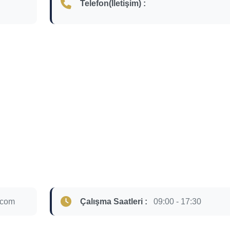
Telefon(İletişim) :
.com
Çalışma Saatleri :
09:00 - 17:30