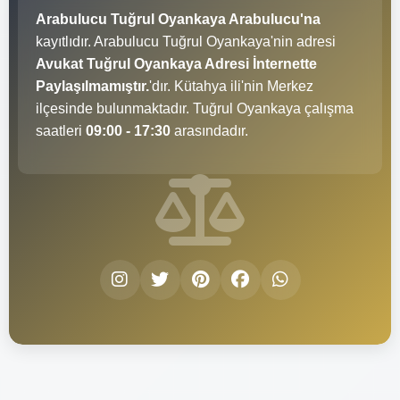
Arabulucu Tuğrul Oyankaya Arabulucu'na
kayıtlıdır. Arabulucu Tuğrul Oyankaya'nin adresi
Avukat Tuğrul Oyankaya Adresi İnternette
Paylaşılmamıştır.
'dır. Kütahya ili'nin Merkez
ilçesinde bulunmaktadır. Tuğrul Oyankaya çalışma
saatleri
09:00 - 17:30
arasındadır.