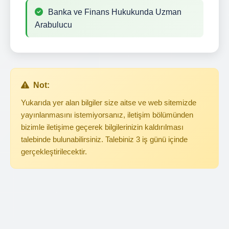
Banka ve Finans Hukukunda Uzman
Arabulucu
Not:
Yukarıda yer alan bilgiler size aitse ve web sitemizde
yayınlanmasını istemiyorsanız, iletişim bölümünden
bizimle iletişime geçerek bilgilerinizin kaldırılması
talebinde bulunabilirsiniz. Talebiniz 3 iş günü içinde
gerçekleştirilecektir.