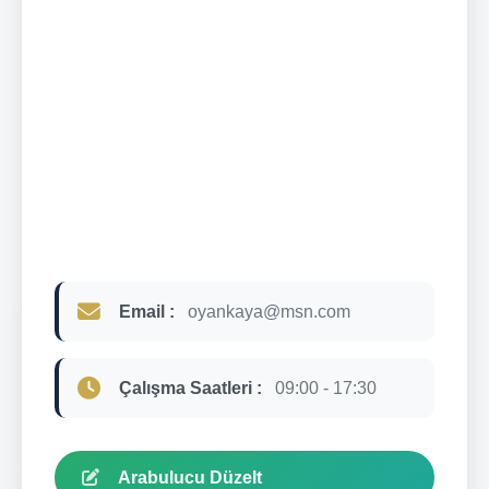
Email :
oyankaya@msn.com
Çalışma Saatleri :
09:00 - 17:30
Arabulucu Düzelt