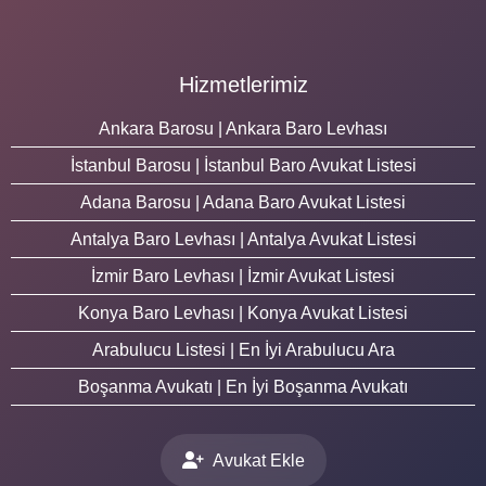
Hizmetlerimiz
Ankara Barosu | Ankara Baro Levhası
İstanbul Barosu | İstanbul Baro Avukat Listesi
Adana Barosu | Adana Baro Avukat Listesi
Antalya Baro Levhası | Antalya Avukat Listesi
İzmir Baro Levhası | İzmir Avukat Listesi
Konya Baro Levhası | Konya Avukat Listesi
Arabulucu Listesi | En İyi Arabulucu Ara
Boşanma Avukatı | En İyi Boşanma Avukatı
Avukat Ekle