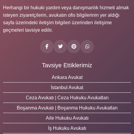
Herhangi bir hukuki yardım veya danışmanlık hizmeti almak
isteyen ziyaretçilerin, avukatın ofis bilgilerinin yer aldığı
sayfa üzerindeki iletişim bilgileri üzerinden iletişime
geçmeleri tavsiye edilir.
Tavsiye Ettiklerimiz
Ankara Avukat
İstanbul Avukat
Ceza Avukatı | Ceza Hukuku Avukatları
Boşanma Avukatı | Boşanma Hukuku Avukatları
Aile Hukuku Avukatı
İş Hukuku Avukatı