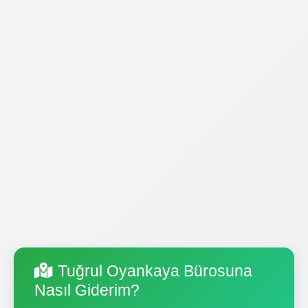
Tuğrul Oyankaya Bürosuna
Nasıl Giderim?