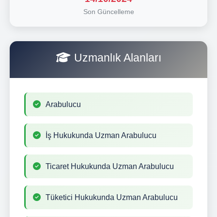
Son Güncelleme
Uzmanlık Alanları
Arabulucu
İş Hukukunda Uzman Arabulucu
Ticaret Hukukunda Uzman Arabulucu
Tüketici Hukukunda Uzman Arabulucu