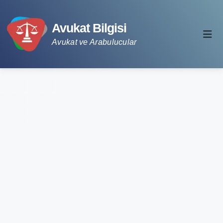
Avukat Bilgisi
Avukat ve Arabulucular