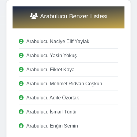
Arabulucu Benzer Listesi
Arabulucu Naciye Elif Yaylak
Arabulucu Yasin Yokuş
Arabulucu Fikret Kaya
Arabulucu Mehmet Rıdvan Coşkun
Arabulucu Adile Özortak
Arabulucu İsmail Tünür
Arabulucu Enğin Semin