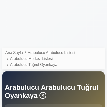
Ana Sayfa
Arabulucu Arabulucu Listesi
Arabulucu Merkez Listesi
Arabulucu Tuğrul Oyankaya
Arabulucu Arabulucu Tuğrul
Oyankaya