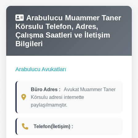
Arabulucu Muammer Taner
Körsulu Telefon, Adres,
Çalışma Saatleri ve İletişim
Bilgileri
Arabulucu Avukatları
Büro Adres :
Avukat Muammer Taner
Körsulu adresi internette
paylaşılmamıştır.
Telefon(İletişim) :