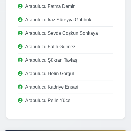
Arabulucu Fatma Demir
Arabulucu Iraz Süreyya Gübbük
Arabulucu Sevda Coşkun Sonkaya
Arabulucu Fatih Gülmez
Arabulucu Şükran Tavlaş
Arabulucu Helin Görgül
Arabulucu Kadriye Ensari
Arabulucu Pelin Yücel