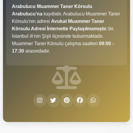
Arabulucu Muammer Taner Körsulu
Arabulucu'na
kayıtlıdır. Arabulucu Muammer Taner
Körsulu'nin adresi
Avukat Muammer Taner
Körsulu Adresi İnternette Paylaşılmamıştır.
'dır.
İstanbul ili'nin Şişli ilçesinde bulunmaktadır.
Muammer Taner Körsulu çalışma saatleri
09:00 -
17:30
arasındadır.