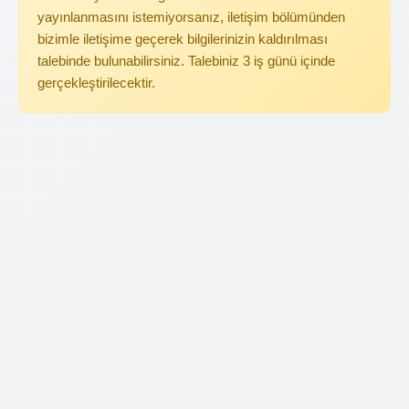
yayınlanmasını istemiyorsanız, iletişim bölümünden
bizimle iletişime geçerek bilgilerinizin kaldırılması
talebinde bulunabilirsiniz. Talebiniz 3 iş günü içinde
gerçekleştirilecektir.