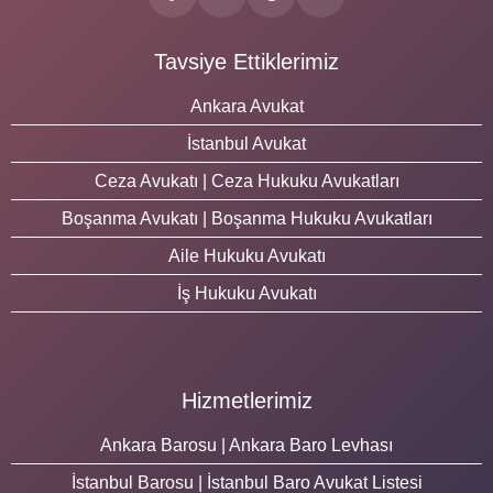
Tavsiye Ettiklerimiz
Ankara Avukat
İstanbul Avukat
Ceza Avukatı | Ceza Hukuku Avukatları
Boşanma Avukatı | Boşanma Hukuku Avukatları
Aile Hukuku Avukatı
İş Hukuku Avukatı
Hizmetlerimiz
Ankara Barosu | Ankara Baro Levhası
İstanbul Barosu | İstanbul Baro Avukat Listesi