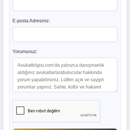
E-posta Adresiniz:
Yorumunuz: