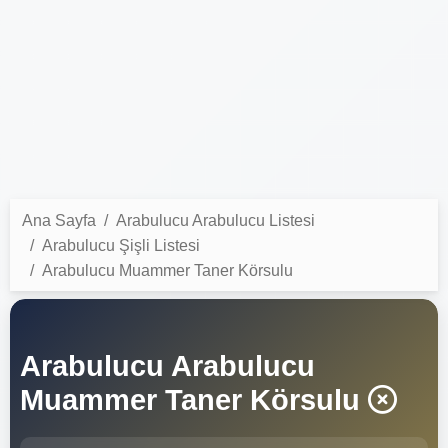
Ana Sayfa
Arabulucu Arabulucu Listesi
Arabulucu Şişli Listesi
Arabulucu Muammer Taner Körsulu
Arabulucu Arabulucu
Muammer Taner Körsulu