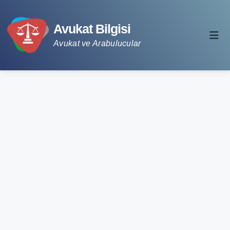
Avukat Bilgisi
Avukat ve Arabulucular