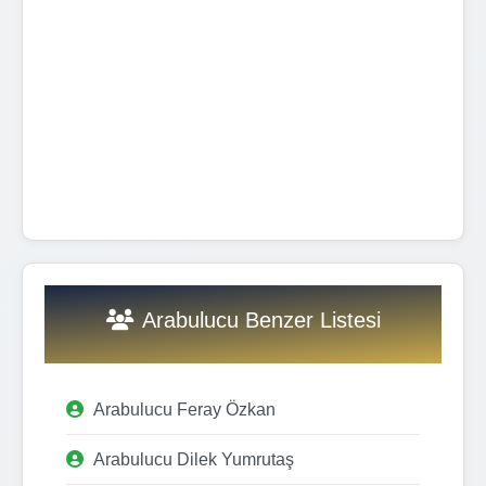
Arabulucu Benzer Listesi
Arabulucu Feray Özkan
Arabulucu Dilek Yumrutaş