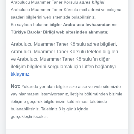
Arabulucu Muammer Taner Körsulu
adres bilgisi
,
Arabulucu Muammer Taner Körsulu mail adresi ve çalışma
saatleri bilgilerini web sitemizde bulabilirsiniz.
Bu sayfada bulunan bilgiler
Arabulucu levhasından ve
Türkiye Barolar Birliği web sitesinden alınmıştır.
Arabulucu Muammer Taner Körsulu adres bilgileri,
Arabulucu Muammer Taner Körsulu telefon bilgileri
ve Arabulucu Muammer Taner Körsulu 'ın diğer
iletişim bilgilerini sorgulamak için lütfen bağlantıyı
tıklayınız.
Not:
Yukarıda yer alan bilgiler size aitse ve web sitemizde
yayınlanmasını istemiyorsanız, iletişim bölümünden bizimle
iletişime geçerek bilgilerinizin kaldırılması talebinde
bulanabilirsiniz. Talebiniz 3 iş günü içinde
gerçekleştirilecektir.