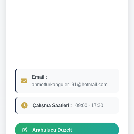
Email :
ahmetfurkanguler_91@hotmail.com
Çalışma Saatleri :
09:00 - 17:30
Arabulucu Düzelt