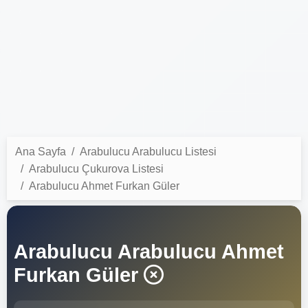
Ana Sayfa
Arabulucu Arabulucu Listesi
Arabulucu Çukurova Listesi
Arabulucu Ahmet Furkan Güler
Arabulucu Arabulucu Ahmet
Furkan Güler