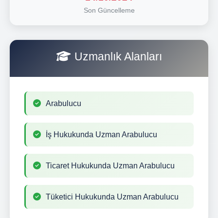
Son Güncelleme
Uzmanlık Alanları
Arabulucu
İş Hukukunda Uzman Arabulucu
Ticaret Hukukunda Uzman Arabulucu
Tüketici Hukukunda Uzman Arabulucu