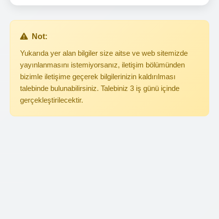
Not:
Yukarıda yer alan bilgiler size aitse ve web sitemizde
yayınlanmasını istemiyorsanız, iletişim bölümünden
bizimle iletişime geçerek bilgilerinizin kaldırılması
talebinde bulunabilirsiniz. Talebiniz 3 iş günü içinde
gerçekleştirilecektir.