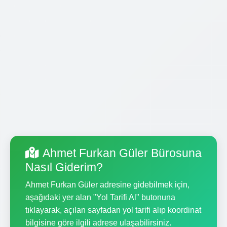
Ahmet Furkan Güler Bürosuna
Nasıl Giderim?
Ahmet Furkan Güler adresine gidebilmek için,
aşağıdaki yer alan "Yol Tarifi Al" butonuna
tıklayarak, açılan sayfadan yol tarifi alıp koordinat
bilgisine göre ilgili adrese ulaşabilirsiniz.