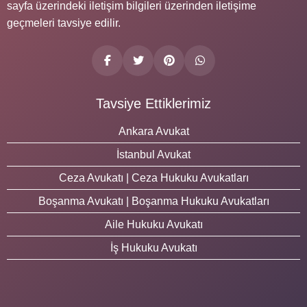
sayfa üzerindeki iletişim bilgileri üzerinden iletişime
geçmeleri tavsiye edilir.
Tavsiye Ettiklerimiz
Ankara Avukat
İstanbul Avukat
Ceza Avukatı | Ceza Hukuku Avukatları
Boşanma Avukatı | Boşanma Hukuku Avukatları
Aile Hukuku Avukatı
İş Hukuku Avukatı