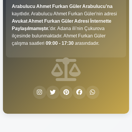
Arabulucu Ahmet Furkan Güler Arabulucu'na
kayıtlıdır. Arabulucu Ahmet Furkan Güler'nin adresi
Avukat Ahmet Furkan Güler Adresi İnternette
Paylaşılmamıştır.
'dır. Adana ili'nin Çukurova
ilçesinde bulunmaktadır. Ahmet Furkan Güler
çalışma saatleri
09:00 - 17:30
arasındadır.