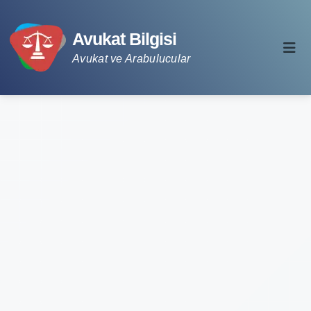
Avukat Bilgisi
Avukat ve Arabulucular