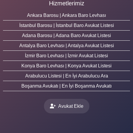
Hizmetlerimiz
Ankara Barosu | Ankara Baro Levhası
İstanbul Barosu | İstanbul Baro Avukat Listesi
Adana Barosu | Adana Baro Avukat Listesi
Antalya Baro Levhası | Antalya Avukat Listesi
İzmir Baro Levhası | İzmir Avukat Listesi
Konya Baro Levhası | Konya Avukat Listesi
Arabulucu Listesi | En İyi Arabulucu Ara
Boşanma Avukatı | En İyi Boşanma Avukatı
Avukat Ekle