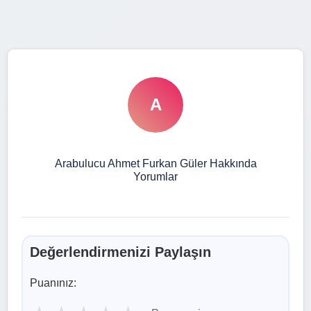
A
Arabulucu Ahmet Furkan Güler Hakkında
Yorumlar
Değerlendirmenizi Paylaşın
Puanınız: