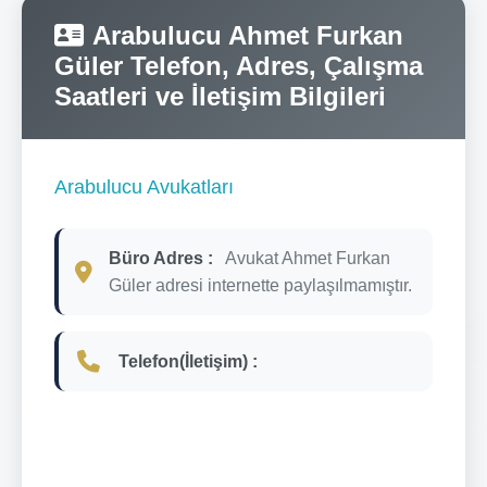
Arabulucu Ahmet Furkan
Güler Telefon, Adres, Çalışma
Saatleri ve İletişim Bilgileri
Arabulucu Avukatları
Büro Adres :
Avukat Ahmet Furkan
Güler adresi internette paylaşılmamıştır.
Telefon(İletişim) :