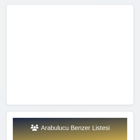
Arabulucu Benzer Listesi