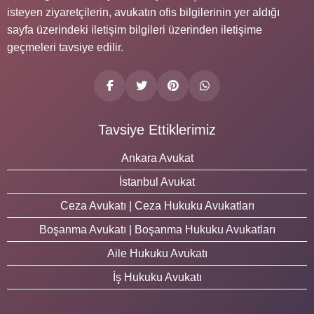
isteyen ziyaretçilerin, avukatın ofis bilgilerinin yer aldığı
sayfa üzerindeki iletişim bilgileri üzerinden iletişime
geçmeleri tavsiye edilir.
Tavsiye Ettiklerimiz
Ankara Avukat
İstanbul Avukat
Ceza Avukatı | Ceza Hukuku Avukatları
Boşanma Avukatı | Boşanma Hukuku Avukatları
Aile Hukuku Avukatı
İş Hukuku Avukatı