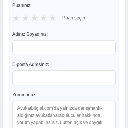
Puanınız:
★
★
★
★
★
Puan seçin
Adınız Soyadınız:
E-posta Adresiniz:
Yorumunuz: