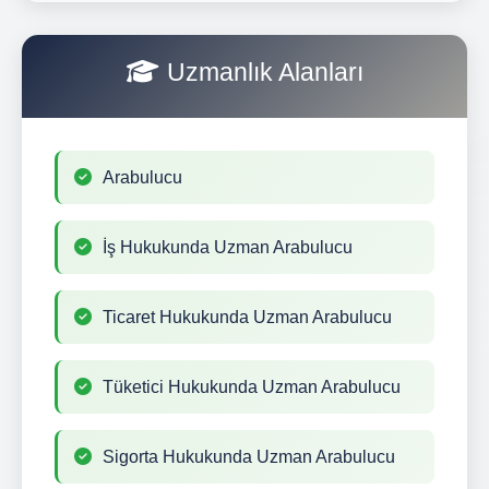
Uzmanlık Alanları
Arabulucu
İş Hukukunda Uzman Arabulucu
Ticaret Hukukunda Uzman Arabulucu
Tüketici Hukukunda Uzman Arabulucu
Sigorta Hukukunda Uzman Arabulucu