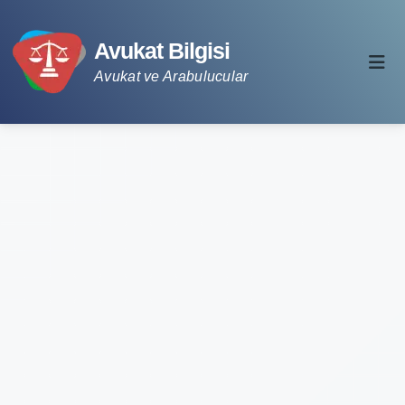
Avukat Bilgisi
Avukat ve Arabulucular