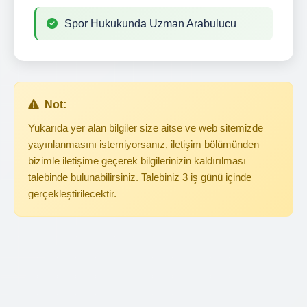
Spor Hukukunda Uzman Arabulucu
Not:
Yukarıda yer alan bilgiler size aitse ve web sitemizde
yayınlanmasını istemiyorsanız, iletişim bölümünden
bizimle iletişime geçerek bilgilerinizin kaldırılması
talebinde bulunabilirsiniz. Talebiniz 3 iş günü içinde
gerçekleştirilecektir.