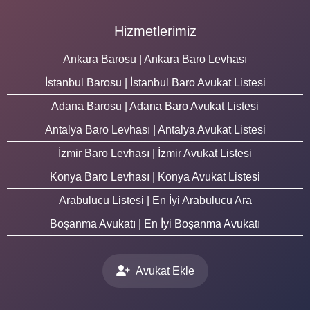
Hizmetlerimiz
Ankara Barosu | Ankara Baro Levhası
İstanbul Barosu | İstanbul Baro Avukat Listesi
Adana Barosu | Adana Baro Avukat Listesi
Antalya Baro Levhası | Antalya Avukat Listesi
İzmir Baro Levhası | İzmir Avukat Listesi
Konya Baro Levhası | Konya Avukat Listesi
Arabulucu Listesi | En İyi Arabulucu Ara
Boşanma Avukatı | En İyi Boşanma Avukatı
Avukat Ekle