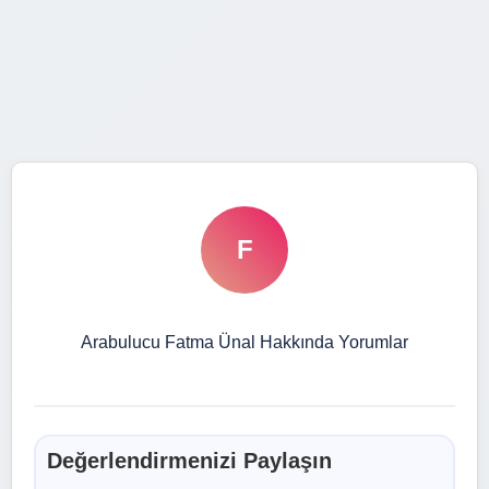
F
Arabulucu Fatma Ünal Hakkında Yorumlar
Değerlendirmenizi Paylaşın