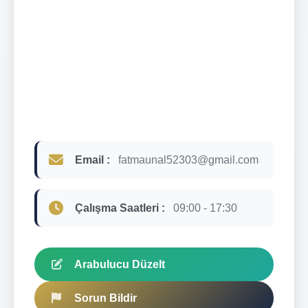
Email :
fatmaunal52303@gmail.com
Çalışma Saatleri :
09:00 - 17:30
Arabulucu Düzelt
Sorun Bildir