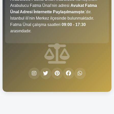
Arabulucu Fatma Ünal'nin adresi
Avukat Fatma
Ünal Adresi İnternette Paylaşılmamıştır.
'dır.
İstanbul ili'nin Merkez ilçesinde bulunmaktadır.
Fatma Ünal çalışma saatleri
09:00 - 17:30
arasındadır.