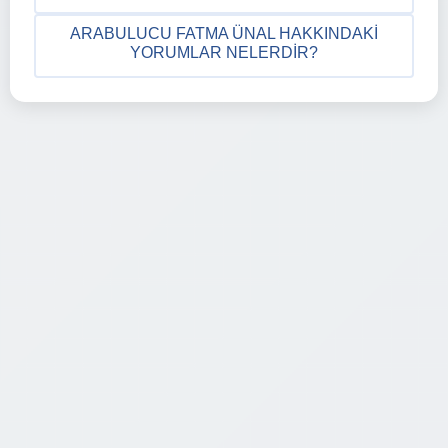
ARABULUCU FATMA ÜNAL HAKKINDAKI
YORUMLAR NELERDIR?