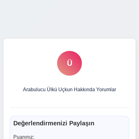
Ü
Arabulucu Ülkü Uçkun Hakkında Yorumlar
Değerlendirmenizi Paylaşın
Puanınız: