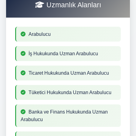
Uzmanlık Alanları
Arabulucu
İş Hukukunda Uzman Arabulucu
Ticaret Hukukunda Uzman Arabulucu
Tüketici Hukukunda Uzman Arabulucu
Banka ve Finans Hukukunda Uzman
Arabulucu