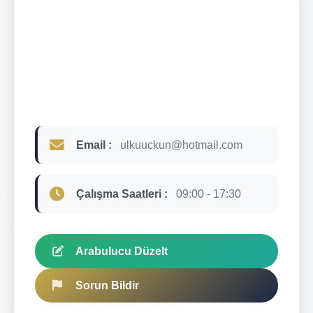
Email :
ulkuuckun@hotmail.com
Çalışma Saatleri :
09:00 - 17:30
Arabulucu Düzelt
Sorun Bildir