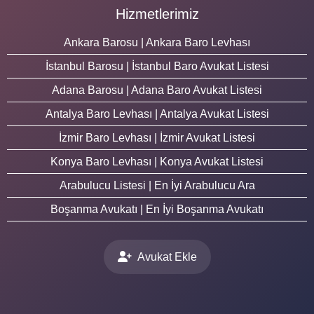
Hizmetlerimiz
Ankara Barosu | Ankara Baro Levhası
İstanbul Barosu | İstanbul Baro Avukat Listesi
Adana Barosu | Adana Baro Avukat Listesi
Antalya Baro Levhası | Antalya Avukat Listesi
İzmir Baro Levhası | İzmir Avukat Listesi
Konya Baro Levhası | Konya Avukat Listesi
Arabulucu Listesi | En İyi Arabulucu Ara
Boşanma Avukatı | En İyi Boşanma Avukatı
Avukat Ekle