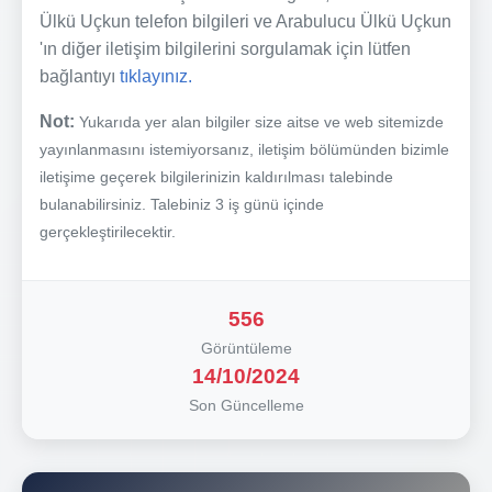
Ülkü Uçkun telefon bilgileri ve Arabulucu Ülkü Uçkun
'ın diğer iletişim bilgilerini sorgulamak için lütfen
bağlantıyı
tıklayınız.
Not:
Yukarıda yer alan bilgiler size aitse ve web sitemizde
yayınlanmasını istemiyorsanız, iletişim bölümünden bizimle
iletişime geçerek bilgilerinizin kaldırılması talebinde
bulanabilirsiniz. Talebiniz 3 iş günü içinde
gerçekleştirilecektir.
556
Görüntüleme
14/10/2024
Son Güncelleme