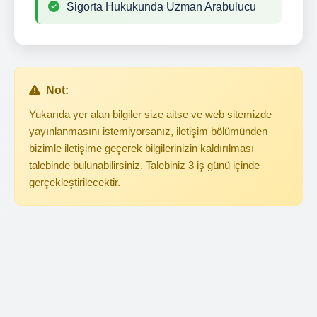
Sigorta Hukukunda Uzman Arabulucu
Not:
Yukarıda yer alan bilgiler size aitse ve web sitemizde
yayınlanmasını istemiyorsanız, iletişim bölümünden
bizimle iletişime geçerek bilgilerinizin kaldırılması
talebinde bulunabilirsiniz. Talebiniz 3 iş günü içinde
gerçekleştirilecektir.