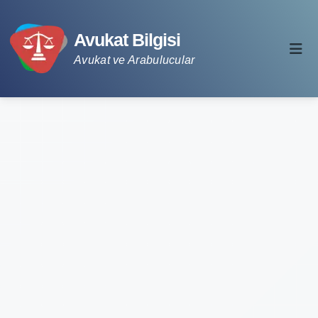
Avukat Bilgisi
Avukat ve Arabulucular