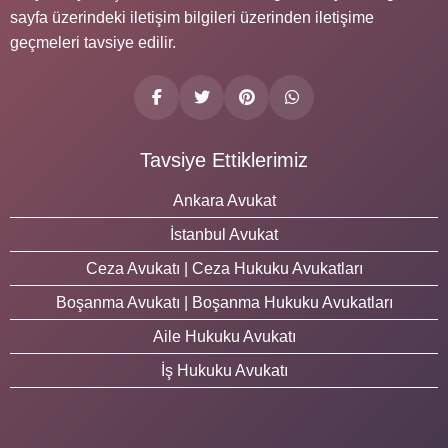
sayfa üzerindeki iletişim bilgileri üzerinden iletişime
geçmeleri tavsiye edilir.
Tavsiye Ettiklerimiz
Ankara Avukat
İstanbul Avukat
Ceza Avukatı | Ceza Hukuku Avukatları
Boşanma Avukatı | Boşanma Hukuku Avukatları
Aile Hukuku Avukatı
İş Hukuku Avukatı