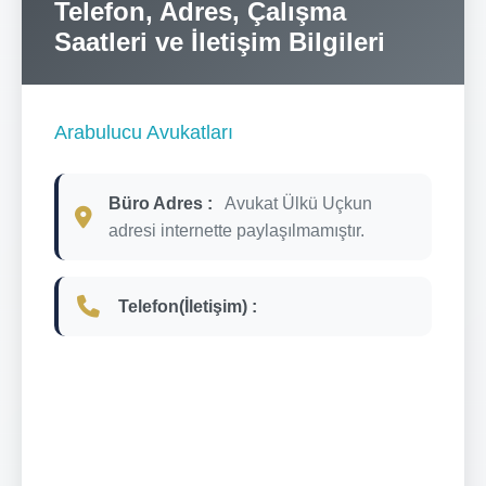
Telefon, Adres, Çalışma
Saatleri ve İletişim Bilgileri
Arabulucu Avukatları
Büro Adres :
Avukat Ülkü Uçkun
adresi internette paylaşılmamıştır.
Telefon(İletişim) :