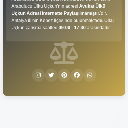
Arabulucu Ülkü Uçkun'nin adresi
Avukat Ülkü
Uçkun Adresi İnternette Paylaşılmamıştır.
'dır.
Antalya ili'nin Kepez ilçesinde bulunmaktadır. Ülkü
Uçkun çalışma saatleri
09:00 - 17:30
arasındadır.