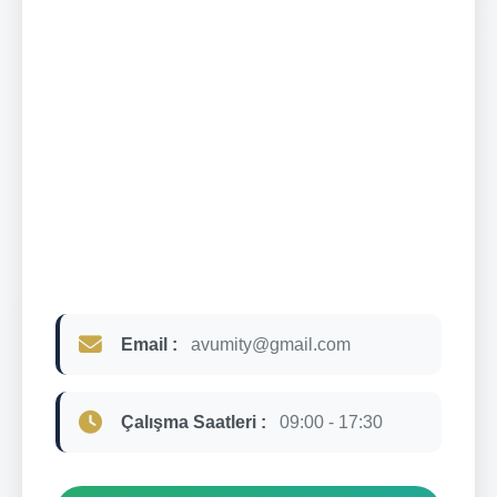
Email :
avumity@gmail.com
Çalışma Saatleri :
09:00 - 17:30