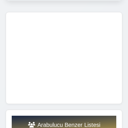
Arabulucu Benzer Listesi