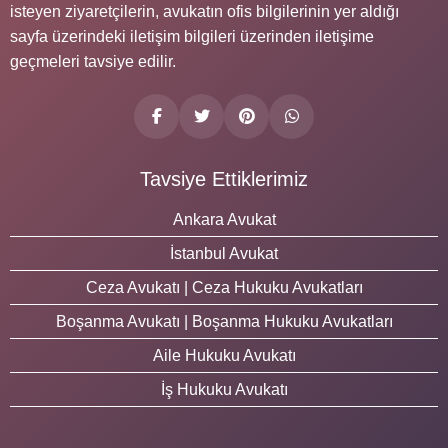
isteyen ziyaretçilerin, avukatın ofis bilgilerinin yer aldığı
sayfa üzerindeki iletişim bilgileri üzerinden iletişime
geçmeleri tavsiye edilir.
Tavsiye Ettiklerimiz
Ankara Avukat
İstanbul Avukat
Ceza Avukatı | Ceza Hukuku Avukatları
Boşanma Avukatı | Boşanma Hukuku Avukatları
Aile Hukuku Avukatı
İş Hukuku Avukatı