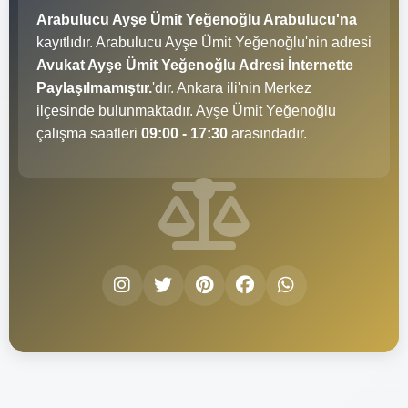
Arabulucu Ayşe Ümit Yeğenoğlu Arabulucu'na
kayıtlıdır. Arabulucu Ayşe Ümit Yeğenoğlu'nin adresi
Avukat Ayşe Ümit Yeğenoğlu Adresi İnternette
Paylaşılmamıştır.
'dır. Ankara ili'nin Merkez
ilçesinde bulunmaktadır. Ayşe Ümit Yeğenoğlu
çalışma saatleri
09:00 - 17:30
arasındadır.