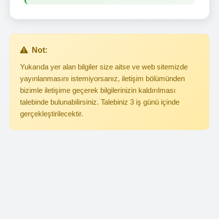
Not:
Yukarıda yer alan bilgiler size aitse ve web sitemizde
yayınlanmasını istemiyorsanız, iletişim bölümünden
bizimle iletişime geçerek bilgilerinizin kaldırılması
talebinde bulunabilirsiniz. Talebiniz 3 iş günü içinde
gerçekleştirilecektir.