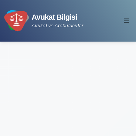
Avukat Bilgisi
Avukat ve Arabulucular