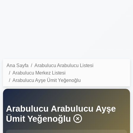
Ana Sayfa
Arabulucu Arabulucu Listesi
Arabulucu Merkez Listesi
Arabulucu Ayşe Ümit Yeğenoğlu
Arabulucu Arabulucu Ayşe
Ümit Yeğenoğlu