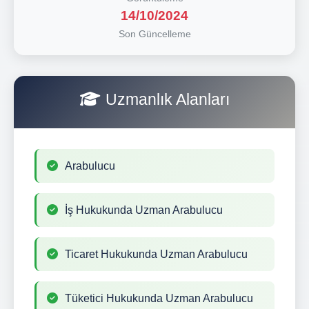
14/10/2024
Son Güncelleme
Uzmanlık Alanları
Arabulucu
İş Hukukunda Uzman Arabulucu
Ticaret Hukukunda Uzman Arabulucu
Tüketici Hukukunda Uzman Arabulucu