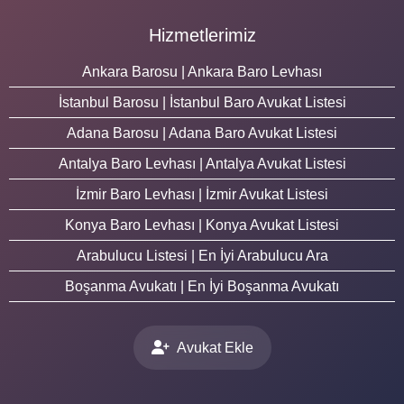
Hizmetlerimiz
Ankara Barosu | Ankara Baro Levhası
İstanbul Barosu | İstanbul Baro Avukat Listesi
Adana Barosu | Adana Baro Avukat Listesi
Antalya Baro Levhası | Antalya Avukat Listesi
İzmir Baro Levhası | İzmir Avukat Listesi
Konya Baro Levhası | Konya Avukat Listesi
Arabulucu Listesi | En İyi Arabulucu Ara
Boşanma Avukatı | En İyi Boşanma Avukatı
Avukat Ekle