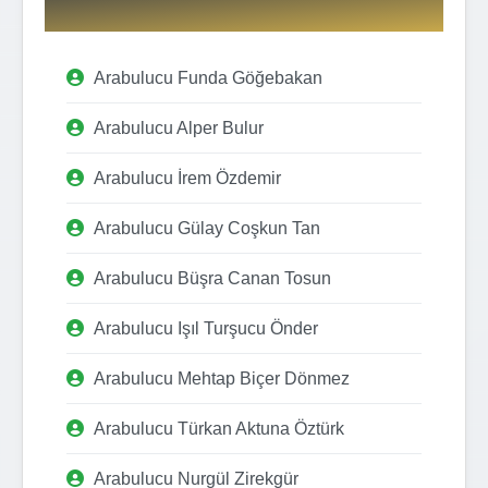
Arabulucu Funda Göğebakan
Arabulucu Alper Bulur
Arabulucu İrem Özdemir
Arabulucu Gülay Coşkun Tan
Arabulucu Büşra Canan Tosun
Arabulucu Işıl Turşucu Önder
Arabulucu Mehtap Biçer Dönmez
Arabulucu Türkan Aktuna Öztürk
Arabulucu Nurgül Zirekgür