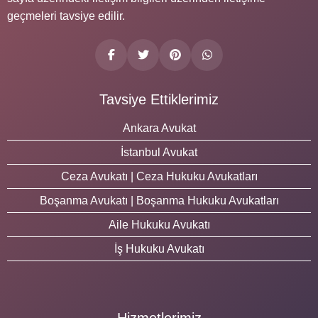
geçmeleri tavsiye edilir.
Tavsiye Ettiklerimiz
Ankara Avukat
İstanbul Avukat
Ceza Avukatı | Ceza Hukuku Avukatları
Boşanma Avukatı | Boşanma Hukuku Avukatları
Aile Hukuku Avukatı
İş Hukuku Avukatı
Hizmetlerimiz