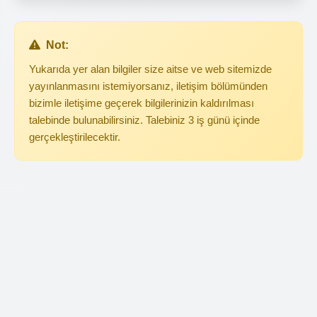
Not:
Yukarıda yer alan bilgiler size aitse ve web sitemizde
yayınlanmasını istemiyorsanız, iletişim bölümünden
bizimle iletişime geçerek bilgilerinizin kaldırılması
talebinde bulunabilirsiniz. Talebiniz 3 iş günü içinde
gerçekleştirilecektir.