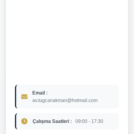
Email :
av.tugcanakman@hotmail.com
Çalışma Saatleri :
09:00 - 17:30