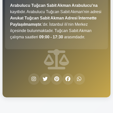
Arabulucu Tuğcan Sabit Akman Arabulucu'na
kayıtlıdır. Arabulucu Tuğcan Sabit Akman'nin adresi
Avukat Tuğcan Sabit Akman Adresi İnternette
Paylaşılmamıştır.
'dır. İstanbul ili'nin Merkez
ilçesinde bulunmaktadır. Tuğcan Sabit Akman
çalışma saatleri
09:00 - 17:30
arasındadır.