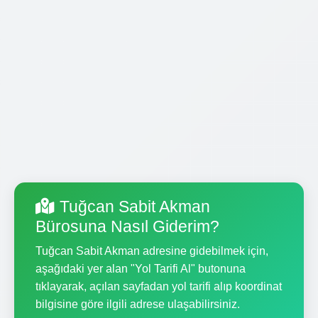
Tuğcan Sabit Akman
Bürosuna Nasıl Giderim?
Tuğcan Sabit Akman adresine gidebilmek için,
aşağıdaki yer alan "Yol Tarifi Al" butonuna
tıklayarak, açılan sayfadan yol tarifi alıp koordinat
bilgisine göre ilgili adrese ulaşabilirsiniz.