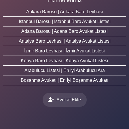
Ankara Barosu | Ankara Baro Levhası
İstanbul Barosu | İstanbul Baro Avukat Listesi
Adana Barosu | Adana Baro Avukat Listesi
Antalya Baro Levhası | Antalya Avukat Listesi
İzmir Baro Levhası | İzmir Avukat Listesi
Konya Baro Levhası | Konya Avukat Listesi
Arabulucu Listesi | En İyi Arabulucu Ara
Boşanma Avukatı | En İyi Boşanma Avukatı
Avukat Ekle