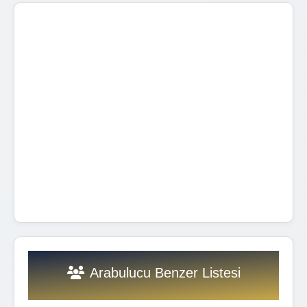
Arabulucu Benzer Listesi