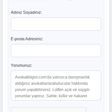
Adınız Soyadınız:
E-posta Adresiniz:
Yorumunuz: