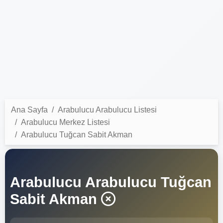
Ana Sayfa
Arabulucu Arabulucu Listesi
Arabulucu Merkez Listesi
Arabulucu Tuğcan Sabit Akman
Arabulucu Arabulucu Tuğcan
Sabit Akman