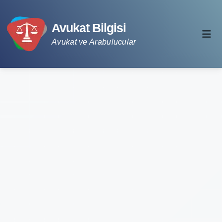
Avukat Bilgisi
Avukat ve Arabulucular