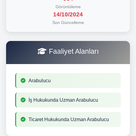
Görüntüleme
14/10/2024
Son Güncelleme
Faaliyet Alanları
Arabulucu
İş Hukukunda Uzman Arabulucu
Ticaret Hukukunda Uzman Arabulucu