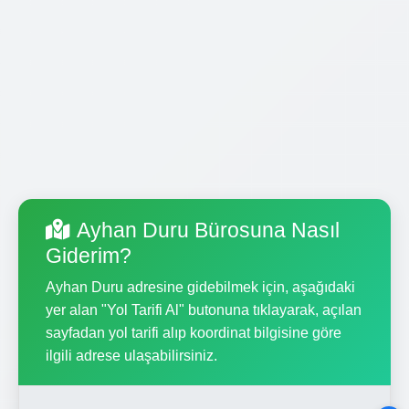
Ayhan Duru Bürosuna Nasıl
Giderim?
Ayhan Duru adresine gidebilmek için, aşağıdaki
yer alan "Yol Tarifi Al" butonuna tıklayarak, açılan
sayfadan yol tarifi alıp koordinat bilgisine göre
ilgili adrese ulaşabilirsiniz.