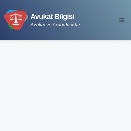
Avukat Bilgisi
Avukat ve Arabulucular