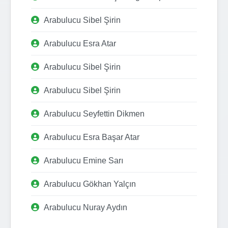
Arabulucu Sibel Şirin
Arabulucu Esra Atar
Arabulucu Sibel Şirin
Arabulucu Sibel Şirin
Arabulucu Seyfettin Dikmen
Arabulucu Esra Başar Atar
Arabulucu Emine Sarı
Arabulucu Gökhan Yalçın
Arabulucu Nuray Aydın