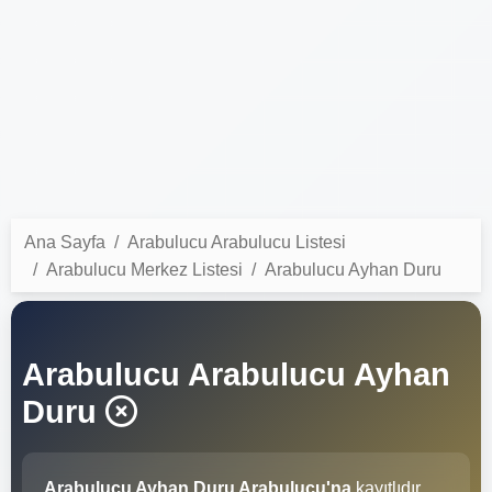
Ana Sayfa
Arabulucu Arabulucu Listesi
Arabulucu Merkez Listesi
Arabulucu Ayhan Duru
Arabulucu Arabulucu Ayhan
Duru
Arabulucu Ayhan Duru Arabulucu'na
kayıtlıdır.