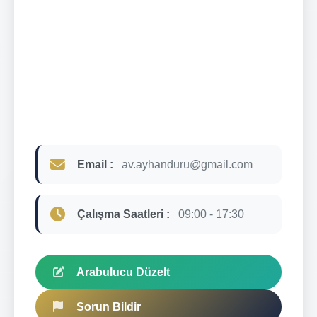
Email :
av.ayhanduru@gmail.com
Çalışma Saatleri :
09:00 - 17:30
Arabulucu Düzelt
Sorun Bildir