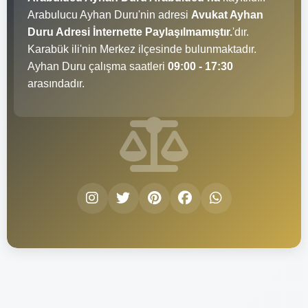
Arabulucu Ayhan Duru'nin adresi
Avukat Ayhan
Duru Adresi İnternette Paylaşılmamıştır.
'dır.
Karabük ili'nin Merkez ilçesinde bulunmaktadır.
Ayhan Duru çalışma saatleri
09:00 - 17:30
arasındadır.