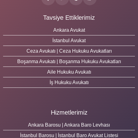
Tavsiye Ettiklerimiz
Ankara Avukat
İstanbul Avukat
Ceza Avukatı | Ceza Hukuku Avukatları
Boşanma Avukatı | Boşanma Hukuku Avukatları
Aile Hukuku Avukatı
İş Hukuku Avukatı
Hizmetlerimiz
Ankara Barosu | Ankara Baro Levhası
İstanbul Barosu | İstanbul Baro Avukat Listesi