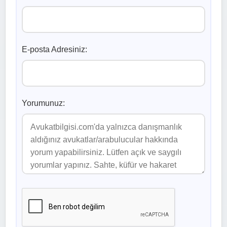
E-posta Adresiniz:
Yorumunuz: