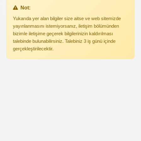
Not:
Yukarıda yer alan bilgiler size aitse ve web sitemizde
yayınlanmasını istemiyorsanız, iletişim bölümünden
bizimle iletişime geçerek bilgilerinizin kaldırılması
talebinde bulunabilirsiniz. Talebiniz 3 iş günü içinde
gerçekleştirilecektir.