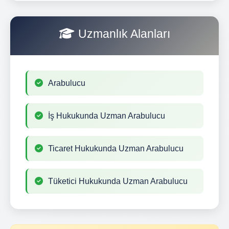
Uzmanlık Alanları
Arabulucu
İş Hukukunda Uzman Arabulucu
Ticaret Hukukunda Uzman Arabulucu
Tüketici Hukukunda Uzman Arabulucu