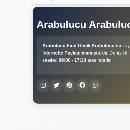
Arabulucu Arabuluc
Arabulucu Fırat Gedik Arabulucu'na
kayı
İnternette Paylaşılmamıştır.
'dır. Denizli 
saatleri
09:00 - 17:30
arasındadır.