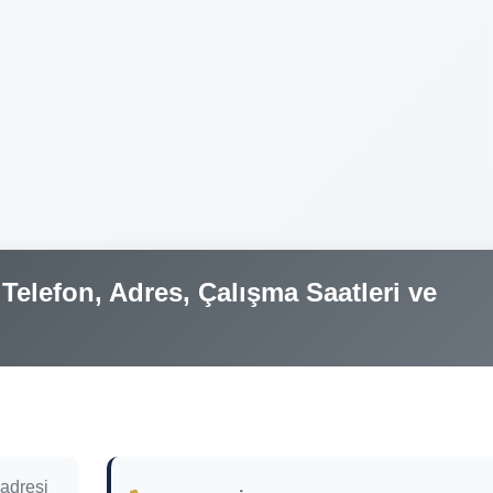
Telefon, Adres, Çalışma Saatleri ve
 adresi