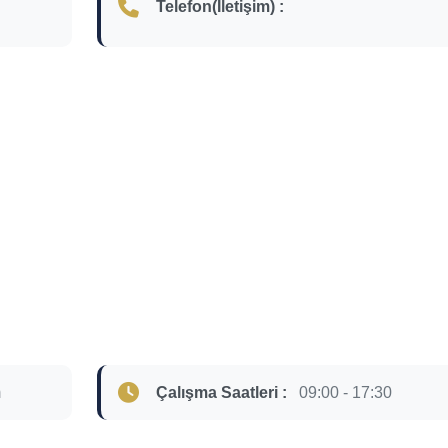
Telefon(İletişim) :
m
Çalışma Saatleri :
09:00 - 17:30