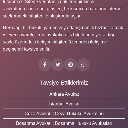
tutulamaz. Sitede yer alan içeriklerin bir kısmı
avukatlarımızın kendi girişleri, bir kısmı da baroların internet
sitelerindeki bilgiler ile oluşturulmuştur.
Herhangi bir hukuki yardım veya danışmanlık hizmeti almak
isteyen ziyaretçilerin, avukatın ofis bilgilerinin yer aldığı
sayfa üzerindeki iletişim bilgileri üzerinden iletişime
geçmeleri tavsiye edilir.
Tavsiye Ettiklerimiz
Ankara Avukat
İstanbul Avukat
Ceza Avukatı | Ceza Hukuku Avukatları
Boşanma Avukatı | Boşanma Hukuku Avukatları