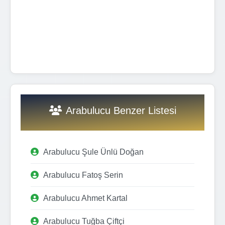
Arabulucu Benzer Listesi
Arabulucu Şule Ünlü Doğan
Arabulucu Fatoş Serin
Arabulucu Ahmet Kartal
Arabulucu Tuğba Çiftçi