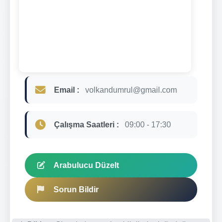
Email :
volkandumrul@gmail.com
Çalışma Saatleri :
09:00 - 17:30
Arabulucu Düzelt
Sorun Bildir