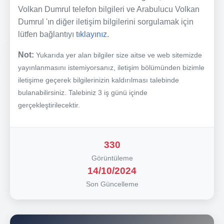
Volkan Dumrul telefon bilgileri ve Arabulucu Volkan
Dumrul 'ın diğer iletişim bilgilerini sorgulamak için
lütfen bağlantıyı
tıklayınız.
Not:
Yukarıda yer alan bilgiler size aitse ve web sitemizde
yayınlanmasını istemiyorsanız, iletişim bölümünden bizimle
iletişime geçerek bilgilerinizin kaldırılması talebinde
bulanabilirsiniz. Talebiniz 3 iş günü içinde
gerçekleştirilecektir.
330
Görüntüleme
14/10/2024
Son Güncelleme