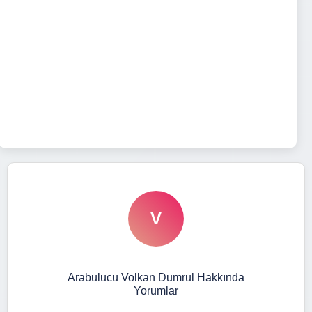
V
Arabulucu Volkan Dumrul Hakkında
Yorumlar