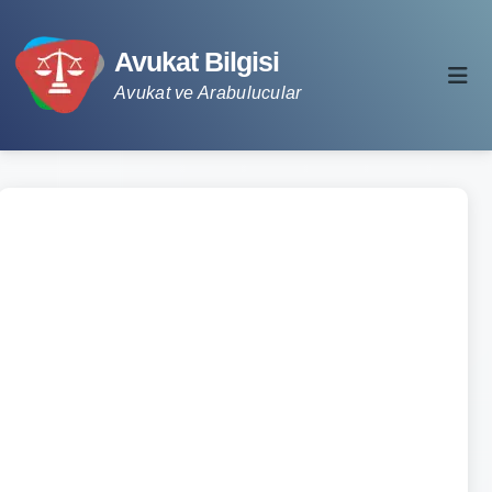
Avukat Bilgisi
Avukat ve Arabulucular