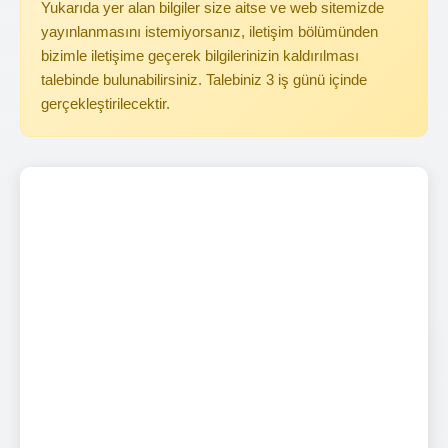
Yukarıda yer alan bilgiler size aitse ve web sitemizde
yayınlanmasını istemiyorsanız, iletişim bölümünden
bizimle iletişime geçerek bilgilerinizin kaldırılması
talebinde bulunabilirsiniz. Talebiniz 3 iş günü içinde
gerçekleştirilecektir.