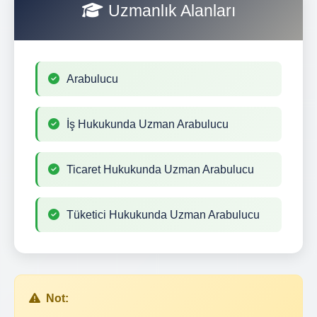
Uzmanlık Alanları
Arabulucu
İş Hukukunda Uzman Arabulucu
Ticaret Hukukunda Uzman Arabulucu
Tüketici Hukukunda Uzman Arabulucu
Not: