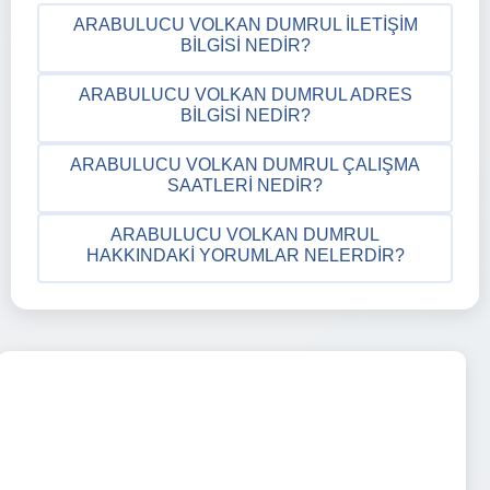
ARABULUCU VOLKAN DUMRUL İLETIŞIM
BILGISI NEDIR?
ARABULUCU VOLKAN DUMRUL ADRES
BILGISI NEDIR?
ARABULUCU VOLKAN DUMRUL ÇALIŞMA
SAATLERI NEDIR?
ARABULUCU VOLKAN DUMRUL
HAKKINDAKI YORUMLAR NELERDIR?