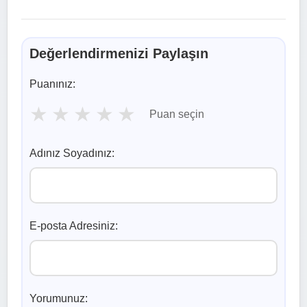
Değerlendirmenizi Paylaşın
Puanınız:
★
★
★
★
★
Puan seçin
Adınız Soyadınız:
E-posta Adresiniz:
Yorumunuz: