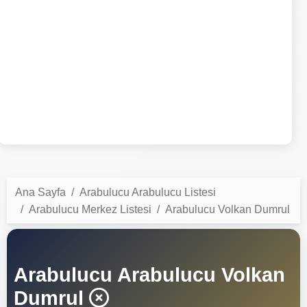
Ana Sayfa
Arabulucu Arabulucu Listesi
Arabulucu Merkez Listesi
Arabulucu Volkan Dumrul
Arabulucu Arabulucu Volkan
Dumrul