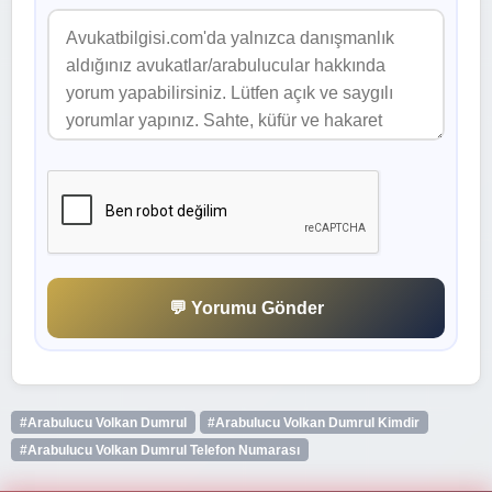
💬 Yorumu Gönder
#Arabulucu Volkan Dumrul
#Arabulucu Volkan Dumrul Kimdir
#Arabulucu Volkan Dumrul Telefon Numarası