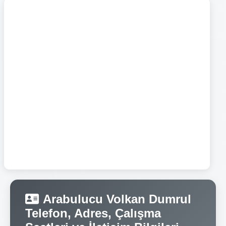
Arabulucu Volkan Dumrul
Telefon, Adres, Çalışma