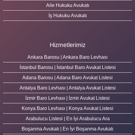
Aile Hukuku Avukatı
İş Hukuku Avukatı
Hizmetlerimiz
Ankara Barosu | Ankara Baro Levhası
İstanbul Barosu | İstanbul Baro Avukat Listesi
Adana Barosu | Adana Baro Avukat Listesi
Antalya Baro Levhası | Antalya Avukat Listesi
İzmir Baro Levhası | İzmir Avukat Listesi
Konya Baro Levhası | Konya Avukat Listesi
Arabulucu Listesi | En İyi Arabulucu Ara
Boşanma Avukatı | En İyi Boşanma Avukatı