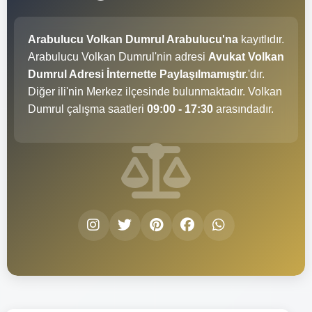
Arabulucu Volkan Dumrul Arabulucu'na
kayıtlıdır.
Arabulucu Volkan Dumrul'nin adresi
Avukat Volkan
Dumrul Adresi İnternette Paylaşılmamıştır.
'dır.
Diğer ili'nin Merkez ilçesinde bulunmaktadır. Volkan
Dumrul çalışma saatleri
09:00 - 17:30
arasındadır.