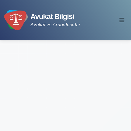
Avukat Bilgisi
Avukat ve Arabulucular