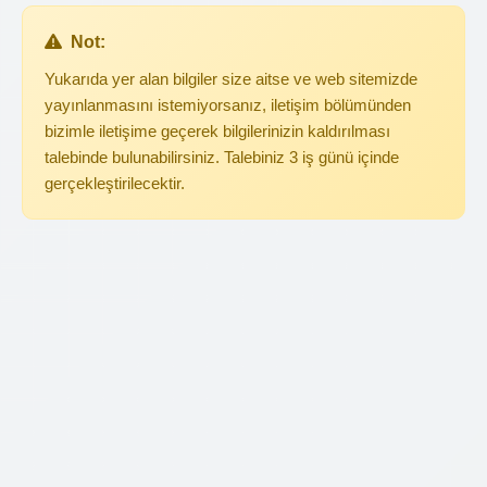
Not:
Yukarıda yer alan bilgiler size aitse ve web sitemizde
yayınlanmasını istemiyorsanız, iletişim bölümünden
bizimle iletişime geçerek bilgilerinizin kaldırılması
talebinde bulunabilirsiniz. Talebiniz 3 iş günü içinde
gerçekleştirilecektir.