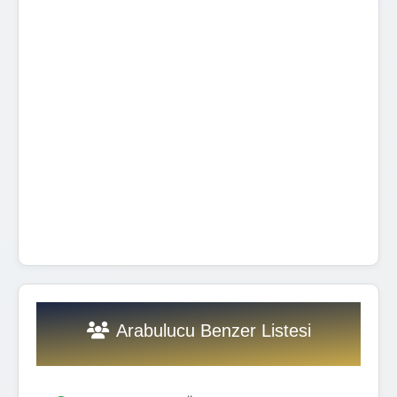
Arabulucu Benzer Listesi