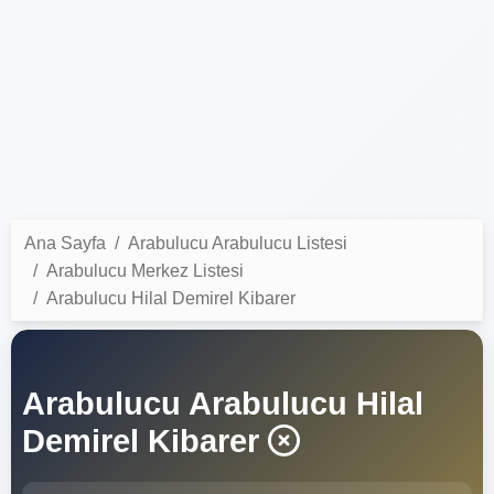
Ana Sayfa
Arabulucu Arabulucu Listesi
Arabulucu Merkez Listesi
Arabulucu Hilal Demirel Kibarer
Arabulucu Arabulucu Hilal
Demirel Kibarer