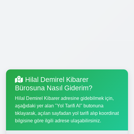
Hilal Demirel Kibarer
Bürosuna Nasıl Giderim?
Hilal Demirel Kibarer adresine gidebilmek için,
aşağıdaki yer alan "Yol Tarifi Al" butonuna
tıklayarak, açılan sayfadan yol tarifi alıp koordinat
bilgisine göre ilgili adrese ulaşabilirsiniz.