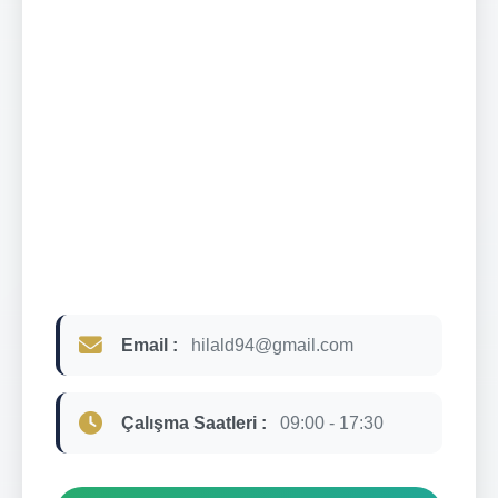
Email :
hilald94@gmail.com
Çalışma Saatleri :
09:00 - 17:30