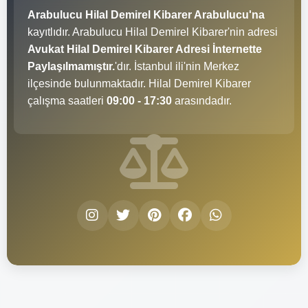
Arabulucu Hilal Demirel Kibarer Arabulucu'na
kayıtlıdır. Arabulucu Hilal Demirel Kibarer'nin adresi
Avukat Hilal Demirel Kibarer Adresi İnternette
Paylaşılmamıştır.
'dır. İstanbul ili'nin Merkez
ilçesinde bulunmaktadır. Hilal Demirel Kibarer
çalışma saatleri
09:00 - 17:30
arasındadır.