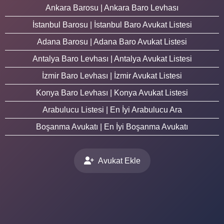
Ankara Barosu | Ankara Baro Levhası
İstanbul Barosu | İstanbul Baro Avukat Listesi
Adana Barosu | Adana Baro Avukat Listesi
Antalya Baro Levhası | Antalya Avukat Listesi
İzmir Baro Levhası | İzmir Avukat Listesi
Konya Baro Levhası | Konya Avukat Listesi
Arabulucu Listesi | En İyi Arabulucu Ara
Boşanma Avukatı | En İyi Boşanma Avukatı
Avukat Ekle