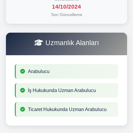
14/10/2024
Son Güncelleme
Uzmanlık Alanları
Arabulucu
İş Hukukunda Uzman Arabulucu
Ticaret Hukukunda Uzman Arabulucu