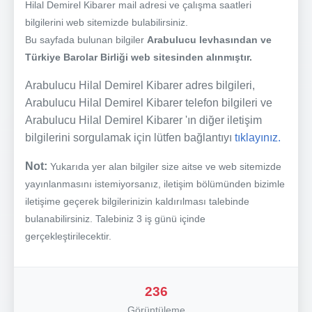
Hilal Demirel Kibarer mail adresi ve çalışma saatleri
bilgilerini web sitemizde bulabilirsiniz.
Bu sayfada bulunan bilgiler
Arabulucu levhasından ve
Türkiye Barolar Birliği web sitesinden alınmıştır.
Arabulucu Hilal Demirel Kibarer adres bilgileri,
Arabulucu Hilal Demirel Kibarer telefon bilgileri ve
Arabulucu Hilal Demirel Kibarer 'ın diğer iletişim
bilgilerini sorgulamak için lütfen bağlantıyı
tıklayınız.
Not:
Yukarıda yer alan bilgiler size aitse ve web sitemizde
yayınlanmasını istemiyorsanız, iletişim bölümünden bizimle
iletişime geçerek bilgilerinizin kaldırılması talebinde
bulanabilirsiniz. Talebiniz 3 iş günü içinde
gerçekleştirilecektir.
236
Görüntüleme