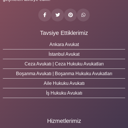
Tavsiye Ettiklerimiz
Ankara Avukat
İstanbul Avukat
Ceza Avukatı | Ceza Hukuku Avukatları
Boşanma Avukatı | Boşanma Hukuku Avukatları
Aile Hukuku Avukatı
İş Hukuku Avukatı
Hizmetlerimiz