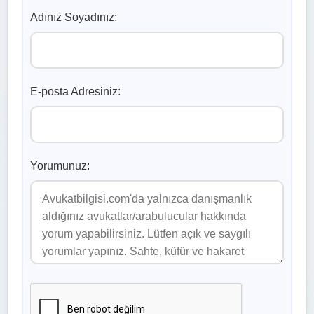
Adınız Soyadınız:
E-posta Adresiniz:
Yorumunuz: