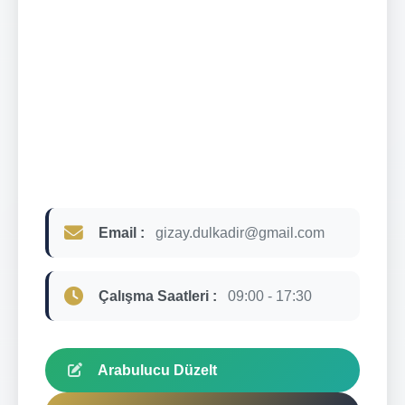
Email :
gizay.dulkadir@gmail.com
Çalışma Saatleri :
09:00 - 17:30
Arabulucu Düzelt