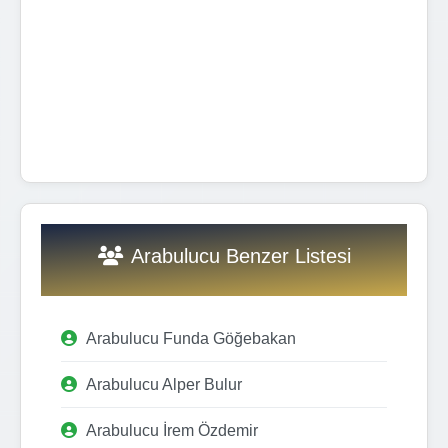
Arabulucu Benzer Listesi
Arabulucu Funda Göğebakan
Arabulucu Alper Bulur
Arabulucu İrem Özdemir