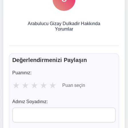
Arabulucu Gizay Dulkadir Hakkında
Yorumlar
Değerlendirmenizi Paylaşın
Puanınız:
★
★
★
★
★
Puan seçin
Adınız Soyadınız: