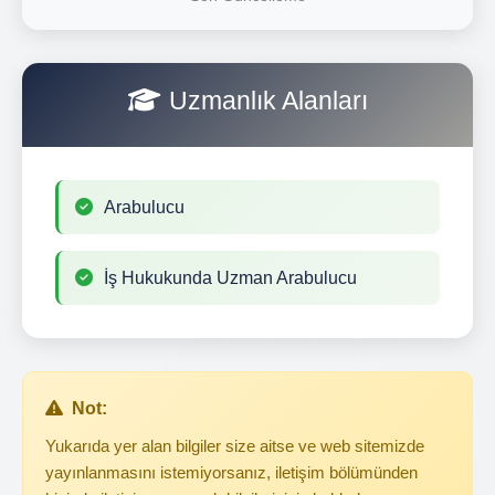
Uzmanlık Alanları
Arabulucu
İş Hukukunda Uzman Arabulucu
Not:
Yukarıda yer alan bilgiler size aitse ve web sitemizde
yayınlanmasını istemiyorsanız, iletişim bölümünden