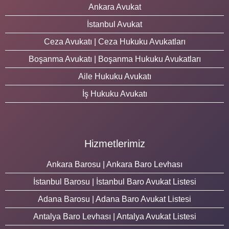
Ankara Avukat
İstanbul Avukat
Ceza Avukatı | Ceza Hukuku Avukatları
Boşanma Avukatı | Boşanma Hukuku Avukatları
Aile Hukuku Avukatı
İş Hukuku Avukatı
Hizmetlerimiz
Ankara Barosu | Ankara Baro Levhası
İstanbul Barosu | İstanbul Baro Avukat Listesi
Adana Barosu | Adana Baro Avukat Listesi
Antalya Baro Levhası | Antalya Avukat Listesi