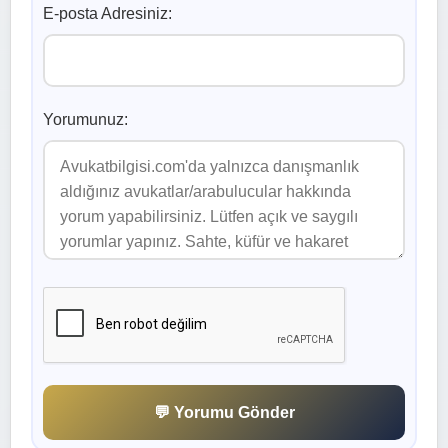
E-posta Adresiniz:
Yorumunuz:
💬 Yorumu Gönder