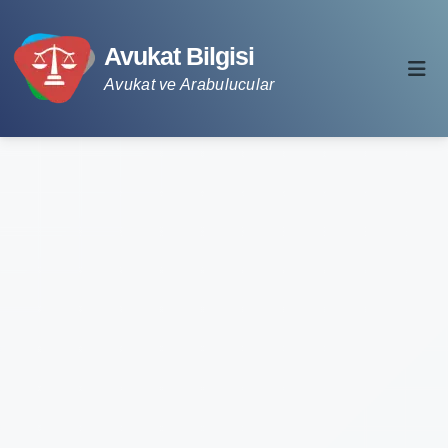
Avukat Bilgisi
Avukat ve Arabulucular