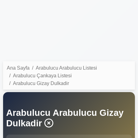
Ana Sayfa
Arabulucu Arabulucu Listesi
Arabulucu Çankaya Listesi
Arabulucu Gizay Dulkadir
Arabulucu Arabulucu Gizay
Dulkadir