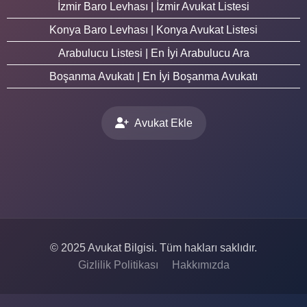
İzmir Baro Levhası | İzmir Avukat Listesi
Konya Baro Levhası | Konya Avukat Listesi
Arabulucu Listesi | En İyi Arabulucu Ara
Boşanma Avukatı | En İyi Boşanma Avukatı
Avukat Ekle
© 2025 Avukat Bilgisi. Tüm hakları saklıdır.
Gizlilik Politikası
Hakkımızda