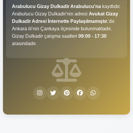
Arabulucu Gizay Dulkadir Arabulucu'na
kayıtlıdır.
Arabulucu Gizay Dulkadir'nin adresi
Avukat Gizay
Dulkadir Adresi İnternette Paylaşılmamıştır.
'dır.
Ankara ili'nin Çankaya ilçesinde bulunmaktadır.
Gizay Dulkadir çalışma saatleri
09:00 - 17:30
arasındadır.