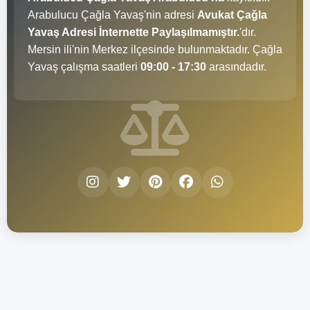
Arabulucu Çağla Yavaş'nin adresi
Avukat Çağla
Yavaş Adresi İnternette Paylaşılmamıştır.
'dır.
Mersin ili'nin Merkez ilçesinde bulunmaktadır. Çağla
Yavaş çalışma saatleri
09:00 - 17:30
arasındadır.