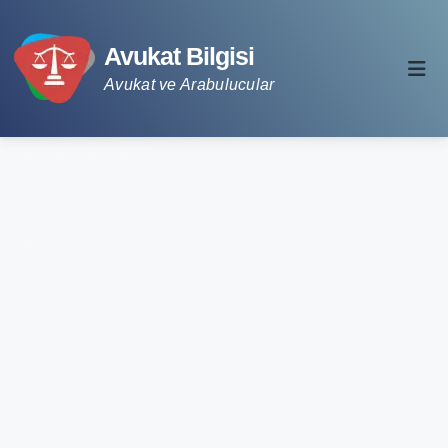
Avukat Bilgisi
Avukat ve Arabulucular