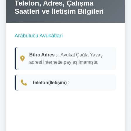
Telefon, Adres, Çalışma
Saatleri ve İletişim Bilgileri
Arabulucu Avukatları
Büro Adres :
Avukat Çağla Yavaş
adresi internette paylaşılmamıştır.
Telefon(İletişim) :