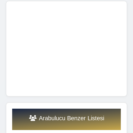
Arabulucu Benzer Listesi