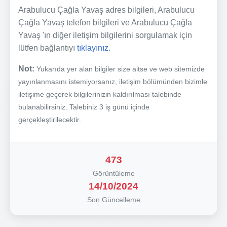
Arabulucu Çağla Yavaş adres bilgileri, Arabulucu
Çağla Yavaş telefon bilgileri ve Arabulucu Çağla
Yavaş 'ın diğer iletişim bilgilerini sorgulamak için
lütfen bağlantıyı
tıklayınız.
Not:
Yukarıda yer alan bilgiler size aitse ve web sitemizde
yayınlanmasını istemiyorsanız, iletişim bölümünden bizimle
iletişime geçerek bilgilerinizin kaldırılması talebinde
bulanabilirsiniz. Talebiniz 3 iş günü içinde
gerçekleştirilecektir.
473
Görüntüleme
14/10/2024
Son Güncelleme