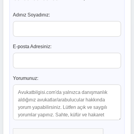
Adınız Soyadınız:
E-posta Adresiniz:
Yorumunuz: