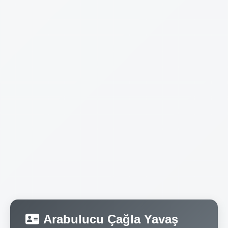
Arabulucu Çağla Yavaş