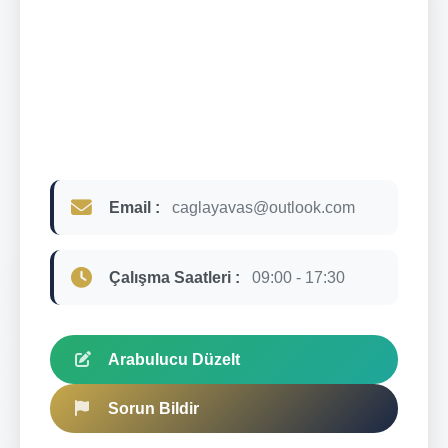
Email :
caglayavas@outlook.com
Çalışma Saatleri :
09:00 - 17:30
Arabulucu Düzelt
Sorun Bildir