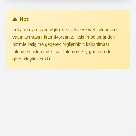
Not:
Yukarıda yer alan bilgiler size aitse ve web sitemizde
yayınlanmasını istemiyorsanız, iletişim bölümünden
bizimle iletişime geçerek bilgilerinizin kaldırılması
talebinde bulunabilirsiniz. Talebiniz 3 iş günü içinde
gerçekleştirilecektir.