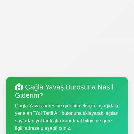
Çağla Yavaş Bürosuna Nasıl
Giderim?
Çağla Yavaş adresine gidebilmek için, aşağıdaki
yer alan "Yol Tarifi Al" butonuna tıklayarak, açılan
sayfadan yol tarifi alıp koordinat bilgisine göre
ilgili adrese ulaşabilirsiniz.