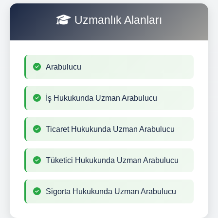
Uzmanlık Alanları
Arabulucu
İş Hukukunda Uzman Arabulucu
Ticaret Hukukunda Uzman Arabulucu
Tüketici Hukukunda Uzman Arabulucu
Sigorta Hukukunda Uzman Arabulucu