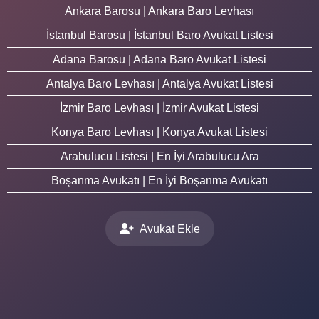
Ankara Barosu | Ankara Baro Levhası
İstanbul Barosu | İstanbul Baro Avukat Listesi
Adana Barosu | Adana Baro Avukat Listesi
Antalya Baro Levhası | Antalya Avukat Listesi
İzmir Baro Levhası | İzmir Avukat Listesi
Konya Baro Levhası | Konya Avukat Listesi
Arabulucu Listesi | En İyi Arabulucu Ara
Boşanma Avukatı | En İyi Boşanma Avukatı
Avukat Ekle