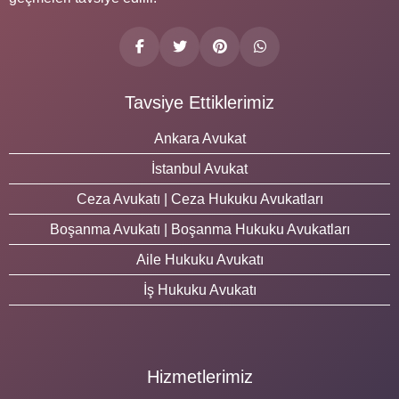
Tavsiye Ettiklerimiz
Ankara Avukat
İstanbul Avukat
Ceza Avukatı | Ceza Hukuku Avukatları
Boşanma Avukatı | Boşanma Hukuku Avukatları
Aile Hukuku Avukatı
İş Hukuku Avukatı
Hizmetlerimiz