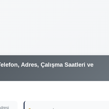
elefon, Adres, Çalışma Saatleri ve
adresi