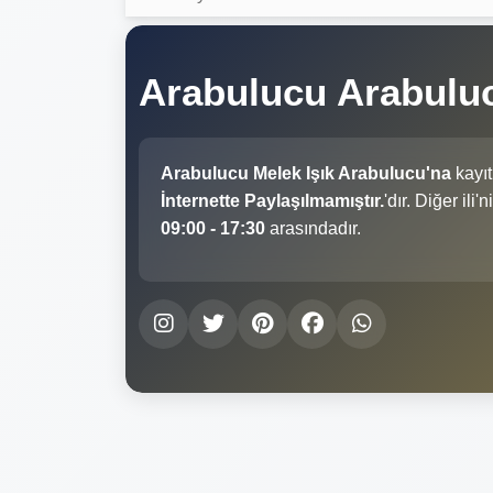
Arabulucu Arabuluc
Arabulucu Melek Işık Arabulucu'na
kayıt
İnternette Paylaşılmamıştır.
'dır. Diğer il
09:00 - 17:30
arasındadır.