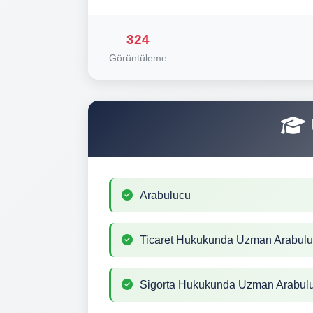
324
Görüntüleme
Arabulucu
Ticaret Hukukunda Uzman Arabul
Sigorta Hukukunda Uzman Arabul