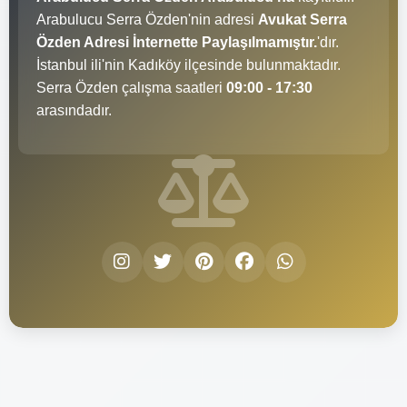
Arabulucu Serra Özden'nin adresi
Avukat Serra
Özden Adresi İnternette Paylaşılmamıştır.
'dır.
İstanbul ili'nin Kadıköy ilçesinde bulunmaktadır.
Serra Özden çalışma saatleri
09:00 - 17:30
arasındadır.