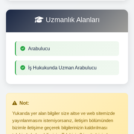
Uzmanlık Alanları
Arabulucu
İş Hukukunda Uzman Arabulucu
Not:
Yukarıda yer alan bilgiler size aitse ve web sitemizde
yayınlanmasını istemiyorsanız, iletişim bölümünden
bizimle iletişime geçerek bilgilerinizin kaldırılması