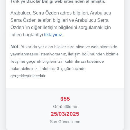
Türkiye Barolar Birliği web sitesinden alınmıştır.
Arabulucu Serra Özden adres bilgileri, Arabulucu
Serra Özden telefon bilgileri ve Arabulucu Serra
Özden 'ın diğer iletişim bilgilerini sorgulamak için
lütfen bağlantıyı
tıklayınız.
Not:
Yukarıda yer alan bilgiler size aitse ve web sitemizde
yayınlanmasını istemiyorsanız, iletişim bölümünden bizimle
iletişime geçerek bilgilerinizin kaldırılması talebinde
bulanabilirsiniz. Talebiniz 3 iş günü içinde
gerçekleştirilecektir.
355
Görüntüleme
25/03/2025
Son Güncelleme