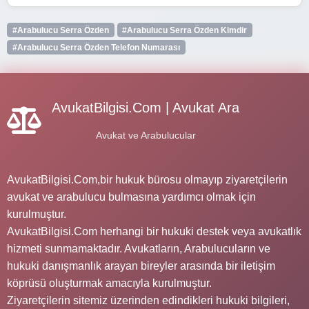
#Arabulucu Serra Özden
#Arabulucu Serra Özden Kimdir
#Arabulucu Serra Özden Telefon Numarası
AvukatBilgisi.Com | Avukat Ara
Avukat ve Arabulucular
AvukatBilgisi.Com,bir hukuk bürosu olmayıp ziyaretçilerin
avukat ve arabulucu bulmasına yardımcı olmak için
kurulmuştur.
AvukatBilgisi.Com herhangi bir hukuki destek veya avukatlık
hizmeti sunmamaktadır. Avukatların, Arabulucuların ve
hukuki danışmanlık arayan bireyler arasında bir iletişim
köprüsü oluşturmak amacıyla kurulmuştur.
Ziyaretçilerin sitemiz üzerinden edindikleri hukuki bilgileri,