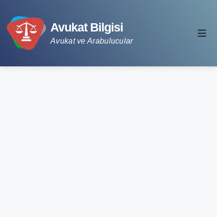
Avukat Bilgisi
Avukat ve Arabulucular