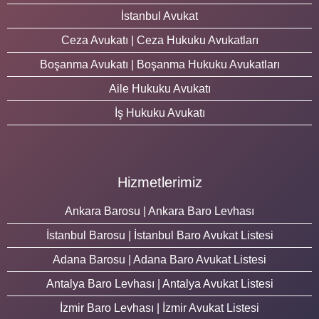
İstanbul Avukat
Ceza Avukatı | Ceza Hukuku Avukatları
Boşanma Avukatı | Boşanma Hukuku Avukatları
Aile Hukuku Avukatı
İş Hukuku Avukatı
Hizmetlerimiz
Ankara Barosu | Ankara Baro Levhası
İstanbul Barosu | İstanbul Baro Avukat Listesi
Adana Barosu | Adana Baro Avukat Listesi
Antalya Baro Levhası | Antalya Avukat Listesi
İzmir Baro Levhası | İzmir Avukat Listesi