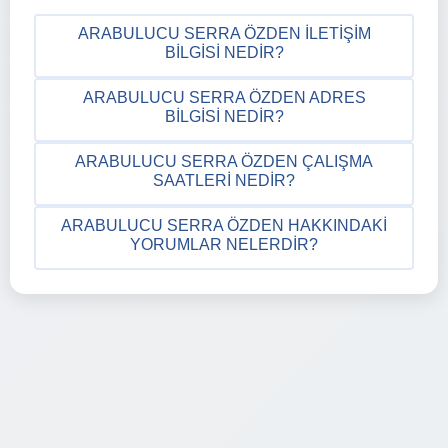
ARABULUCU SERRA ÖZDEN İLETIŞIM
BILGISI NEDIR?
ARABULUCU SERRA ÖZDEN ADRES
BILGISI NEDIR?
ARABULUCU SERRA ÖZDEN ÇALIŞMA
SAATLERI NEDIR?
ARABULUCU SERRA ÖZDEN HAKKINDAKI
YORUMLAR NELERDIR?