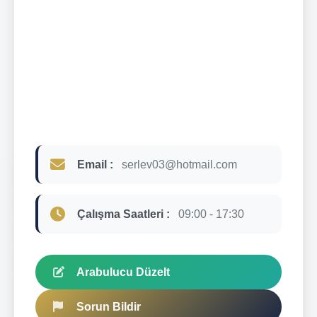
Email :
serlev03@hotmail.com
Çalışma Saatleri :
09:00 - 17:30
Arabulucu Düzelt
Sorun Bildir