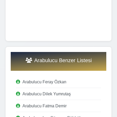
Arabulucu Benzer Listesi
Arabulucu Feray Özkan
Arabulucu Dilek Yumrutaş
Arabulucu Fatma Demir