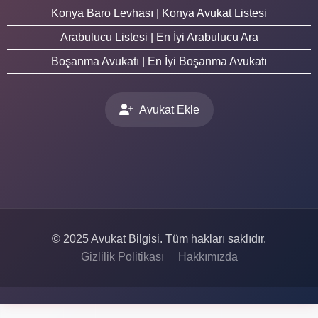
Konya Baro Levhası | Konya Avukat Listesi
Arabulucu Listesi | En İyi Arabulucu Ara
Boşanma Avukatı | En İyi Boşanma Avukatı
Avukat Ekle
© 2025 Avukat Bilgisi. Tüm hakları saklıdır.
Gizlilik Politikası
Hakkımızda