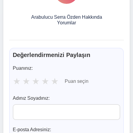
Arabulucu Serra Özden Hakkında
Yorumlar
Değerlendirmenizi Paylaşın
Puanınız:
★
★
★
★
★
Puan seçin
Adınız Soyadınız:
E-posta Adresiniz: