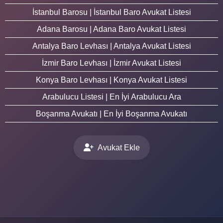
İstanbul Barosu | İstanbul Baro Avukat Listesi
Adana Barosu | Adana Baro Avukat Listesi
Antalya Baro Levhası | Antalya Avukat Listesi
İzmir Baro Levhası | İzmir Avukat Listesi
Konya Baro Levhası | Konya Avukat Listesi
Arabulucu Listesi | En İyi Arabulucu Ara
Boşanma Avukatı | En İyi Boşanma Avukatı
Avukat Ekle