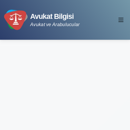
Avukat Bilgisi
Avukat ve Arabulucular