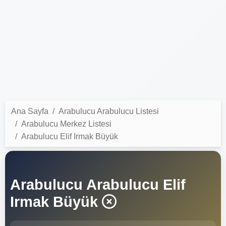
Ana Sayfa
Arabulucu Arabulucu Listesi
Arabulucu Merkez Listesi
Arabulucu Elif Irmak Büyük
Arabulucu Arabulucu Elif
Irmak Büyük