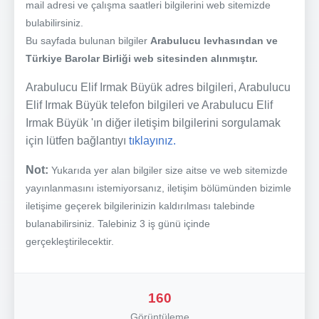
mail adresi ve çalışma saatleri bilgilerini web sitemizde
bulabilirsiniz.
Bu sayfada bulunan bilgiler
Arabulucu levhasından ve
Türkiye Barolar Birliği web sitesinden alınmıştır.
Arabulucu Elif Irmak Büyük adres bilgileri, Arabulucu
Elif Irmak Büyük telefon bilgileri ve Arabulucu Elif
Irmak Büyük 'ın diğer iletişim bilgilerini sorgulamak
için lütfen bağlantıyı
tıklayınız.
Not:
Yukarıda yer alan bilgiler size aitse ve web sitemizde
yayınlanmasını istemiyorsanız, iletişim bölümünden bizimle
iletişime geçerek bilgilerinizin kaldırılması talebinde
bulanabilirsiniz. Talebiniz 3 iş günü içinde
gerçekleştirilecektir.
160
Görüntüleme