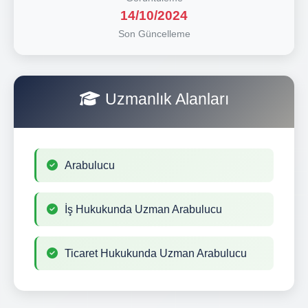
14/10/2024
Son Güncelleme
Uzmanlık Alanları
Arabulucu
İş Hukukunda Uzman Arabulucu
Ticaret Hukukunda Uzman Arabulucu