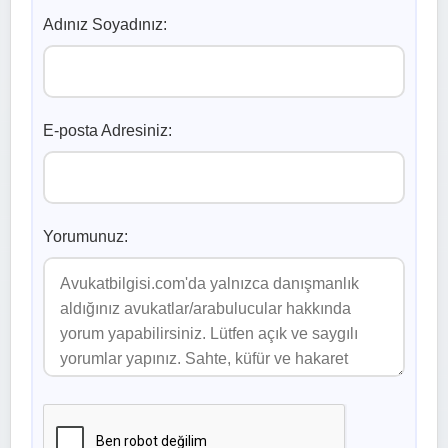
Adınız Soyadınız:
E-posta Adresiniz:
Yorumunuz: