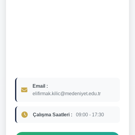
Email :
elifirmak.kilic@medeniyet.edu.tr
Çalışma Saatleri :
09:00 - 17:30