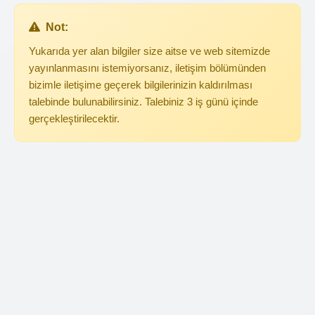
Not:
Yukarıda yer alan bilgiler size aitse ve web sitemizde
yayınlanmasını istemiyorsanız, iletişim bölümünden
bizimle iletişime geçerek bilgilerinizin kaldırılması
talebinde bulunabilirsiniz. Talebiniz 3 iş günü içinde
gerçekleştirilecektir.