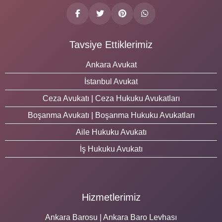
Tavsiye Ettiklerimiz
Ankara Avukat
İstanbul Avukat
Ceza Avukatı | Ceza Hukuku Avukatları
Boşanma Avukatı | Boşanma Hukuku Avukatları
Aile Hukuku Avukatı
İş Hukuku Avukatı
Hizmetlerimiz
Ankara Barosu | Ankara Baro Levhası