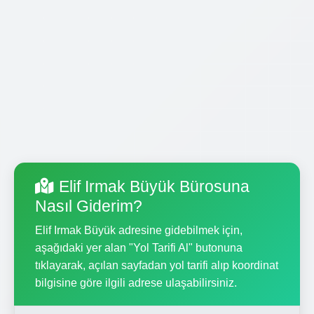
Elif Irmak Büyük Bürosuna
Nasıl Giderim?
Elif Irmak Büyük adresine gidebilmek için,
aşağıdaki yer alan "Yol Tarifi Al" butonuna
tıklayarak, açılan sayfadan yol tarifi alıp koordinat
bilgisine göre ilgili adrese ulaşabilirsiniz.