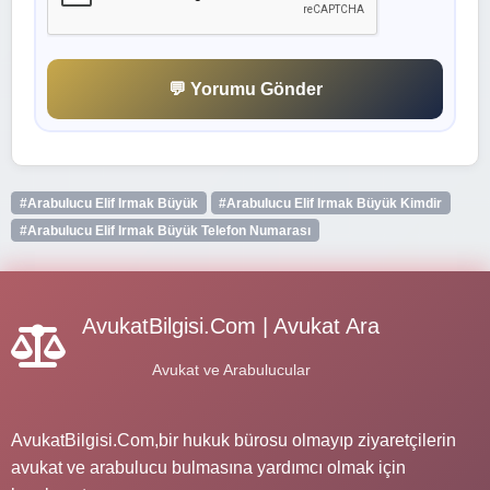
💬 Yorumu Gönder
#Arabulucu Elif Irmak Büyük
#Arabulucu Elif Irmak Büyük Kimdir
#Arabulucu Elif Irmak Büyük Telefon Numarası
AvukatBilgisi.Com | Avukat Ara
Avukat ve Arabulucular
AvukatBilgisi.Com,bir hukuk bürosu olmayıp ziyaretçilerin
avukat ve arabulucu bulmasına yardımcı olmak için