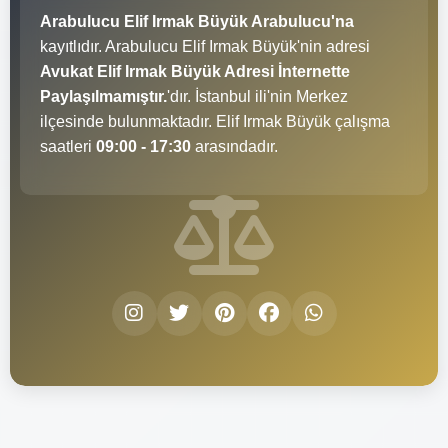
Arabulucu Elif Irmak Büyük Arabulucu'na
kayıtlıdır. Arabulucu Elif Irmak Büyük'nin adresi
Avukat Elif Irmak Büyük Adresi İnternette
Paylaşılmamıştır.
'dır. İstanbul ili'nin Merkez
ilçesinde bulunmaktadır. Elif Irmak Büyük çalışma
saatleri
09:00 - 17:30
arasındadır.