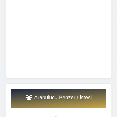
Arabulucu Benzer Listesi