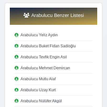
Arabulucu Benzer Listesi
Arabulucu Yeliz Aydın
Arabulucu Buket Fidan Sadioğlu
Arabulucu Tevfik Engin Asil
Arabulucu Mehmet Demircan
Arabulucu Mutlu Alaf
Arabulucu Uzay Kurt
Arabulucu Nülüfer Akgül