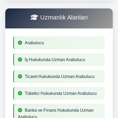
Uzmanlık Alanları
Arabulucu
İş Hukukunda Uzman Arabulucu
Ticaret Hukukunda Uzman Arabulucu
Tüketici Hukukunda Uzman Arabulucu
Banka ve Finans Hukukunda Uzman
Arabulucu