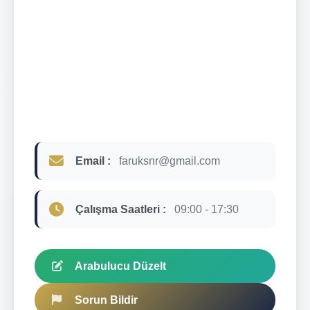
Email :
faruksnr@gmail.com
Çalışma Saatleri :
09:00 - 17:30
Arabulucu Düzelt
Sorun Bildir