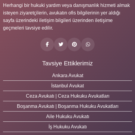
Herhangi bir hukuki yardım veya danışmanlık hizmeti almak
isteyen ziyaretçilerin, avukatın ofis bilgilerinin yer aldığı
sayfa üzerindeki iletişim bilgileri üzerinden iletişime
geçmeleri tavsiye edilir.
Tavsiye Ettiklerimiz
Ankara Avukat
İstanbul Avukat
Ceza Avukatı | Ceza Hukuku Avukatları
Boşanma Avukatı | Boşanma Hukuku Avukatları
Aile Hukuku Avukatı
İş Hukuku Avukatı