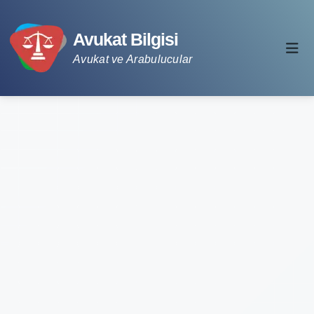
Avukat Bilgisi
Avukat ve Arabulucular