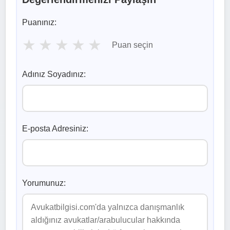
Puanınız:
★
★
★
★
★
Puan seçin
Adınız Soyadınız:
E-posta Adresiniz:
Yorumunuz: