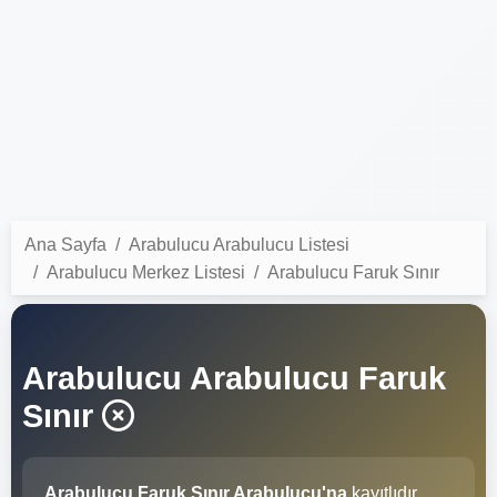
Ana Sayfa
Arabulucu Arabulucu Listesi
Arabulucu Merkez Listesi
Arabulucu Faruk Sınır
Arabulucu Arabulucu Faruk
Sınır
Arabulucu Faruk Sınır Arabulucu'na
kayıtlıdır.