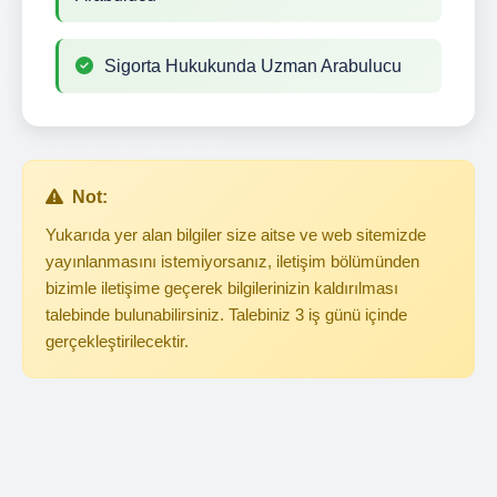
Sigorta Hukukunda Uzman Arabulucu
Not:
Yukarıda yer alan bilgiler size aitse ve web sitemizde
yayınlanmasını istemiyorsanız, iletişim bölümünden
bizimle iletişime geçerek bilgilerinizin kaldırılması
talebinde bulunabilirsiniz. Talebiniz 3 iş günü içinde
gerçekleştirilecektir.