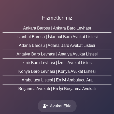
Hizmetlerimiz
Ankara Barosu | Ankara Baro Levhası
İstanbul Barosu | İstanbul Baro Avukat Listesi
Adana Barosu | Adana Baro Avukat Listesi
Antalya Baro Levhası | Antalya Avukat Listesi
İzmir Baro Levhası | İzmir Avukat Listesi
Konya Baro Levhası | Konya Avukat Listesi
Arabulucu Listesi | En İyi Arabulucu Ara
Boşanma Avukatı | En İyi Boşanma Avukatı
Avukat Ekle