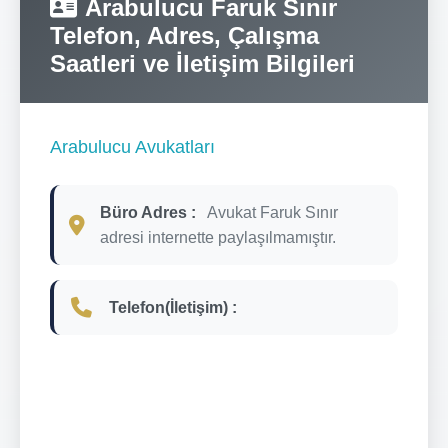
Arabulucu Faruk Sınır
Telefon, Adres, Çalışma
Saatleri ve İletişim Bilgileri
Arabulucu Avukatları
Büro Adres :
Avukat Faruk Sınır
adresi internette paylaşılmamıştır.
Telefon(İletişim) :