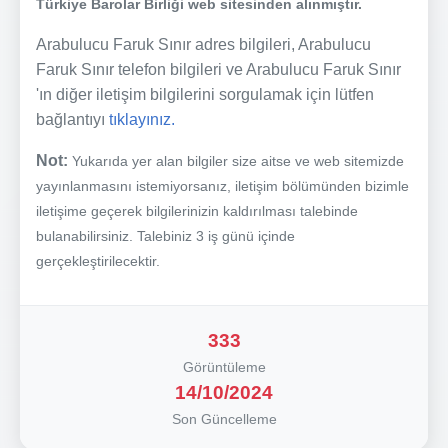
Türkiye Barolar Birliği web sitesinden alınmıştır.
Arabulucu Faruk Sınır adres bilgileri, Arabulucu
Faruk Sınır telefon bilgileri ve Arabulucu Faruk Sınır
'ın diğer iletişim bilgilerini sorgulamak için lütfen
bağlantıyı
tıklayınız.
Not:
Yukarıda yer alan bilgiler size aitse ve web sitemizde
yayınlanmasını istemiyorsanız, iletişim bölümünden bizimle
iletişime geçerek bilgilerinizin kaldırılması talebinde
bulanabilirsiniz. Talebiniz 3 iş günü içinde
gerçekleştirilecektir.
333
Görüntüleme
14/10/2024
Son Güncelleme