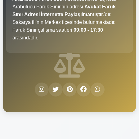
Arabulucu Faruk Sınır'nin adresi
Avukat Faruk
Sınır Adresi İnternette Paylaşılmamıştır.
'dır.
Sakarya ili'nin Merkez ilçesinde bulunmaktadır.
Faruk Sınır çalışma saatleri
09:00 - 17:30
arasındadır.