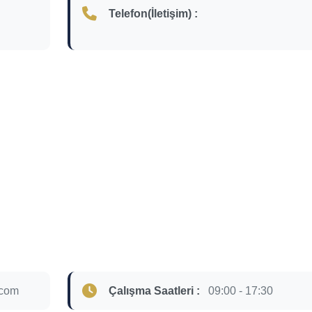
Telefon(İletişim) :
.com
Çalışma Saatleri :
09:00 - 17:30