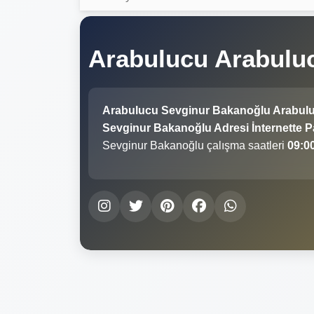
Arabulucu Arabulu
Arabulucu Sevginur Bakanoğlu Arabul
Sevginur Bakanoğlu Adresi İnternette Pa
Sevginur Bakanoğlu çalışma saatleri
09:00